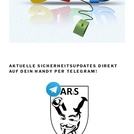
AKTUELLE SICHERHEITSUPDATES DIREKT
AUF DEIN HANDY PER TELEGRAM!