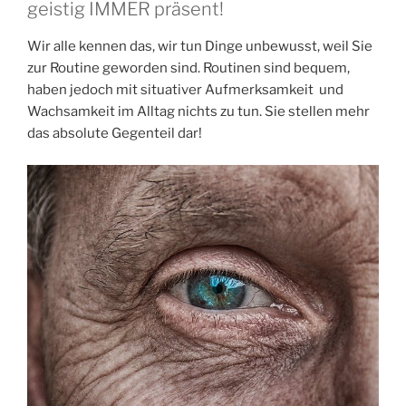
geistig IMMER präsent!
Wir alle kennen das, wir tun Dinge unbewusst, weil Sie
zur Routine geworden sind. Routinen sind bequem,
haben jedoch mit situativer Aufmerksamkeit und
Wachsamkeit im Alltag nichts zu tun. Sie stellen mehr
das absolute Gegenteil dar!