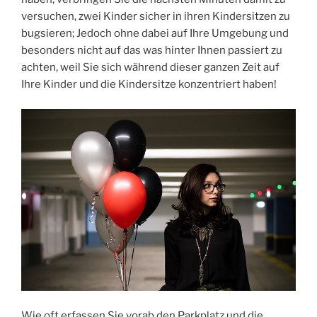
versuchen, zwei Kinder sicher in ihren Kindersitzen zu
bugsieren; Jedoch ohne dabei auf Ihre Umgebung und
besonders nicht auf das was hinter Ihnen passiert zu
achten, weil Sie sich während dieser ganzen Zeit auf
Ihre Kinder und die Kindersitze konzentriert haben!
Wie oft erfassen Sie vorab den Parkplatz und die