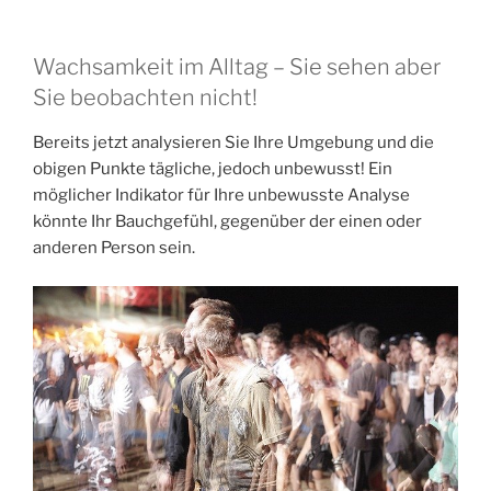
Wachsamkeit im Alltag – Sie sehen aber
Sie beobachten nicht!
Bereits jetzt analysieren Sie Ihre Umgebung und die
obigen Punkte tägliche, jedoch unbewusst! Ein
möglicher Indikator für Ihre unbewusste Analyse
könnte Ihr Bauchgefühl, gegenüber der einen oder
anderen Person sein.