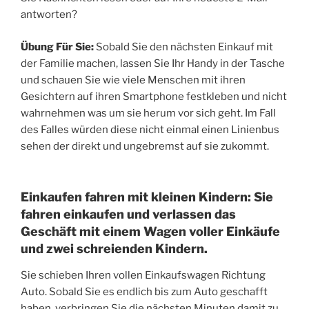
antworten?
Übung Für Sie:
Sobald Sie den nächsten Einkauf mit
der Familie machen, lassen Sie Ihr Handy in der Tasche
und schauen Sie wie viele Menschen mit ihren
Gesichtern auf ihren Smartphone festkleben und nicht
wahrnehmen was um sie herum vor sich geht. Im Fall
des Falles würden diese nicht einmal einen Linienbus
sehen der direkt und ungebremst auf sie zukommt.
Einkaufen fahren mit kleinen Kindern: Sie
fahren einkaufen und verlassen das
Geschäft mit einem Wagen voller Einkäufe
und zwei schreienden Kindern.
Sie schieben Ihren vollen Einkaufswagen Richtung
Auto. Sobald Sie es endlich bis zum Auto geschafft
haben, verbringen Sie die nächsten Minuten damit zu