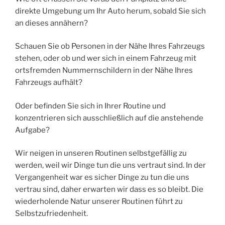
direkte Umgebung um Ihr Auto herum, sobald Sie sich
an dieses annähern?
Schauen Sie ob Personen in der Nähe Ihres Fahrzeugs
stehen, oder ob und wer sich in einem Fahrzeug mit
ortsfremden Nummernschildern in der Nähe Ihres
Fahrzeugs aufhält?
Oder befinden Sie sich in Ihrer Routine und
konzentrieren sich ausschließlich auf die anstehende
Aufgabe?
Wir neigen in unseren Routinen selbstgefällig zu
werden, weil wir Dinge tun die uns vertraut sind. In der
Vergangenheit war es sicher Dinge zu tun die uns
vertrau sind, daher erwarten wir dass es so bleibt. Die
wiederholende Natur unserer Routinen führt zu
Selbstzufriedenheit.