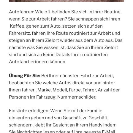
Autofahren: Wie oft befinden Sie sich in Ihrer Routine,
wenn Sie zur Arbeit fahren? Sie schnappen sich Ihren
Kaffee, gehen zum Auto, setzen sich auf den
Fahrersitz, fahren Ihre Route routiniert zur Arbeit und
steigen an Ihrem Zielort wieder aus dem Auto aus. Das
nächste was Sie wissen ist, dass Sie an Ihrem Zielort
sind und sich an keine Details Ihrer routinierten
Autofahrt erinnern können.
Übung Für Sie:
Bei Ihrer nächsten Fahrt zur Arbeit,
beobachten Sie welche Autos direkt vor und hinter
Ihnen fahren, Marke, Modell, Farbe, Fahrer, Anzahl der
Personen im Fahrzeug, Nummernschilder.
Einkäufe erledigen: Wenn Sie mit der Familie
einkaufen gehen und von Geschäft zu Geschäft
schlendern, klebt Ihr Gesicht an Ihrem Handy indem
Sie Nachrichten lesen oder auf Ihre neueste E-Mail