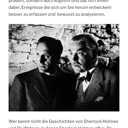
präsent, sondern auch kognitiv und das hilft Ihnen
dabei, Ereignisse die sich um Sie herum entwickeln
besser zu erfassen und bewusst zu analysieren.
Wer kennt nicht die Geschichten von Sherlock Holmes