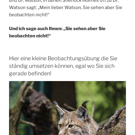
und Dr. Watson, in denen Sherlock Holmes oft zu Dr.
Watson sagt: „Mein lieber Watson, Sie sehen aber Sie
beobachten nicht!“
Und ich sage auch Ihnen: „Sie sehen aber Sie
beobachten nicht!“
Hier eine kleine Beobachtungsübung die Sie
ständig umsetzen können, egal wo Sie sich
gerade befinden!