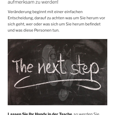
aufmerksam zu werden!
Veränderung beginnt mit einer einfachen
Entscheidung, darauf zu achten was um Sie herum vor
sich geht, wer oder was sich um Sie herum befindet
und was diese Personen tun.
Lassen Sie Ihr Handy in der Tasche
, so werden Sie