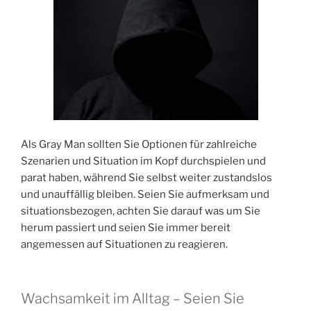
Als Gray Man sollten Sie Optionen für zahlreiche
Szenarien und Situation im Kopf durchspielen und
parat haben, während Sie selbst weiter zustandslos
und unauffällig bleiben. Seien Sie aufmerksam und
situationsbezogen, achten Sie darauf was um Sie
herum passiert und seien Sie immer bereit
angemessen auf Situationen zu reagieren.
Wachsamkeit im Alltag – Seien Sie