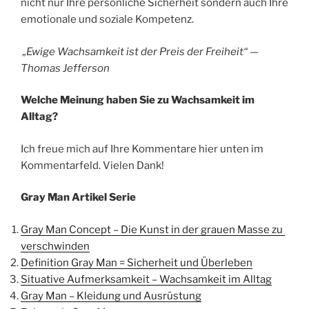
nicht nur Ihre persönliche Sicherheit sondern auch Ihre
emotionale und soziale Kompetenz.
„Ewige Wachsamkeit ist der Preis der Freiheit“ —
Thomas Jefferson
Welche Meinung haben Sie zu Wachsamkeit im
Alltag?
Ich freue mich auf Ihre Kommentare hier unten im
Kommentarfeld. Vielen Dank!
Gray Man Artikel Serie
Gray Man Concept – Die Kunst in der grauen Masse zu
verschwinden
Definition Gray Man = Sicherheit und Überleben
Situative Aufmerksamkeit – Wachsamkeit im Alltag
Gray Man – Kleidung und Ausrüstung