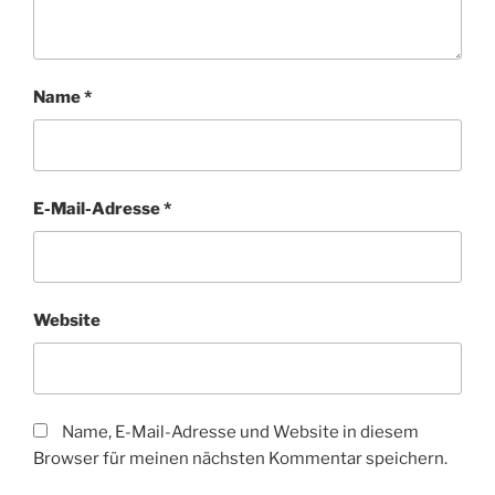
Name
*
E-Mail-Adresse
*
Website
Name, E-Mail-Adresse und Website in diesem
Browser für meinen nächsten Kommentar speichern.