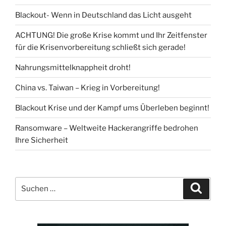
Blackout- Wenn in Deutschland das Licht ausgeht
ACHTUNG! Die große Krise kommt und Ihr Zeitfenster
für die Krisenvorbereitung schließt sich gerade!
Nahrungsmittelknappheit droht!
China vs. Taiwan – Krieg in Vorbereitung!
Blackout Krise und der Kampf ums Überleben beginnt!
Ransomware – Weltweite Hackerangriffe bedrohen
Ihre Sicherheit
Suchen
Suche
nach: