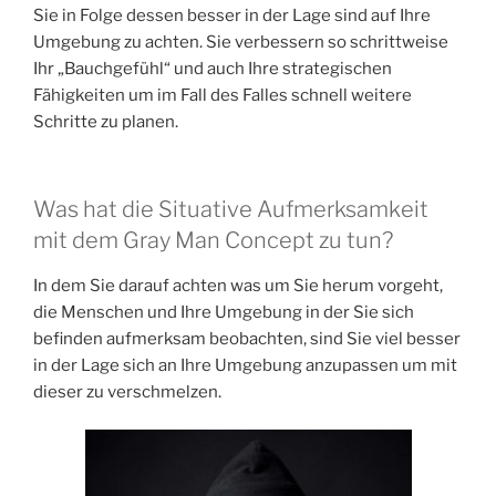
Sie in Folge dessen besser in der Lage sind auf Ihre
Umgebung zu achten. Sie verbessern so schrittweise
Ihr „Bauchgefühl“ und auch Ihre strategischen
Fähigkeiten um im Fall des Falles schnell weitere
Schritte zu planen.
Was hat die Situative Aufmerksamkeit
mit dem Gray Man Concept zu tun?
In dem Sie darauf achten was um Sie herum vorgeht,
die Menschen und Ihre Umgebung in der Sie sich
befinden aufmerksam beobachten, sind Sie viel besser
in der Lage sich an Ihre Umgebung anzupassen um mit
dieser zu verschmelzen.