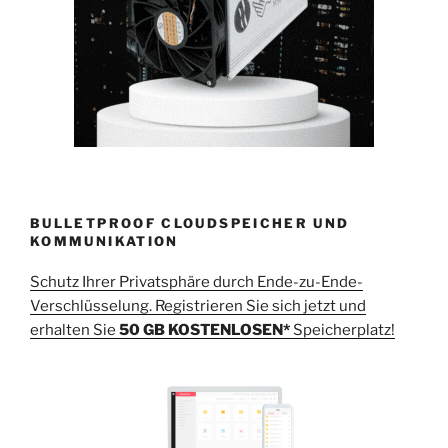
BULLETPROOF CLOUDSPEICHER UND
KOMMUNIKATION
Schutz Ihrer Privatsphäre durch Ende-zu-Ende-
Verschlüsselung. Registrieren Sie sich jetzt und
erhalten Sie
50 GB KOSTENLOSEN*
Speicherplatz!