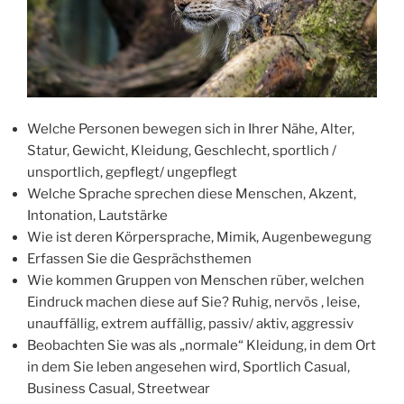
Welche Personen bewegen sich in Ihrer Nähe, Alter,
Statur, Gewicht, Kleidung, Geschlecht, sportlich /
unsportlich, gepflegt/ ungepflegt
Welche Sprache sprechen diese Menschen, Akzent,
Intonation, Lautstärke
Wie ist deren Körpersprache, Mimik, Augenbewegung
Erfassen Sie die Gesprächsthemen
Wie kommen Gruppen von Menschen rüber, welchen
Eindruck machen diese auf Sie? Ruhig, nervös , leise,
unauffällig, extrem auffällig, passiv/ aktiv, aggressiv
Beobachten Sie was als „normale“ Kleidung, in dem Ort
in dem Sie leben angesehen wird, Sportlich Casual,
Business Casual, Streetwear