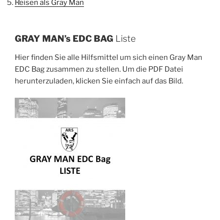
Reisen als Gray Man
GRAY MAN’s EDC BAG
Liste
Hier finden Sie alle Hilfsmittel um sich einen Gray Man
EDC Bag zusammen zu stellen. Um die PDF Datei
herunterzuladen, klicken Sie einfach auf das Bild.