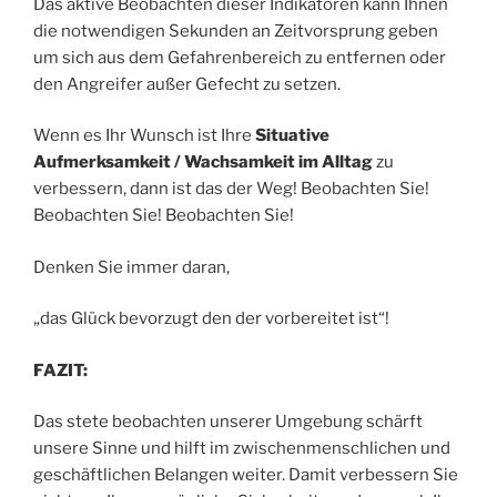
Das aktive Beobachten dieser Indikatoren kann Ihnen
die notwendigen Sekunden an Zeitvorsprung geben
um sich aus dem Gefahrenbereich zu entfernen oder
den Angreifer außer Gefecht zu setzen.
Wenn es Ihr Wunsch ist Ihre
Situative
Aufmerksamkeit / Wachsamkeit im Alltag
zu
verbessern, dann ist das der Weg! Beobachten Sie!
Beobachten Sie! Beobachten Sie!
Denken Sie immer daran,
„das Glück bevorzugt den der vorbereitet ist“!
FAZIT:
Das stete beobachten unserer Umgebung schärft
unsere Sinne und hilft im zwischenmenschlichen und
geschäftlichen Belangen weiter. Damit verbessern Sie