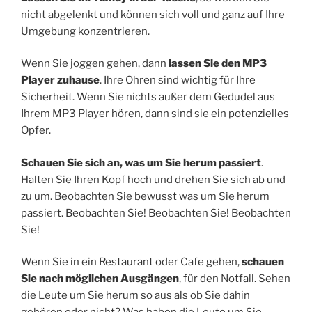
nicht abgelenkt und können sich voll und ganz auf Ihre
Umgebung konzentrieren.
Wenn Sie joggen gehen, dann
lassen Sie den MP3
Player zuhause
. Ihre Ohren sind wichtig für Ihre
Sicherheit. Wenn Sie nichts außer dem Gedudel aus
Ihrem MP3 Player hören, dann sind sie ein potenzielles
Opfer.
Schauen Sie sich an, was um Sie herum passiert
.
Halten Sie Ihren Kopf hoch und drehen Sie sich ab und
zu um. Beobachten Sie bewusst was um Sie herum
passiert. Beobachten Sie! Beobachten Sie! Beobachten
Sie!
Wenn Sie in ein Restaurant oder Cafe gehen,
schauen
Sie nach möglichen Ausgängen
, für den Notfall. Sehen
die Leute um Sie herum so aus als ob Sie dahin