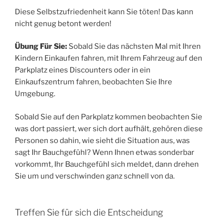
Diese Selbstzufriedenheit kann Sie töten! Das kann
nicht genug betont werden!
Übung Für Sie:
Sobald Sie das nächsten Mal mit Ihren
Kindern Einkaufen fahren, mit Ihrem Fahrzeug auf den
Parkplatz eines Discounters oder in ein
Einkaufszentrum fahren, beobachten Sie Ihre
Umgebung.
Sobald Sie auf den Parkplatz kommen beobachten Sie
was dort passiert, wer sich dort aufhält, gehören diese
Personen so dahin, wie sieht die Situation aus, was
sagt Ihr Bauchgefühl? Wenn Ihnen etwas sonderbar
vorkommt, Ihr Bauchgefühl sich meldet, dann drehen
Sie um und verschwinden ganz schnell von da.
Treffen Sie für sich die Entscheidung