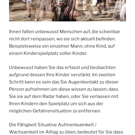
Ihnen fallen unbewusst Menschen auf, die scheinbar
nicht dort reinpassen, wo sie sich aktuell befinden.
Beispielsweise ein einzelner Mann, ohne Kind, auf
einem Kinderspielplatz voller Kinder.
Unbewusst haben Sie das erfasst und beobachten
aufgrund dessen Ihre Kinder verstärkt. Im zweiten
Schritt kann es sein das Sie Augenkontakt zu dieser
Person aufnehmen um diese wissen zu lassen, dass
Sie sie auf dem Radar haben, oder Sie verlassen mit
Ihren Kindern den Spielplatz um sich aus der
möglichen Gefahrensituation zu entfernen.
Die Fähigkeit Situative Aufmerksamkeit /
Wachsamkeit im Alltag zu üben, bedeutet für Sie dass