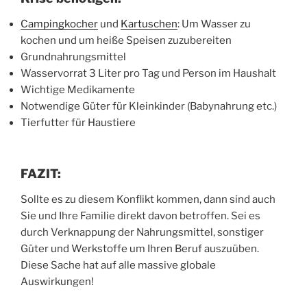
Campingkocher
und
Kartuschen
: Um Wasser zu
kochen und um heiße Speisen zuzubereiten
Grundnahrungsmittel
Wasservorrat 3 Liter pro Tag und Person im Haushalt
Wichtige Medikamente
Notwendige Güter für Kleinkinder (Babynahrung etc.)
Tierfutter für Haustiere
FAZIT:
Sollte es zu diesem Konflikt kommen, dann sind auch
Sie und Ihre Familie direkt davon betroffen. Sei es
durch Verknappung der Nahrungsmittel, sonstiger
Güter und Werkstoffe um Ihren Beruf auszuüben.
Diese Sache hat auf alle massive globale
Auswirkungen!