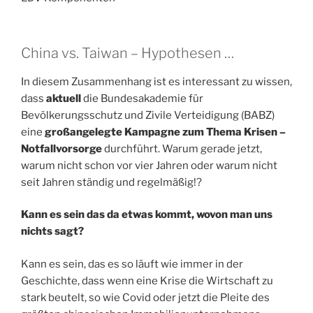
China vs. Taiwan – Hypothesen …
In diesem Zusammenhang ist es interessant zu wissen,
dass
aktuell
die Bundesakademie für
Bevölkerungsschutz und Zivile Verteidigung (BABZ)
eine
großangelegte Kampagne
zum Thema Krisen –
Notfallvorsorge
durchführt. Warum gerade jetzt,
warum nicht schon vor vier Jahren oder warum nicht
seit Jahren ständig und regelmäßig!?
Kann es sein das da etwas kommt, wovon man uns
nichts sagt?
Kann es sein, das es so läuft wie immer in der
Geschichte, dass wenn eine Krise die Wirtschaft zu
stark beutelt, so wie Covid oder jetzt die Pleite des