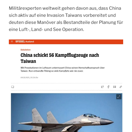
Militärexperten weltweit gehen davon aus, dass China
sich aktiv auf eine Invasion Taiwans vorbereitet und
deuten diese Manöver als Bestandteile der Planung für
eine Luft-, Land- und See Operation.