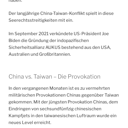
haben.
Der langjährige China-Taiwan-Konflikt spielt in diese
Seerechtsstreitigkeiten mit ein.
Im September 2021 verkündete US-Präsident Joe
Biden die Gründung der indopazifischen
Sicherheitsallianz AUKUS bestehend aus den USA,
Australien und Großbritannien.
China vs. Taiwan – Die Provokation
In den vergangenen Monaten ist es zu vermehrten
militärischen Provokationen Chinas gegenüber Taiwan
gekommen. Mit der jüngsten Provokation Chinas, dem
Eindringen von sechsundfünfzig chinesischen
Kampfjets in den taiwanesischen Luftraum wurde ein
neues Level erreicht.