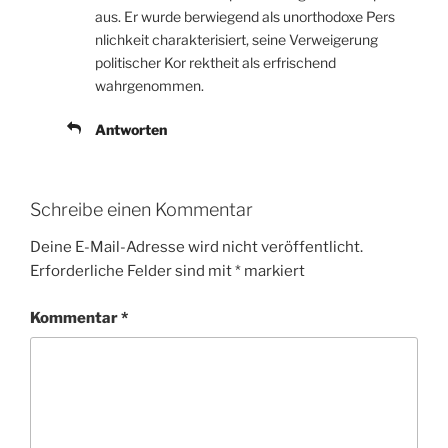
aus. Er wurde berwiegend als unorthodoxe Pers
nlichkeit charakterisiert, seine Verweigerung
politischer Kor rektheit als erfrischend
wahrgenommen.
Antworten
Schreibe einen Kommentar
Deine E-Mail-Adresse wird nicht veröffentlicht.
Erforderliche Felder sind mit
*
markiert
Kommentar
*