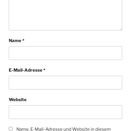
Name
*
E-Mail-Adresse
*
Website
Name, E-Mail-Adresse und Website in diesem