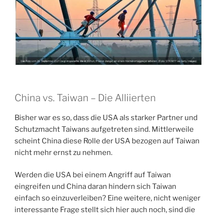
China vs. Taiwan – Die Alliierten
Bisher war es so, dass die USA als starker Partner und
Schutzmacht Taiwans aufgetreten sind. Mittlerweile
scheint China diese Rolle der USA bezogen auf Taiwan
nicht mehr ernst zu nehmen.
Werden die USA bei einem Angriff auf Taiwan
eingreifen und China daran hindern sich Taiwan
einfach so einzuverleiben? Eine weitere, nicht weniger
interessante Frage stellt sich hier auch noch, sind die