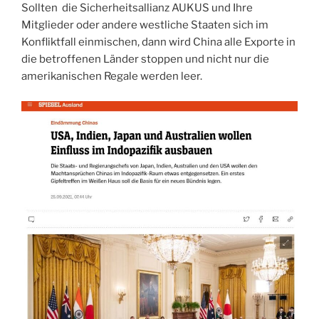
Sollten die Sicherheitsallianz AUKUS und Ihre
Mitglieder oder andere westliche Staaten sich im
Konfliktfall einmischen, dann wird China alle Exporte in
die betroffenen Länder stoppen und nicht nur die
amerikanischen Regale werden leer.