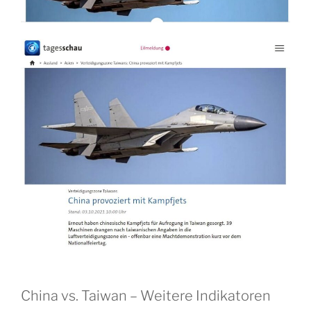
China vs. Taiwan – Weitere Indikatoren