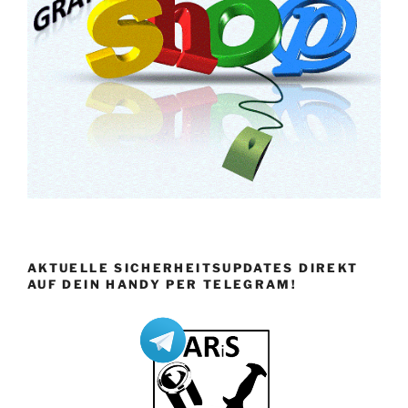
AKTUELLE SICHERHEITSUPDATES DIREKT
AUF DEIN HANDY PER TELEGRAM!