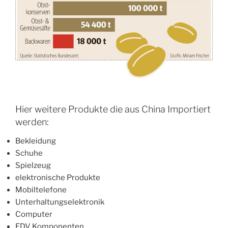
Hier weitere Produkte die aus China Importiert
werden:
Bekleidung
Schuhe
Spielzeug
elektronische Produkte
Mobiltelefone
Unterhaltungselektronik
Computer
EDV Komponenten