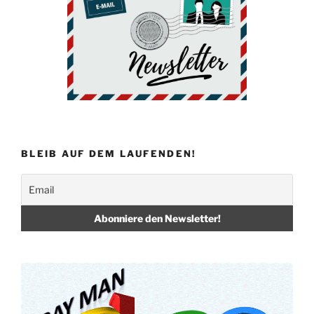
BLEIB AUF DEM LAUFENDEN!