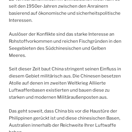
seit den 1950er-Jahren zwischen den Anrainern
basierend auf ökonomische und sicherheitspolitische
Interessen.
Auslöser der Konflikte sind das starke Interesse an
Rohstoffvorkommen und reichen Fischgründen in den
Seegebieten des Südchinesischen und Gelben
Meeres.
Seit dieser Zeit baut China stringent seinen Einfluss in
diesem Gebiet militärisch aus. Die Chinesen besetzen
Atolle auf denen im zweiten Weltkrieg Alliierte
Luftwaffenbasen existierten und bauen diese zu
starken und modernen Militäraußenposten aus.
Das geht soweit, dass China bis vor die Haustüre der
Philippinen gerückt ist und diese chinesischen Basen,
Australien innerhalb der Reichweite Ihrer Luftwaffe