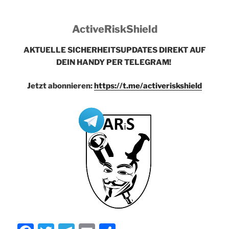
ActiveRiskShield
AKTUELLE SICHERHEITSUPDATES DIREKT AUF
DEIN HANDY PER TELEGRAM!
Jetzt abonnieren:
https://t.me/activeriskshield