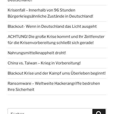
Deutschland?
Krisenfall – Innerhalb von 96 Stunden
Bürgerkriegsähnliche Zustände in Deutschland!
Blackout- Wenn in Deutschland das Licht ausgeht
ACHTUNG! Die große Krise kommt und Ihr Zeitfenster
für die Krisenvorbereitung schließt sich gerade!
Nahrungsmittelknappheit droht!
China vs. Taiwan – Krieg in Vorbereitung!
Blackout Krise und der Kampf ums Überleben beginnt!
Ransomware – Weltweite Hackerangriffe bedrohen
Ihre Sicherheit
Suchen
Suche