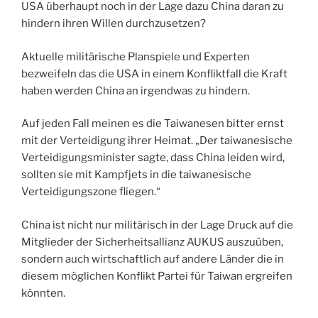
USA überhaupt noch in der Lage dazu China daran zu
hindern ihren Willen durchzusetzen?
Aktuelle militärische Planspiele und Experten
bezweifeln das die USA in einem Konfliktfall die Kraft
haben werden China an irgendwas zu hindern.
Auf jeden Fall meinen es die Taiwanesen bitter ernst
mit der Verteidigung ihrer Heimat. „Der taiwanesische
Verteidigungsminister sagte, dass China leiden wird,
sollten sie mit Kampfjets in die taiwanesische
Verteidigungszone fliegen.“
China ist nicht nur militärisch in der Lage Druck auf die
Mitglieder der Sicherheitsallianz AUKUS auszuüben,
sondern auch wirtschaftlich auf andere Länder die in
diesem möglichen Konflikt Partei für Taiwan ergreifen
könnten.