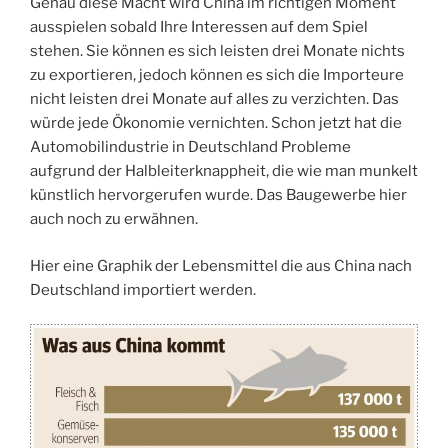
Genau diese Macht wird China im richtigen Moment
ausspielen sobald Ihre Interessen auf dem Spiel
stehen. Sie können es sich leisten drei Monate nichts
zu exportieren, jedoch können es sich die Importeure
nicht leisten drei Monate auf alles zu verzichten. Das
würde jede Ökonomie vernichten. Schon jetzt hat die
Automobilindustrie in Deutschland Probleme
aufgrund der Halbleiterknappheit, die wie man munkelt
künstlich hervorgerufen wurde. Das Baugewerbe hier
auch noch zu erwähnen.
Hier eine Graphik der Lebensmittel die aus China nach
Deutschland importiert werden.