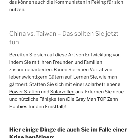
das können auch die Kommunisten in Peking für sich
nutzen.
China vs. Taiwan – Das sollten Sie jetzt
tun
Bereiten Sie sich auf diese Art von Entwicklung vor,
indem Sie mit Ihren Freunden und Familien
zusammenarbeiten. Bauen Sie einen Vorrat von
lebenswichtigern Gütern auf. Lernen Sie, wie man
gärtnert. Statten Sie sich mit einer
solarbetriebene
Power Station
und
Solarzellen
aus. Erlernen Sie neue
und nützliche Fähigkeiten (
Die Gray Man TOP Zehn
Hobbies für den Ernstfall
)!
Hier einige Dinge die auch Sie im Falle einer
Krise benötigen: