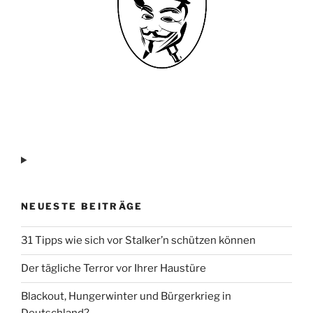
NEUESTE BEITRÄGE
31 Tipps wie sich vor Stalker’n schützen können
Der tägliche Terror vor Ihrer Haustüre
Blackout, Hungerwinter und Bürgerkrieg in