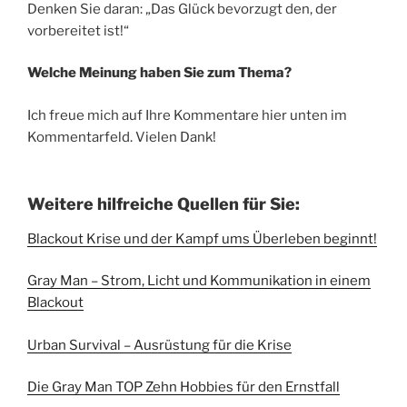
Denken Sie daran: „Das Glück bevorzugt den, der
vorbereitet ist!“
Welche Meinung haben Sie zum Thema?
Ich freue mich auf Ihre Kommentare hier unten im
Kommentarfeld. Vielen Dank!
Weitere hilfreiche Quellen für Sie:
Blackout Krise und der Kampf ums Überleben beginnt!
Gray Man – Strom, Licht und Kommunikation in einem
Blackout
Urban Survival – Ausrüstung für die Krise
D
ie Gray Man TOP Zehn Hobbies für den Ernstfall