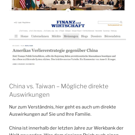
China vs. Taiwan – Mögliche direkte
Auswirkungen
Nur zum Verständnis, hier geht es auch um direkte
Auswirkungen auf Sie und Ihre Familie.
China ist innerhalb der letzten Jahre zur Werkbank der