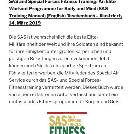
SAS and Special Forces Fitness Training: An Elite
Workout Programme for Body and Mind (SAS
Training Manual) (English) Taschenbuch – Illustriert,
14. März 2019
Die SAS ist wahrscheinlich die beste Elite-
Militäreinheit der Welt und ihre Soldaten sind bekannt
für ihre Fähigkeit, unter großen körperlichen und
geistigen Belastungen zurechtzukommen. Jetzt
können auch Sie das einzigartige Spektrum an
Fähigkeiten erwerben, die Mitglieder des Special Air
Service durch das SAS- und Special Forces-
Fitnesstraining vermittelt werden. Dieses Buch wurde
von einem erfahrenen Autor verfasst und bietet ein
umfassendes Fitnessprogramm für Körper und Geist.