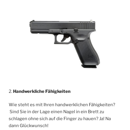
2.
Handwerkliche Fähigkeiten
Wie steht es mit Ihren handwerklichen Fähigkeiten?
Sind Sie in der Lage einen Nagel in ein Brett zu
schlagen ohne sich auf die Finger zu hauen? Ja! Na
dann Glückwunsch!