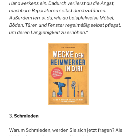
Handwerkens ein. Dadurch verlierst du die Angst,
machbare Reparaturen selbst durchzuführen.
Außerdem lernst du, wie du beispielweise Möbel,
Böden, Türen und Fenster regelmäßig selbst pflegst,
um deren Langlebigkeit zu erhöhen.“
3.
Schmieden
Warum Schmieden, werden Sie sich jetzt fragen? Als