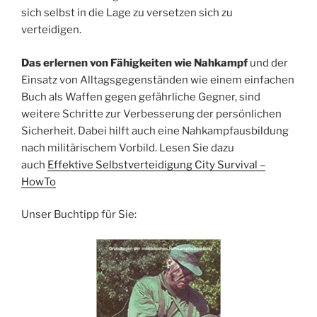
sich selbst in die Lage zu versetzen sich zu
verteidigen.
Das erlernen von Fähigkeiten wie Nahkampf
und der
Einsatz von Alltagsgegenständen wie einem einfachen
Buch als Waffen gegen gefährliche Gegner, sind
weitere Schritte zur Verbesserung der persönlichen
Sicherheit. Dabei hilft auch eine Nahkampfausbildung
nach militärischem Vorbild. Lesen Sie dazu
auch
Effektive Selbstverteidigung City Survival –
HowTo
Unser Buchtipp für Sie: