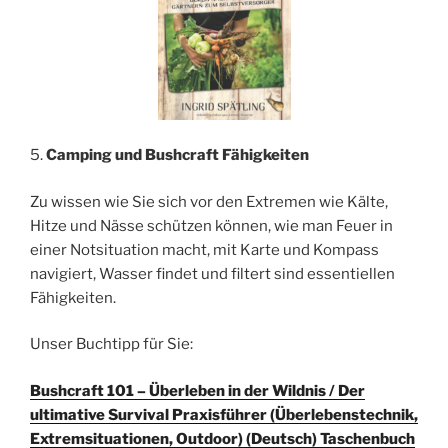
5.
Camping und Bushcraft Fähigkeiten
Zu wissen wie Sie sich vor den Extremen wie Kälte,
Hitze und Nässe schützen können, wie man Feuer in
einer Notsituation macht, mit Karte und Kompass
navigiert, Wasser findet und filtert sind essentiellen
Fähigkeiten.
Unser Buchtipp für Sie:
Bushcraft 101 – Überleben in der Wildnis / Der
ultimative Survival Praxisführer (Überlebenstechnik,
Extremsituationen, Outdoor) (Deutsch) Taschenbuch