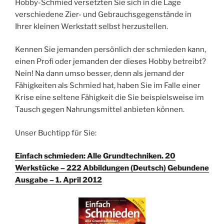
Hobby-Schmied versetzten Sie sich in die Lage
verschiedene Zier- und Gebrauchsgegenstände in
Ihrer kleinen Werkstatt selbst herzustellen.
Kennen Sie jemanden persönlich der schmieden kann,
einen Profi oder jemanden der dieses Hobby betreibt?
Nein! Na dann umso besser, denn als jemand der
Fähigkeiten als Schmied hat, haben Sie im Falle einer
Krise eine seltene Fähigkeit die Sie beispielsweise im
Tausch gegen Nahrungsmittel anbieten können.
Unser Buchtipp für Sie:
Einfach schmieden: Alle Grundtechniken. 20
Werkstücke – 222 Abbildungen (Deutsch) Gebundene
Ausgabe – 1. April 2012