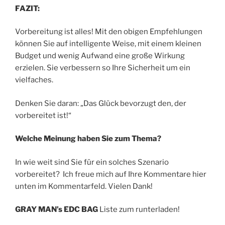
FAZIT:
Vorbereitung ist alles! Mit den obigen Empfehlungen
können Sie auf intelligente Weise, mit einem kleinen
Budget und wenig Aufwand eine große Wirkung
erzielen. Sie verbessern so Ihre Sicherheit um ein
vielfaches.
Denken Sie daran: „Das Glück bevorzugt den, der
vorbereitet ist!“
Welche Meinung haben Sie zum Thema?
In wie weit sind Sie für ein solches Szenario
vorbereitet? Ich freue mich auf Ihre Kommentare hier
unten im Kommentarfeld. Vielen Dank!
GRAY MAN’s EDC BAG
Liste zum runterladen!