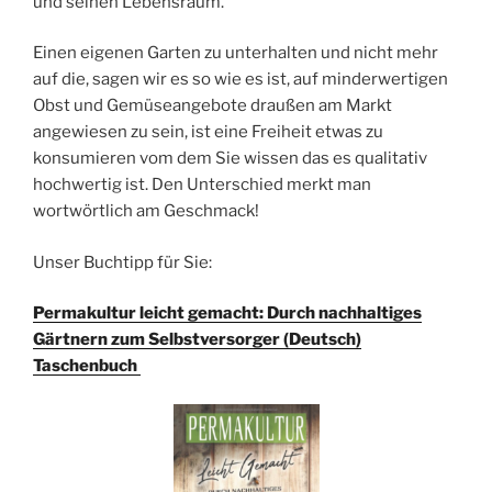
und seinen Lebensraum.“
Einen eigenen Garten zu unterhalten und nicht mehr
auf die, sagen wir es so wie es ist, auf minderwertigen
Obst und Gemüseangebote draußen am Markt
angewiesen zu sein, ist eine Freiheit etwas zu
konsumieren vom dem Sie wissen das es qualitativ
hochwertig ist. Den Unterschied merkt man
wortwörtlich am Geschmack!
Unser Buchtipp für Sie:
Permakultur leicht gemacht: Durch nachhaltiges
Gärtnern zum Selbstversorger (Deutsch)
Taschenbuch