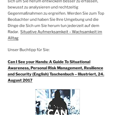
sich um Sie herum entwickeln besser zu erfassen,
bewusst zu analysieren und rechtzeitig
Gegenmaßnahmen zu ergreifen. Werden Sie zum Top
Beobachter und haben Sie Ihre Umgebung und die
Dinge die Sich um Sie herum tun jederzeit auf dem
Radar.
Situative Aufmerksamkeit – Wachsamkeit im
Alltag
Unser Buchtipp für Sie:
Can I See your Hands: A Guide To Situational
Awareness, Personal Risk Management, Resilience
and Security (English) Taschenbuch – Illustriert, 24.
August 2017