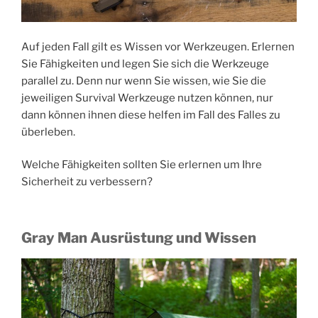
Auf jeden Fall gilt es Wissen vor Werkzeugen. Erlernen
Sie Fähigkeiten und legen Sie sich die Werkzeuge
parallel zu. Denn nur wenn Sie wissen, wie Sie die
jeweiligen Survival Werkzeuge nutzen können, nur
dann können ihnen diese helfen im Fall des Falles zu
überleben.
Welche Fähigkeiten sollten Sie erlernen um Ihre
Sicherheit zu verbessern?
Gray Man Ausrüstung und Wissen