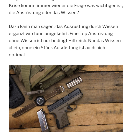
o
Krise kommt immer wieder die Frage was wichtiger ist,
k
die Ausrüstung oder das Wissen?
Dazu kann man sagen, das Ausrüstung durch Wissen
ergänzt wird und umgekehrt. Eine Top Ausrüstung
ohne Wissen ist nur bedingt Hilfreich. Nur das Wissen
allein, ohne ein Stück Ausrüstung ist auch nicht
optimal.