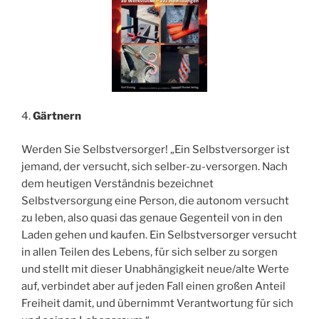
4.
Gärtnern
Werden Sie Selbstversorger! „Ein Selbstversorger ist
jemand, der versucht, sich selber-zu-versorgen. Nach
dem heutigen Verständnis bezeichnet
Selbstversorgung eine Person, die autonom versucht
zu leben, also quasi das genaue Gegenteil von in den
Laden gehen und kaufen. Ein Selbstversorger versucht
in allen Teilen des Lebens, für sich selber zu sorgen
und stellt mit dieser Unabhängigkeit neue/alte Werte
auf, verbindet aber auf jeden Fall einen großen Anteil
Freiheit damit, und übernimmt Verantwortung für sich