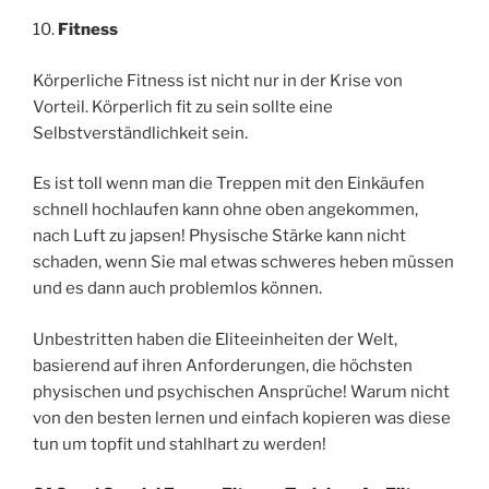
10.
Fitness
Körperliche Fitness ist nicht nur in der Krise von
Vorteil. Körperlich fit zu sein sollte eine
Selbstverständlichkeit sein.
Es ist toll wenn man die Treppen mit den Einkäufen
schnell hochlaufen kann ohne oben angekommen,
nach Luft zu japsen! Physische Stärke kann nicht
schaden, wenn Sie mal etwas schweres heben müssen
und es dann auch problemlos können.
Unbestritten haben die Eliteeinheiten der Welt,
basierend auf ihren Anforderungen, die höchsten
physischen und psychischen Ansprüche! Warum nicht
von den besten lernen und einfach kopieren was diese
tun um topfit und stahlhart zu werden!