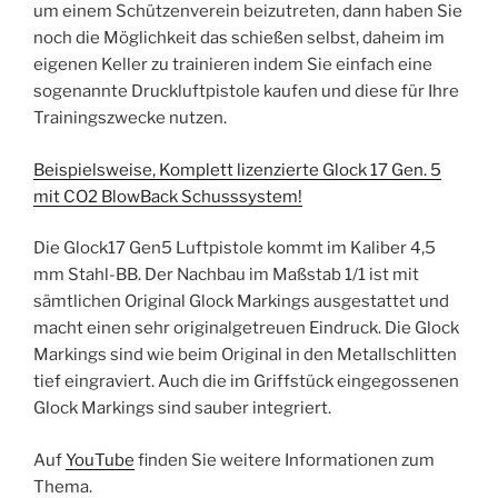
um einem Schützenverein beizutreten, dann haben Sie
noch die Möglichkeit das schießen selbst, daheim im
eigenen Keller zu trainieren indem Sie einfach eine
sogenannte Druckluftpistole kaufen und diese für Ihre
Trainingszwecke nutzen.
Beispielsweise, Komplett lizenzierte Glock 17 Gen. 5
mit CO2 BlowBack Schusssystem!
Die Glock17 Gen5 Luftpistole kommt im Kaliber 4,5
mm Stahl-BB. Der Nachbau im Maßstab 1/1 ist mit
sämtlichen Original Glock Markings ausgestattet und
macht einen sehr originalgetreuen Eindruck. Die Glock
Markings sind wie beim Original in den Metallschlitten
tief eingraviert. Auch die im Griffstück eingegossenen
Glock Markings sind sauber integriert.
Auf
YouTube
finden Sie weitere Informationen zum
Thema.