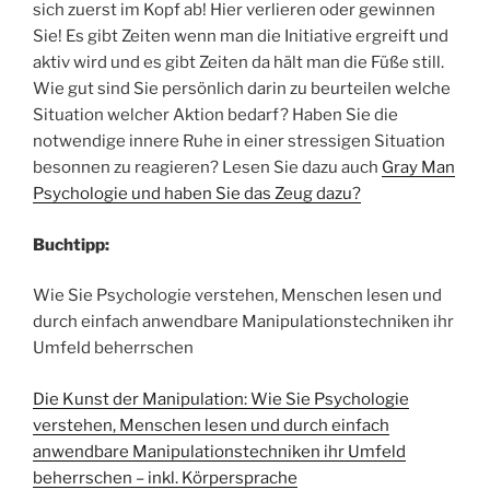
sich zuerst im Kopf ab! Hier verlieren oder gewinnen
Sie! Es gibt Zeiten wenn man die Initiative ergreift und
aktiv wird und es gibt Zeiten da hält man die Füße still.
Wie gut sind Sie persönlich darin zu beurteilen welche
Situation welcher Aktion bedarf? Haben Sie die
notwendige innere Ruhe in einer stressigen Situation
besonnen zu reagieren? Lesen Sie dazu auch
Gray Man
Psychologie und haben Sie das Zeug dazu?
Buchtipp:
Wie Sie Psychologie verstehen, Menschen lesen und
durch einfach anwendbare Manipulationstechniken ihr
Umfeld beherrschen
Die Kunst der Manipulation: Wie Sie Psychologie
verstehen, Menschen lesen und durch einfach
anwendbare Manipulationstechniken ihr Umfeld
beherrschen – inkl. Körpersprache