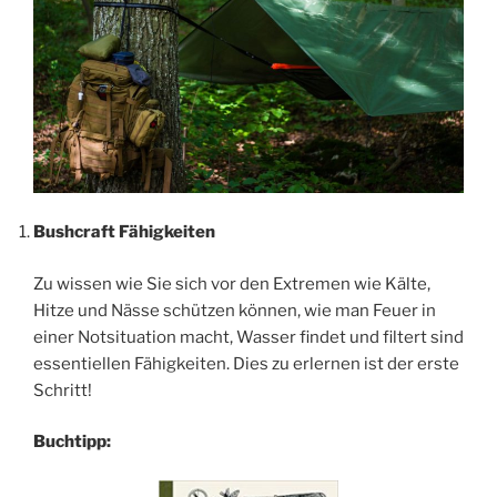
Bushcraft Fähigkeiten
Zu wissen wie Sie sich vor den Extremen wie Kälte,
Hitze und Nässe schützen können, wie man Feuer in
einer Notsituation macht, Wasser findet und filtert sind
essentiellen Fähigkeiten. Dies zu erlernen ist der erste
Schritt!
Buchtipp: