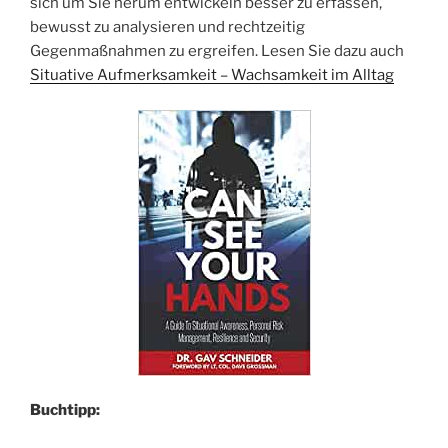
sich um Sie herum entwickeln besser zu erfassen,
bewusst zu analysieren und rechtzeitig
Gegenmaßnahmen zu ergreifen. Lesen Sie dazu auch
Situative Aufmerksamkeit – Wachsamkeit im Alltag
Buchtipp: