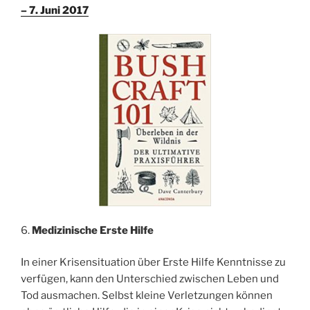
– 7. Juni 2017
6.
Medizinische Erste Hilfe
In einer Krisensituation über Erste Hilfe Kenntnisse zu
verfügen, kann den Unterschied zwischen Leben und
Tod ausmachen. Selbst kleine Verletzungen können