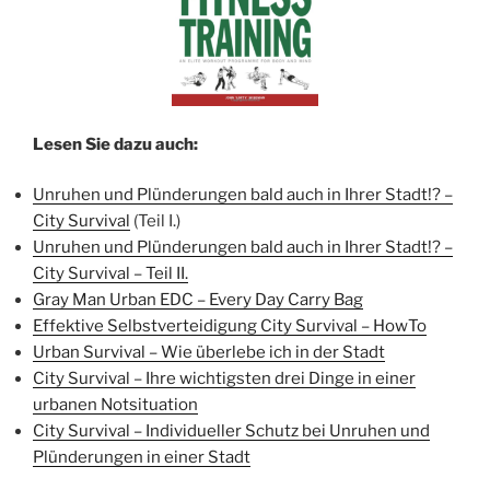
Lesen Sie dazu auch:
Unruhen und Plünderungen bald auch in Ihrer Stadt!? –
City Survival
(Teil I.)
Unruhen und Plünderungen bald auch in Ihrer Stadt!? –
City Survival – Teil II.
Gray Man Urban EDC – Every Day Carry Bag
Effektive Selbstverteidigung City Survival – HowTo
Urban Survival – Wie überlebe ich in der Stadt
City Survival – Ihre wichtigsten drei Dinge in einer
urbanen Notsituation
City Survival – Individueller Schutz bei Unruhen und
Plünderungen in einer Stadt