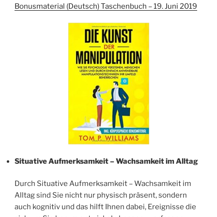
Bonusmaterial (Deutsch) Taschenbuch – 19. Juni 2019
Situative Aufmerksamkeit – Wachsamkeit im Alltag
Durch Situative Aufmerksamkeit – Wachsamkeit im
Alltag sind Sie nicht nur physisch präsent, sondern
auch kognitiv und das hilft Ihnen dabei, Ereignisse die