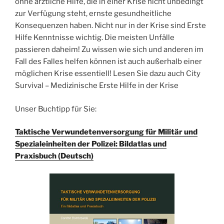
ohne ärztliche Hilfe, die in einer Krise nicht unbedingt
zur Verfügung steht, ernste gesundheitliche
Konsequenzen haben. Nicht nur in der Krise sind Erste
Hilfe Kenntnisse wichtig. Die meisten Unfälle
passieren daheim! Zu wissen wie sich und anderen im
Fall des Falles helfen können ist auch außerhalb einer
möglichen Krise essentiell! Lesen Sie dazu auch City
Survival – Medizinische Erste Hilfe in der Krise
Unser Buchtipp für Sie:
Taktische Verwundetenversorgung für Militär und
Spezialeinheiten der Polizei: Bildatlas und
Praxisbuch (Deutsch)