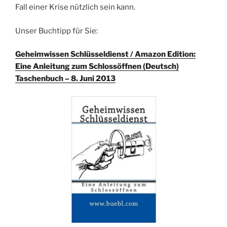
Fall einer Krise nützlich sein kann.
Unser Buchtipp für Sie:
Geheimwissen Schlüsseldienst / Amazon Edition:
Eine Anleitung zum Schlossöffnen (Deutsch)
Taschenbuch – 8. Juni 2013