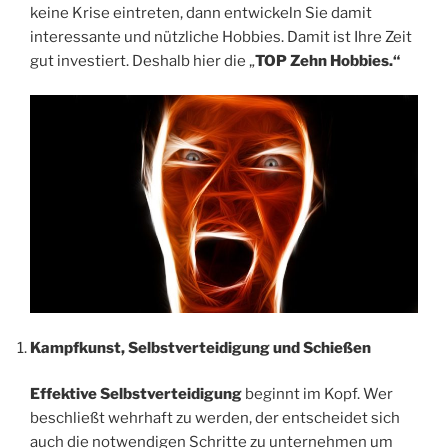
keine Krise eintreten, dann entwickeln Sie damit
interessante und nützliche Hobbies. Damit ist Ihre Zeit
gut investiert. Deshalb hier die „
TOP Zehn Hobbies.“
Kampfkunst, Selbstverteidigung und Schießen
Effektive Selbstverteidigung
beginnt im Kopf. Wer
beschließt wehrhaft zu werden, der entscheidet sich
auch die notwendigen Schritte zu unternehmen um