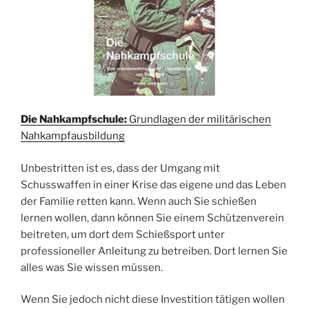
Die Nahkampfschule:
Grundlagen der militärischen
Nahkampfausbildung
Unbestritten ist es, dass der Umgang mit
Schusswaffen in einer Krise das eigene und das Leben
der Familie retten kann. Wenn auch Sie schießen
lernen wollen, dann können Sie einem Schützenverein
beitreten, um dort dem Schießsport unter
professioneller Anleitung zu betreiben. Dort lernen Sie
alles was Sie wissen müssen.
Wenn Sie jedoch nicht diese Investition tätigen wollen