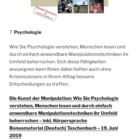
7.
Psychologie
Wie Sie Psychologie verstehen, Menschen lesen und
durch einfach anwendbare Manipulationstechniken ihr
Umfeld beherrschen. Sich diese Fähigkeiten
anzueignen kann Ihnen dabei helfen auch ohne
Krisenszenario in Ihrem Alltag bessere
Entscheidungen zu treffen.
Die Kunst der Manipulation: Wie Sie Psychologie
verstehen, Menschen lesen und durch einfach
anwendbare Manipulationstechniken ihr Umfeld
beherrschen – inkl. Körpersprache
Bonusmaterial (Deutsch) Taschenbuch – 19. Juni
2019