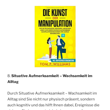
8.
Situative Aufmerksamkeit – Wachsamkeit im
Alltag
Durch Situative Aufmerksamkeit – Wachsamkeit im
Alltag sind Sie nicht nur physisch präsent, sondern
auch kognitiv und das hilft Ihnen dabei, Ereignisse die