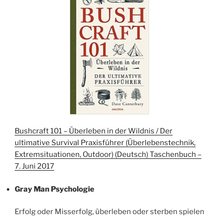
Bushcraft 101 – Überleben in der Wildnis / Der
ultimative Survival Praxisführer (Überlebenstechnik,
Extremsituationen, Outdoor) (Deutsch) Taschenbuch –
7. Juni 2017
Gray Man Psychologie
Erfolg oder Misserfolg, überleben oder sterben spielen