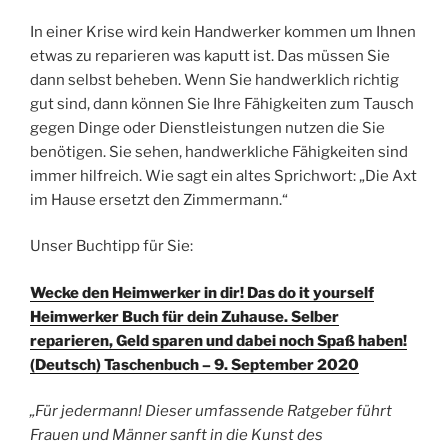
In einer Krise wird kein Handwerker kommen um Ihnen
etwas zu reparieren was kaputt ist. Das müssen Sie
dann selbst beheben. Wenn Sie handwerklich richtig
gut sind, dann können Sie Ihre Fähigkeiten zum Tausch
gegen Dinge oder Dienstleistungen nutzen die Sie
benötigen. Sie sehen, handwerkliche Fähigkeiten sind
immer hilfreich. Wie sagt ein altes Sprichwort: „Die Axt
im Hause ersetzt den Zimmermann.“
Unser Buchtipp für Sie:
Wecke den Heimwerker in dir! Das do it yourself
Heimwerker Buch für dein Zuhause. Selber
reparieren, Geld sparen und dabei noch Spaß haben!
(Deutsch) Taschenbuch – 9. September 2020
„Für jedermann! Dieser umfassende Ratgeber führt
Frauen und Männer sanft in die Kunst des