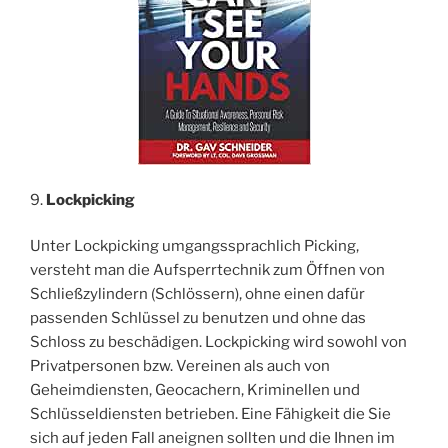
9.
Lockpicking
Unter Lockpicking umgangssprachlich Picking,
versteht man die Aufsperrtechnik zum Öffnen von
Schließzylindern (Schlössern), ohne einen dafür
passenden Schlüssel zu benutzen und ohne das
Schloss zu beschädigen. Lockpicking wird sowohl von
Privatpersonen bzw. Vereinen als auch von
Geheimdiensten, Geocachern, Kriminellen und
Schlüsseldiensten betrieben. Eine Fähigkeit die Sie
sich auf jeden Fall aneignen sollten und die Ihnen im