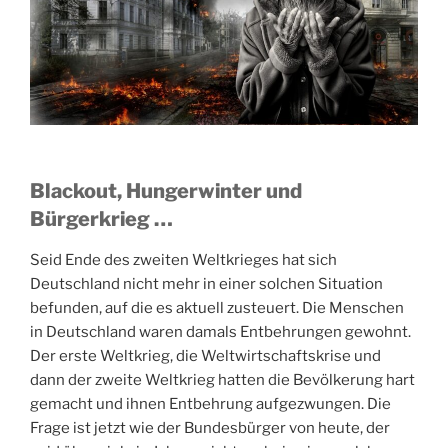
Blackout, Hungerwinter und
Bürgerkrieg …
Seid Ende des zweiten Weltkrieges hat sich
Deutschland nicht mehr in einer solchen Situation
befunden, auf die es aktuell zusteuert. Die Menschen
in Deutschland waren damals Entbehrungen gewohnt.
Der erste Weltkrieg, die Weltwirtschaftskrise und
dann der zweite Weltkrieg hatten die Bevölkerung hart
gemacht und ihnen Entbehrung aufgezwungen. Die
Frage ist jetzt wie der Bundesbürger von heute, der