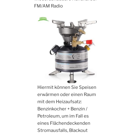
FM/AM Radio
Hiermit können Sie Speisen
erwärmen oder einen Raum
mit dem Heizaufsatz:
Benzinkocher + Benzin /
Petroleum, um im Fall es
eines Flächendeckenden
Stromausfalls, Blackout