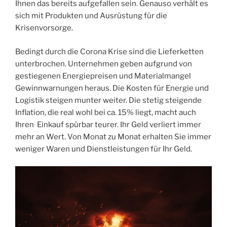
Ihnen das bereits aufgefallen sein. Genauso verhält es
sich mit Produkten und Ausrüstung für die
Krisenvorsorge.
Bedingt durch die Corona Krise sind die Lieferketten
unterbrochen. Unternehmen geben aufgrund von
gestiegenen Energiepreisen und Materialmangel
Gewinnwarnungen heraus. Die Kosten für Energie und
Logistik steigen munter weiter. Die stetig steigende
Inflation, die real wohl bei ca. 15% liegt, macht auch
Ihren Einkauf spürbar teurer. Ihr Geld verliert immer
mehr an Wert. Von Monat zu Monat erhalten Sie immer
weniger Waren und Dienstleistungen für Ihr Geld.