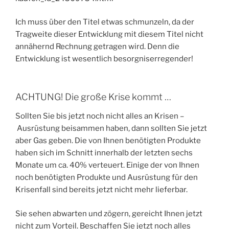
Ich muss über den Titel etwas schmunzeln, da der
Tragweite dieser Entwicklung mit diesem Titel nicht
annähernd Rechnung getragen wird. Denn die
Entwicklung ist wesentlich besorgniserregender!
ACHTUNG! Die große Krise kommt …
Sollten Sie bis jetzt noch nicht alles an Krisen –
Ausrüstung beisammen haben, dann sollten Sie jetzt
aber Gas geben. Die von Ihnen benötigten Produkte
haben sich im Schnitt innerhalb der letzten sechs
Monate um ca. 40% verteuert. Einige der von Ihnen
noch benötigten Produkte und Ausrüstung für den
Krisenfall sind bereits jetzt nicht mehr lieferbar.
Sie sehen abwarten und zögern, gereicht Ihnen jetzt
nicht zum Vorteil. Beschaffen Sie jetzt noch alles