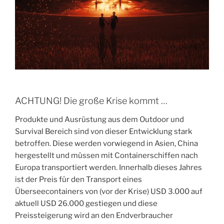
ACHTUNG! Die große Krise kommt …
Produkte und Ausrüstung aus dem Outdoor und
Survival Bereich sind von dieser Entwicklung stark
betroffen. Diese werden vorwiegend in Asien, China
hergestellt und müssen mit Containerschiffen nach
Europa transportiert werden. Innerhalb dieses Jahres
ist der Preis für den Transport eines
Überseecontainers von (vor der Krise) USD 3.000 auf
aktuell USD 26.000 gestiegen und diese
Preissteigerung wird an den Endverbraucher