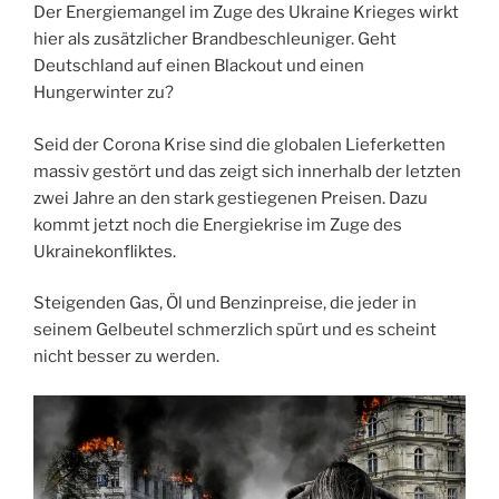
Der Energiemangel im Zuge des Ukraine Krieges wirkt
hier als zusätzlicher Brandbeschleuniger. Geht
Deutschland auf einen Blackout und einen
Hungerwinter zu?
Seid der Corona Krise sind die globalen Lieferketten
massiv gestört und das zeigt sich innerhalb der letzten
zwei Jahre an den stark gestiegenen Preisen. Dazu
kommt jetzt noch die Energiekrise im Zuge des
Ukrainekonfliktes.
Steigenden Gas, Öl und Benzinpreise, die jeder in
seinem Gelbeutel schmerzlich spürt und es scheint
nicht besser zu werden.