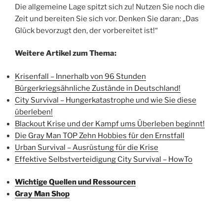
Die allgemeine Lage spitzt sich zu! Nutzen Sie noch die
Zeit und bereiten Sie sich vor. Denken Sie daran: „Das
Glück bevorzugt den, der vorbereitet ist!“
Weitere Artikel zum Thema:
Krisenfall – Innerhalb von 96 Stunden
Bürgerkriegsähnliche Zustände in Deutschland!
City Survival – Hungerkatastrophe und wie Sie diese
überleben!
Blackout Krise und der Kampf ums Überleben beginnt!
D
ie Gray Man TOP Zehn Hobbies für den Ernstfall
Urban Survival – Ausrüstung für die Krise
Effektive Selbstverteidigung City Survival – HowTo
Wichtige Quellen und Ressourcen
Gray Man Shop