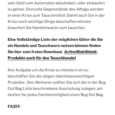
sein Geld vom Automaten abzuheben, oder einkaufen
zu gehen. Sinnvolle Gegenstände des Alltags werden
in einer Krise zum Tauschmittel. Damit auch Sie in der
Krise noch wichtige Dinge beschaffen können
brauchen Sie Handelswaren zum tauschen.
Eine Vollständige Liste der möglichen Güter die Sie
als Handels und Tauschware nutzen können finden
Sie hier zum freien Download.
ActiveRiskShield-
Produkte auch für den Tauschhandel
Ihre Aufgabe um die Krise zu meistern ist es,
beschaffen Sie die obigen überlebenswichtigen
Produkte. Des Weiteren sollten Sie sich die in der Bug
Out Bag Liste beschriebene Ausrüstung zulegen, am
besten für jedes Familienmitglied einen Bug Out Bag.
FAZIT: