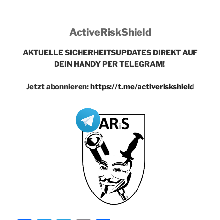
ActiveRiskShield
AKTUELLE SICHERHEITSUPDATES DIREKT AUF
DEIN HANDY PER TELEGRAM!
Jetzt abonnieren:
https://t.me/activeriskshield