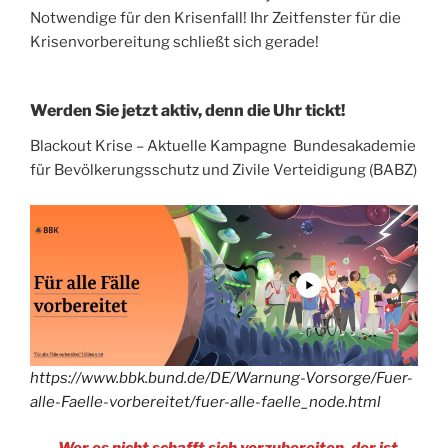
Notwendige für den Krisenfall! Ihr Zeitfenster für die
Krisenvorbereitung schließt sich gerade!
Werden Sie jetzt aktiv, denn die Uhr tickt!
Blackout Krise – Aktuelle Kampagne Bundesakademie
für Bevölkerungsschutz und Zivile Verteidigung (BABZ)
https://www.bbk.bund.de/DE/Warnung-Vorsorge/Fuer-
alle-Faelle-vorbereitet/fuer-alle-faelle_node.html