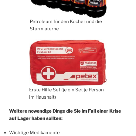
Petroleum für den Kocher und die
Sturmlaterne
Erste Hilfe Set (je ein Set je Person
im Haushalt)
Weitere nowendige Dinge die Sie im Fall einer Krise
auf Lager haben sollten:
Wichtige Medikamente