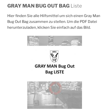
GRAY MAN BUG OUT BAG
Liste
Hier finden Sie alle Hilfsmittel um sich einen Gray Man
Bug Out Bag zusammen zu stellen. Um die PDF Datei
herunterzuladen, klicken Sie einfach auf das Bild.