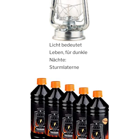
Licht bedeutet
Leben, für dunkle
Nächte:
Sturmlaterne