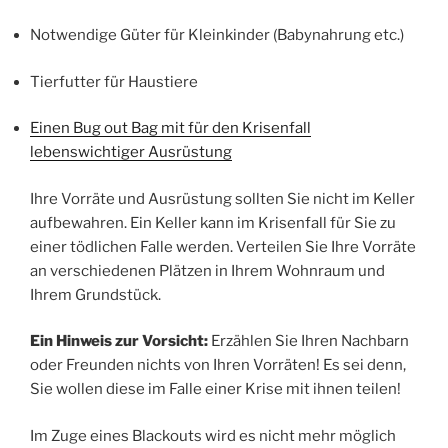
Notwendige Güter für Kleinkinder (Babynahrung etc.)
Tierfutter für Haustiere
Einen Bug out Bag mit für den Krisenfall
lebenswichtiger Ausrüstung
Ihre Vorräte und Ausrüstung sollten Sie nicht im Keller
aufbewahren. Ein Keller kann im Krisenfall für Sie zu
einer tödlichen Falle werden. Verteilen Sie Ihre Vorräte
an verschiedenen Plätzen in Ihrem Wohnraum und
Ihrem Grundstück.
Ein Hinweis zur Vorsicht:
Erzählen Sie Ihren Nachbarn
oder Freunden nichts von Ihren Vorräten! Es sei denn,
Sie wollen diese im Falle einer Krise mit ihnen teilen!
Im Zuge eines Blackouts wird es nicht mehr möglich