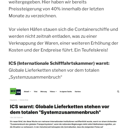
weitergegeben. Hier haben wir bereits
Preissteigerung von 40% innerhalb der letzten
Monate zu verzeichnen.
Vor vielen Häfen stauen sich die Containerschiffe und
werden nicht zeitnah entladen, was zu einer
Verknappung der Waren, einer weiteren Erhöhung der
Kosten und der Endpreise führt. Ein Teufelskreis!
ICS (Internationale Schifffahrtskammer) warnt:
Globale Lieferketten stehen vor dem totalen
„Systemzusammenbruch“