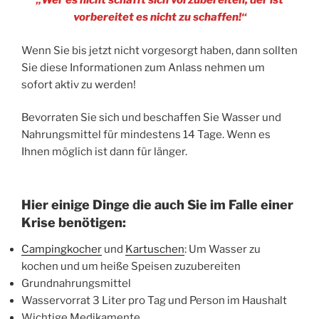
„Wer es nicht schafft sich vorzubereiten, der ist
vorbereitet es nicht zu schaffen!“
Wenn Sie bis jetzt nicht vorgesorgt haben, dann sollten
Sie diese Informationen zum Anlass nehmen um
sofort aktiv zu werden!
Bevorraten Sie sich und beschaffen Sie Wasser und
Nahrungsmittel für mindestens 14 Tage. Wenn es
Ihnen möglich ist dann für länger.
Hier einige Dinge die auch Sie im Falle einer
Krise benötigen:
Campingkocher
und
Kartuschen
: Um Wasser zu
kochen und um heiße Speisen zuzubereiten
Grundnahrungsmittel
Wasservorrat 3 Liter pro Tag und Person im Haushalt
Wichtige Medikamente