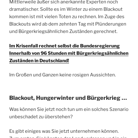
Mittlerweile äußer sich anerkannte Experten noch
dramatischer. Sollte es im Winter zu einem Blackout
kommen ist mit vielen Toten zu rechnen. Im Zuge des
Blackouts wird ab dem zehnten Tag mit Plünderungen
und Bürgerkriegsähnlichen Zuständen gerechnet.
Im Krisenfall rechnet selbst die Bundesregierung
Innerhalb von 96 Stunden mit Bürgerkriegsähnlichen
Zuständen in Deutschland!
Im Großen und Ganzen keine rosigen Aussichten.
Blackout, Hungerwinter und Bürgerkrieg …
Was können Sie jetzt noch tun um ein solches Szenario
unbeschadet zu überstehen?
Es gibt einiges was Sie jetzt unternehmen können.