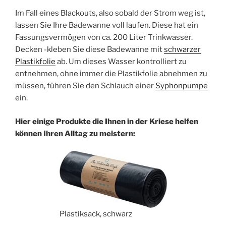
Im Fall eines Blackouts, also sobald der Strom weg ist,
lassen Sie Ihre Badewanne voll laufen. Diese hat ein
Fassungsvermögen von ca. 200 Liter Trinkwasser.
Decken -kleben Sie diese Badewanne mit
schwarzer
Plastikfolie
ab. Um dieses Wasser kontrolliert zu
entnehmen, ohne immer die Plastikfolie abnehmen zu
müssen, führen Sie den Schlauch einer
Syphonpumpe
ein.
Hier einige Produkte die Ihnen in der Kriese helfen
können Ihren Alltag zu meistern:
Plastiksack, schwarz