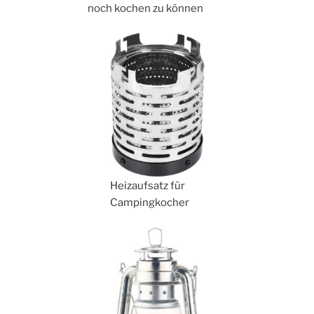
noch kochen zu können
Heizaufsatz für
Campingkocher