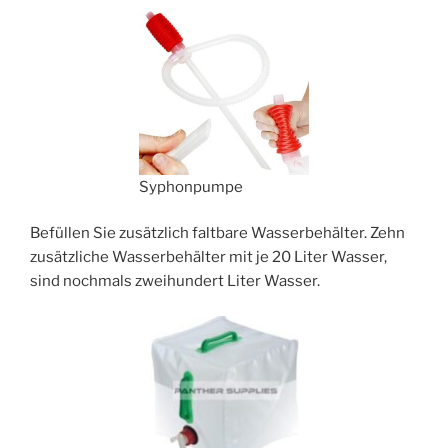
Syphonpumpe
Befüllen Sie zusätzlich faltbare Wasserbehälter. Zehn
zusätzliche Wasserbehälter mit je 20 Liter Wasser,
sind nochmals zweihundert Liter Wasser.