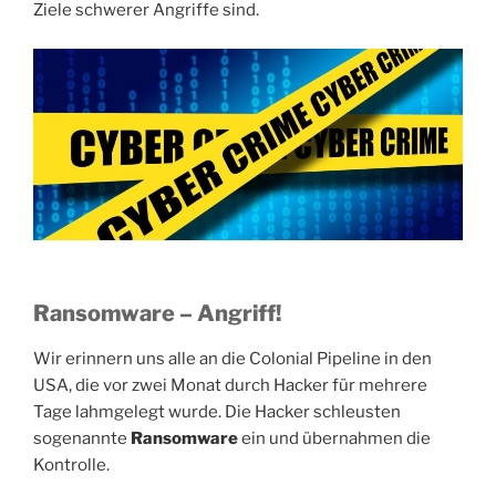
Ziele schwerer Angriffe sind.
Ransomware – Angriff!
Wir erinnern uns alle an die Colonial Pipeline in den
USA, die vor zwei Monat durch Hacker für mehrere
Tage lahmgelegt wurde. Die Hacker schleusten
sogenannte
Ransomware
ein und übernahmen die
Kontrolle.