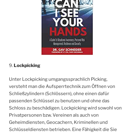
9.
Lockpicking
Unter Lockpicking umgangssprachlich Picking,
versteht man die Aufsperrtechnik zum Öffnen von
Schließzylindern (Schlössern), ohne einen dafür
passenden Schlüssel zu benutzen und ohne das
Schloss zu beschädigen. Lockpicking wird sowohl von
Privatpersonen bzw. Vereinen als auch von
Geheimdiensten, Geocachern, Kriminellen und
Schlüsseldiensten betrieben. Eine Fähigkeit die Sie