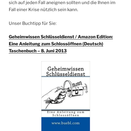
sich auf jeden Fall aneignen sollten und die Ihnen im
Fall einer Krise nützlich sein kann.
Unser Buchtipp für Sie:
Geheimwissen Schlüsseldienst / Amazon Edition:
Eine Anleitung zum Schlossöffnen (Deutsch)
Taschenbuch – 8. Juni 2013