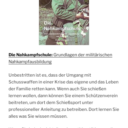
Die Nahkampfschule:
Grundlagen der militärischen
Nahkampfausbildung
Unbestritten ist es, dass der Umgang mit
Schusswaffen in einer Krise das eigene und das Leben
der Familie retten kann. Wenn auch Sie schießen
lernen wollen, dann können Sie einem Schützenverein
beitreten, um dort dem Schießsport unter
professioneller Anleitung zu betreiben. Dort lernen Sie
alles was Sie wissen müssen.