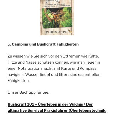
5.
Camping und Bushcraft Fähigkeiten
Zu wissen wie Sie sich vor den Extremen wie Kälte,
Hitze und Nässe schützen können, wie man Feuer in
einer Notsituation macht, mit Karte und Kompass
navigiert, Wasser findet und filtert sind essentiellen
Fähigkeiten.
Unser Buchtipp für Sie:
Bushcraft 101 – Überleben in der Wildnis / Der
ultimative Survival Praxisführer (Überlebenstechnik,