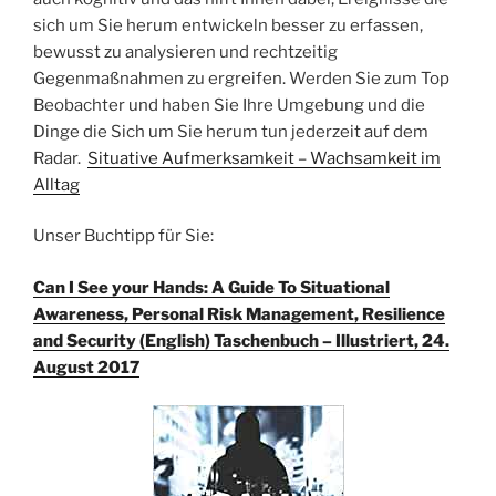
sich um Sie herum entwickeln besser zu erfassen,
bewusst zu analysieren und rechtzeitig
Gegenmaßnahmen zu ergreifen. Werden Sie zum Top
Beobachter und haben Sie Ihre Umgebung und die
Dinge die Sich um Sie herum tun jederzeit auf dem
Radar.
Situative Aufmerksamkeit – Wachsamkeit im
Alltag
Unser Buchtipp für Sie:
Can I See your Hands: A Guide To Situational
Awareness, Personal Risk Management, Resilience
and Security (English) Taschenbuch – Illustriert, 24.
August 2017