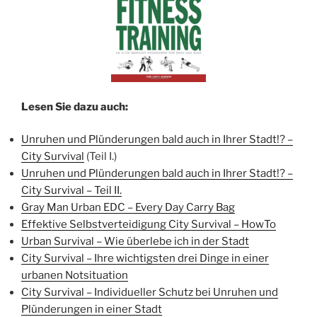
Lesen Sie dazu auch:
Unruhen und Plünderungen bald auch in Ihrer Stadt!? –
City Survival
(Teil I.)
Unruhen und Plünderungen bald auch in Ihrer Stadt!? –
City Survival – Teil II.
Gray Man Urban EDC – Every Day Carry Bag
Effektive Selbstverteidigung City Survival – HowTo
Urban Survival – Wie überlebe ich in der Stadt
City Survival – Ihre wichtigsten drei Dinge in einer
urbanen Notsituation
City Survival – Individueller Schutz bei Unruhen und
Plünderungen in einer Stadt