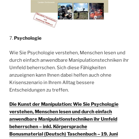
7.
Psychologie
Wie Sie Psychologie verstehen, Menschen lesen und
durch einfach anwendbare Manipulationstechniken ihr
Umfeld beherrschen. Sich diese Fähigkeiten
anzueignen kann Ihnen dabei helfen auch ohne
Krisenszenario in Ihrem Alltag bessere
Entscheidungen zu treffen.
Die Kunst der Manipulation: Wie Sie Psychologie
verstehen, Menschen lesen und durch einfach
anwendbare Manipulationstechniken ihr Umfeld
beherrschen – inkl. Körpersprache
Bonusmaterial (Deutsch) Taschenbuch – 19. Juni