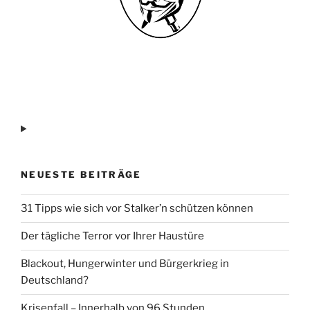
NEUESTE BEITRÄGE
31 Tipps wie sich vor Stalker’n schützen können
Der tägliche Terror vor Ihrer Haustüre
Blackout, Hungerwinter und Bürgerkrieg in
Deutschland?
Krisenfall – Innerhalb von 96 Stunden