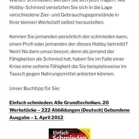
Hobby-Schmied versetzten Sie sich in die Lage
verschiedene Zier- und Gebrauchsgegenstände in
Ihrer kleinen Werkstatt selbst herzustellen.
Kennen Sie jemanden persönlich der schmieden kann,
einen Profi oder jemanden der dieses Hobby betreibt?
Nein! Na dann umso besser, denn als jemand der
Fähigkeiten als Schmied hat, haben Sie im Falle einer
Krise eine seltene Fähigkeit die Sie beispielsweise im
Tausch gegen Nahrungsmittel anbieten können.
Unser Buchtipp für Sie:
Einfach schmieden: Alle Grundtechniken. 20
Werkstücke – 222 Abbildungen (Deutsch) Gebundene
Ausgabe – 1. April 2012