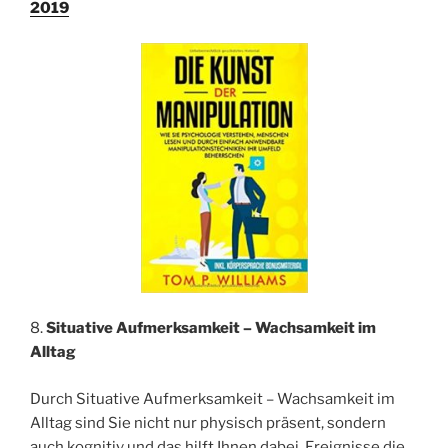
2019
8.
Situative Aufmerksamkeit – Wachsamkeit im
Alltag
Durch Situative Aufmerksamkeit – Wachsamkeit im
Alltag sind Sie nicht nur physisch präsent, sondern
auch kognitiv und das hilft Ihnen dabei, Ereignisse die