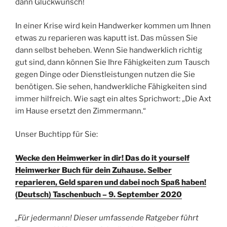
dann Glückwunsch!
In einer Krise wird kein Handwerker kommen um Ihnen
etwas zu reparieren was kaputt ist. Das müssen Sie
dann selbst beheben. Wenn Sie handwerklich richtig
gut sind, dann können Sie Ihre Fähigkeiten zum Tausch
gegen Dinge oder Dienstleistungen nutzen die Sie
benötigen. Sie sehen, handwerkliche Fähigkeiten sind
immer hilfreich. Wie sagt ein altes Sprichwort: „Die Axt
im Hause ersetzt den Zimmermann.“
Unser Buchtipp für Sie:
Wecke den Heimwerker in dir! Das do it yourself
Heimwerker Buch für dein Zuhause. Selber
reparieren, Geld sparen und dabei noch Spaß haben!
(Deutsch) Taschenbuch – 9. September 2020
„Für jedermann! Dieser umfassende Ratgeber führt