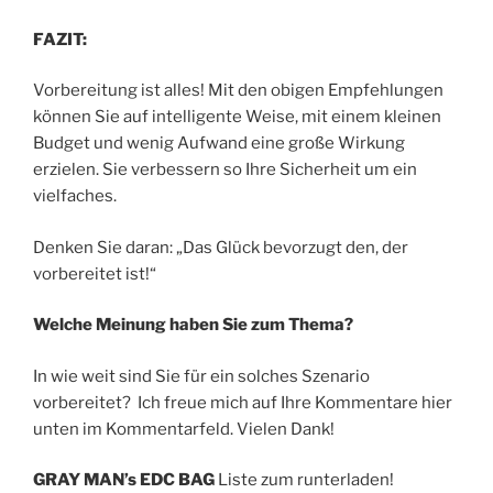
FAZIT:
Vorbereitung ist alles! Mit den obigen Empfehlungen
können Sie auf intelligente Weise, mit einem kleinen
Budget und wenig Aufwand eine große Wirkung
erzielen. Sie verbessern so Ihre Sicherheit um ein
vielfaches.
Denken Sie daran: „Das Glück bevorzugt den, der
vorbereitet ist!“
Welche Meinung haben Sie zum Thema?
In wie weit sind Sie für ein solches Szenario
vorbereitet? Ich freue mich auf Ihre Kommentare hier
unten im Kommentarfeld. Vielen Dank!
GRAY MAN’s EDC BAG
Liste zum runterladen!