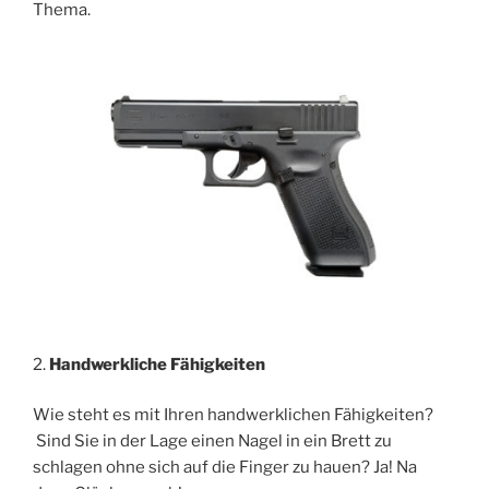
Thema.
2.
Handwerkliche Fähigkeiten
Wie steht es mit Ihren handwerklichen Fähigkeiten?
Sind Sie in der Lage einen Nagel in ein Brett zu
schlagen ohne sich auf die Finger zu hauen? Ja! Na