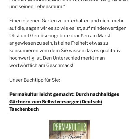
und seinen Lebensraum.“
Einen eigenen Garten zu unterhalten und nicht mehr
auf die, sagen wir es so wie es ist, auf minderwertigen
Obst und Gemüseangebote draußen am Markt
angewiesen zu sein, ist eine Freiheit etwas zu
konsumieren vom dem Sie wissen das es qualitativ
hochwertig ist. Den Unterschied merkt man
wortwörtlich am Geschmack!
Unser Buchtipp für Sie:
Permakultur leicht gemacht: Durch nachhaltiges
Gärtnern zum Selbstversorger (Deutsch)
Taschenbuch