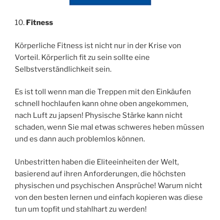
10.
Fitness
Körperliche Fitness ist nicht nur in der Krise von
Vorteil. Körperlich fit zu sein sollte eine
Selbstverständlichkeit sein.
Es ist toll wenn man die Treppen mit den Einkäufen
schnell hochlaufen kann ohne oben angekommen,
nach Luft zu japsen! Physische Stärke kann nicht
schaden, wenn Sie mal etwas schweres heben müssen
und es dann auch problemlos können.
Unbestritten haben die Eliteeinheiten der Welt,
basierend auf ihren Anforderungen, die höchsten
physischen und psychischen Ansprüche! Warum nicht
von den besten lernen und einfach kopieren was diese
tun um topfit und stahlhart zu werden!