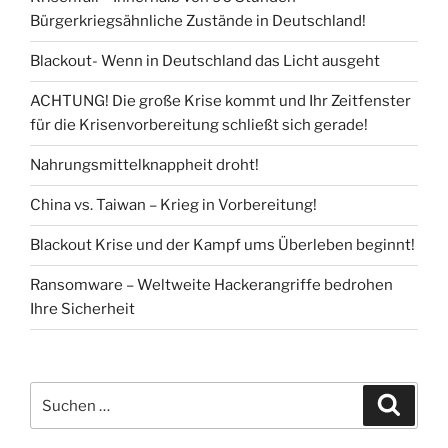
Bürgerkriegsähnliche Zustände in Deutschland!
Blackout- Wenn in Deutschland das Licht ausgeht
ACHTUNG! Die große Krise kommt und Ihr Zeitfenster
für die Krisenvorbereitung schließt sich gerade!
Nahrungsmittelknappheit droht!
China vs. Taiwan – Krieg in Vorbereitung!
Blackout Krise und der Kampf ums Überleben beginnt!
Ransomware – Weltweite Hackerangriffe bedrohen
Ihre Sicherheit
Suchen
Suche
nach: