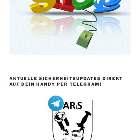
AKTUELLE SICHERHEITSUPDATES DIREKT
AUF DEIN HANDY PER TELEGRAM!