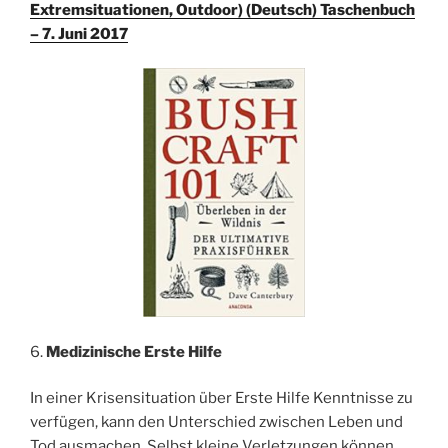
Extremsituationen, Outdoor) (Deutsch) Taschenbuch
– 7. Juni 2017
6.
Medizinische Erste Hilfe
In einer Krisensituation über Erste Hilfe Kenntnisse zu
verfügen, kann den Unterschied zwischen Leben und
Tod ausmachen. Selbst kleine Verletzungen können