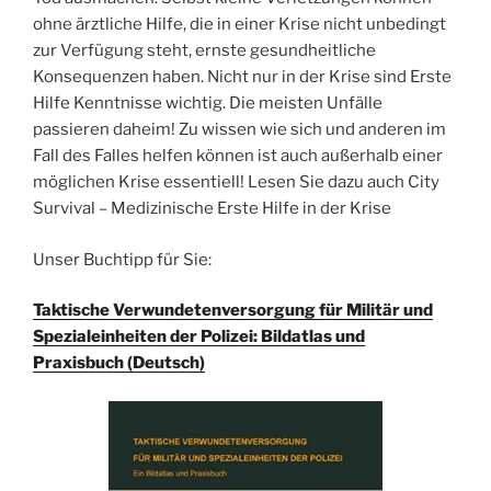
ohne ärztliche Hilfe, die in einer Krise nicht unbedingt
zur Verfügung steht, ernste gesundheitliche
Konsequenzen haben. Nicht nur in der Krise sind Erste
Hilfe Kenntnisse wichtig. Die meisten Unfälle
passieren daheim! Zu wissen wie sich und anderen im
Fall des Falles helfen können ist auch außerhalb einer
möglichen Krise essentiell! Lesen Sie dazu auch City
Survival – Medizinische Erste Hilfe in der Krise
Unser Buchtipp für Sie:
Taktische Verwundetenversorgung für Militär und
Spezialeinheiten der Polizei: Bildatlas und
Praxisbuch (Deutsch)