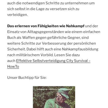
auch die notwendigen Schritte zu unternehmen um
sich selbst in die Lage zu versetzen sich zu
verteidigen.
Das erlernen von Fähigkeiten wie Nahkampf
und der
Einsatz von Alltagsgegenständen wie einem einfachen
Buch als Waffen gegen gefährliche Gegner, sind
weitere Schritte zur Verbesserung der persönlichen
Sicherheit. Dabei hilft auch eine Nahkampfausbildung
nach militärischem Vorbild. Lesen Sie dazu
auch
Effektive Selbstverteidigung City Survival –
HowTo
Unser Buchtipp für Sie: