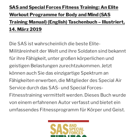
SAS and Special Forces Fitness Training: An Elite
Workout Programme for Body and Mind (SAS
Training Manual) (English) Taschenbuch – Illustriert,
14. März 2019
Die SAS ist wahrscheinlich die beste Elite-
Militäreinheit der Welt und ihre Soldaten sind bekannt
für ihre Fähigkeit, unter großen körperlichen und
geistigen Belastungen zurechtzukommen. Jetzt
können auch Sie das einzigartige Spektrum an
Fähigkeiten erwerben, die Mitglieder des Special Air
Service durch das SAS- und Special Forces-
Fitnesstraining vermittelt werden. Dieses Buch wurde
von einem erfahrenen Autor verfasst und bietet ein
umfassendes Fitnessprogramm für Körper und Geist.