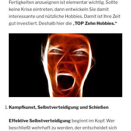
Fertigkeiten anzueignen ist elementar wichtig. Sollte
keine Krise eintreten, dann entwickeln Sie damit
interessante und nützliche Hobbies. Damit ist Ihre Zeit
gut investiert. Deshalb hier die „
TOP Zehn Hobbies.“
Kampfkunst, Selbstverteidigung und Schießen
Effektive Selbstverteidigung
beginnt im Kopf. Wer
beschließt wehrhaft zu werden, der entscheidet sich