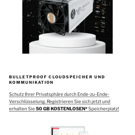
BULLETPROOF CLOUDSPEICHER UND
KOMMUNIKATION
Schutz Ihrer Privatsphäre durch Ende-zu-Ende-
Verschlüsselung. Registrieren Sie sich jetzt und
erhalten Sie
50 GB KOSTENLOSEN*
Speicherplatz!