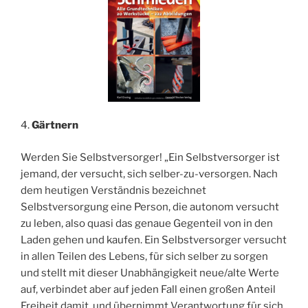
4.
Gärtnern
Werden Sie Selbstversorger! „Ein Selbstversorger ist
jemand, der versucht, sich selber-zu-versorgen. Nach
dem heutigen Verständnis bezeichnet
Selbstversorgung eine Person, die autonom versucht
zu leben, also quasi das genaue Gegenteil von in den
Laden gehen und kaufen. Ein Selbstversorger versucht
in allen Teilen des Lebens, für sich selber zu sorgen
und stellt mit dieser Unabhängigkeit neue/alte Werte
auf, verbindet aber auf jeden Fall einen großen Anteil
Freiheit damit, und übernimmt Verantwortung für sich