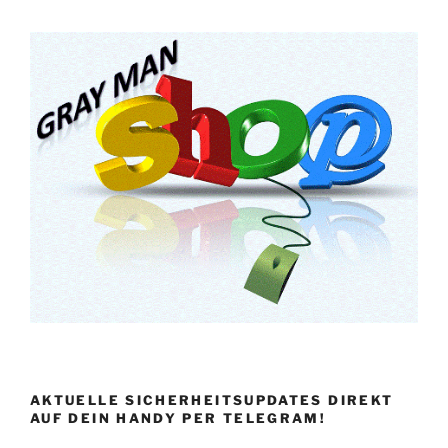
AKTUELLE SICHERHEITSUPDATES DIREKT
AUF DEIN HANDY PER TELEGRAM!