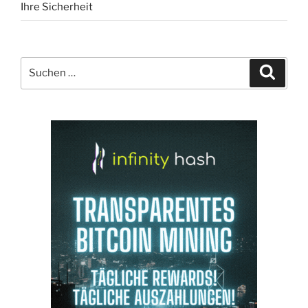
Ihre Sicherheit
Suchen
Suche
nach: