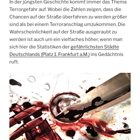
In der jüngsten Geschichte kommt immer das Thema
Terrorgefahr auf. Wobei die Zahlen zeigen, dass die
Chancen auf der Straße überfahren zu werden größer
sind als bei einem Terroranschlag umzukommen. Die
Wahrscheinlichkeit auf der Straße ausgeraubt zu
werden ist auch um ein vielfaches höher, wenn man
sich hier die Statistiken der
gefährlichsten Städte
Deutschlands (Platz 1. Frankfurt a.M.)
ins Gedächtnis
ruft.