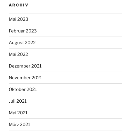
ARCHIV
Mai 2023
Februar 2023
August 2022
Mai 2022
Dezember 2021
November 2021
Oktober 2021
Juli 2021
Mai 2021
März 2021