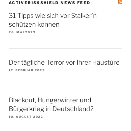
ACTIVERISKSHIELD NEWS FEED
31 Tipps wie sich vor Stalker’n
schützen können
26. MAI 2023
Der tägliche Terror vor Ihrer Haustüre
17. FEBRUAR 2023
Blackout, Hungerwinter und
Bürgerkrieg in Deutschland?
10. AUGUST 2022