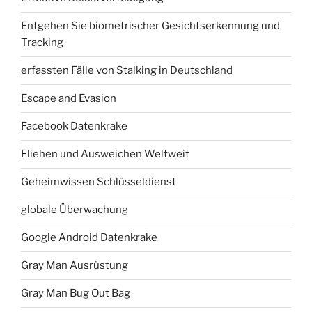
Entgehen Sie biometrischer Gesichtserkennung und
Tracking
erfassten Fälle von Stalking in Deutschland
Escape and Evasion
Facebook Datenkrake
Fliehen und Ausweichen Weltweit
Geheimwissen Schlüsseldienst
globale Überwachung
Google Android Datenkrake
Gray Man Ausrüstung
Gray Man Bug Out Bag