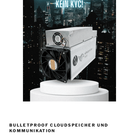
BULLETPROOF CLOUDSPEICHER UND
KOMMUNIKATION