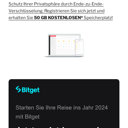
Schutz Ihrer Privatsphäre durch Ende-zu-Ende-
Verschlüsselung. Registrieren Sie sich jetzt und
erhalten Sie
50 GB KOSTENLOSEN*
Speicherplatz!