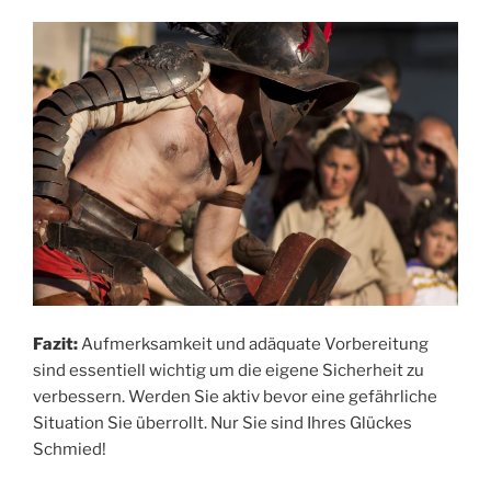
Fazit:
Aufmerksamkeit und adäquate Vorbereitung
sind essentiell wichtig um die eigene Sicherheit zu
verbessern. Werden Sie aktiv bevor eine gefährliche
Situation Sie überrollt. Nur Sie sind Ihres Glückes
Schmied!