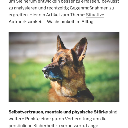
um Sie herum entwickeln besser zu erfassen, bewusst
zu analysieren und rechtzeitig Gegenmaßnahmen zu
ergreifen. Hier ein Artikel zum Thema:
Situative
Aufmerksamkeit – Wachsamkeit im Alltag
Selbstvertrauen, mentale und physische Stärke
sind
weitere Punkte einer guten Vorbereitung um die
persönliche Sicherheit zu verbessern. Lange