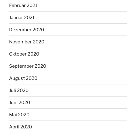
Februar 2021
Januar 2021
Dezember 2020
November 2020
Oktober 2020
September 2020
August 2020
Juli 2020
Juni 2020
Mai 2020
April 2020