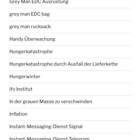
Grey Man EDC Ausrüstung
grey man EDC bag
grey man rucksack
Handy Überwachung
Hungerkatastrophe
Hungerkatastrophe durch Ausfall der Lieferkette
Hungerwinter
ifo Institut
In der grauen Masse zu verschwinden
Inflation
Instant-Messaging-Dienst Signal
Instant-Messaging-Dienst Telegram