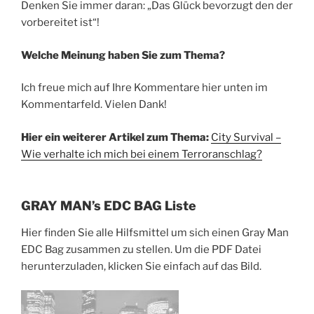
Denken Sie immer daran: „Das Glück bevorzugt den der
vorbereitet ist“!
Welche Meinung haben Sie zum Thema?
Ich freue mich auf Ihre Kommentare hier unten im
Kommentarfeld. Vielen Dank!
Hier ein weiterer Artikel zum Thema:
City Survival –
Wie verhalte ich mich bei einem Terroranschlag?
GRAY MAN’s EDC BAG Liste
Hier finden Sie alle Hilfsmittel um sich einen Gray Man
EDC Bag zusammen zu stellen. Um die PDF Datei
herunterzuladen, klicken Sie einfach auf das Bild.