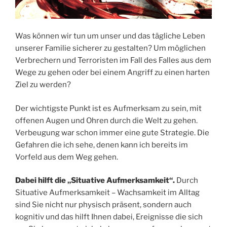
Was können wir tun um unser und das tägliche Leben
unserer Familie sicherer zu gestalten? Um möglichen
Verbrechern und Terroristen im Fall des Falles aus dem
Wege zu gehen oder bei einem Angriff zu einen harten
Ziel zu werden?
Der wichtigste Punkt ist es Aufmerksam zu sein, mit
offenen Augen und Ohren durch die Welt zu gehen.
Verbeugung war schon immer eine gute Strategie. Die
Gefahren die ich sehe, denen kann ich bereits im
Vorfeld aus dem Weg gehen.
Dabei hilft die „Situative Aufmerksamkeit“.
Durch
Situative Aufmerksamkeit – Wachsamkeit im Alltag
sind Sie nicht nur physisch präsent, sondern auch
kognitiv und das hilft Ihnen dabei, Ereignisse die sich