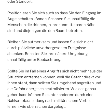
oder Standort.
Positionieren Sie sich auch so dass Sie den Eingang im
Auge behalten können. Scannen Sie unauffällig die
Menschen die drinnen, in Ihrer unmittelbaren Nähe
sind und diejenigen die den Raum betreten.
Bleiben Sie aufmerksam und lassen Sie sich nicht
durch plötzliche unvorhergesehen Ereignisse
ablenken. Behalten Sie Ihre nähere Umgebung
unauffällig unter Beobachtung.
Sollte Sie im Fall eines Angriffs sich nicht mehr aus der
Situation entfernen können, weil die Gefahr direkt vor
Ihnen steht, dann sollten Sie umgehend angreifen und
die Gefahr energisch neutralisieren. Wie das genau
gehen kann können Sie unter anderem durch eine
Nahkampfausbildung nach militärischem Vorbild
lernen, wie oben schon dargelegt.