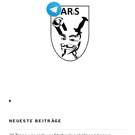
NEUESTE BEITRÄGE