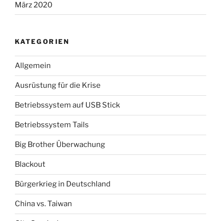
März 2020
KATEGORIEN
Allgemein
Ausrüstung für die Krise
Betriebssystem auf USB Stick
Betriebssystem Tails
Big Brother Überwachung
Blackout
Bürgerkrieg in Deutschland
China vs. Taiwan