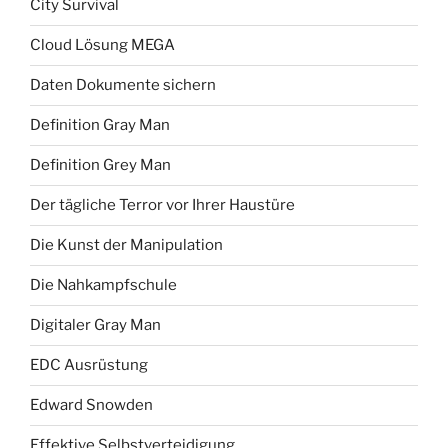
City Survival
Cloud Lösung MEGA
Daten Dokumente sichern
Definition Gray Man
Definition Grey Man
Der tägliche Terror vor Ihrer Haustüre
Die Kunst der Manipulation
Die Nahkampfschule
Digitaler Gray Man
EDC Ausrüstung
Edward Snowden
Effektive Selbstverteidigung