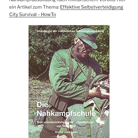
ein Artikel zum Thema:
Effektive Selbstverteidigung
City Survival – HowTo