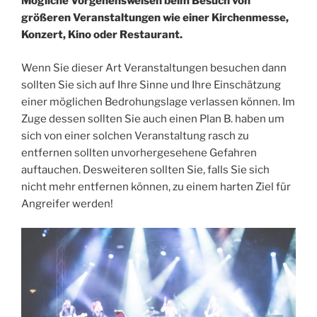
Mögliche Vorgehensweisen beim Besuch von
größeren Veranstaltungen wie einer Kirchenmesse,
Konzert, Kino oder Restaurant.
Wenn Sie dieser Art Veranstaltungen besuchen dann
sollten Sie sich auf Ihre Sinne und Ihre Einschätzung
einer möglichen Bedrohungslage verlassen können. Im
Zuge dessen sollten Sie auch einen Plan B. haben um
sich von einer solchen Veranstaltung rasch zu
entfernen sollten unvorhergesehene Gefahren
auftauchen. Desweiteren sollten Sie, falls Sie sich
nicht mehr entfernen können, zu einem harten Ziel für
Angreifer werden!