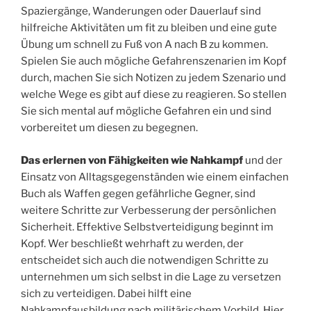
Spaziergänge, Wanderungen oder Dauerlauf sind
hilfreiche Aktivitäten um fit zu bleiben und eine gute
Übung um schnell zu Fuß von A nach B zu kommen.
Spielen Sie auch mögliche Gefahrenszenarien im Kopf
durch, machen Sie sich Notizen zu jedem Szenario und
welche Wege es gibt auf diese zu reagieren. So stellen
Sie sich mental auf mögliche Gefahren ein und sind
vorbereitet um diesen zu begegnen.
Das erlernen von Fähigkeiten wie Nahkampf
und der
Einsatz von Alltagsgegenständen wie einem einfachen
Buch als Waffen gegen gefährliche Gegner, sind
weitere Schritte zur Verbesserung der persönlichen
Sicherheit. Effektive Selbstverteidigung beginnt im
Kopf. Wer beschließt wehrhaft zu werden, der
entscheidet sich auch die notwendigen Schritte zu
unternehmen um sich selbst in die Lage zu versetzen
sich zu verteidigen. Dabei hilft eine
Nahkampfausbildung nach militärischem Vorbild. Hier