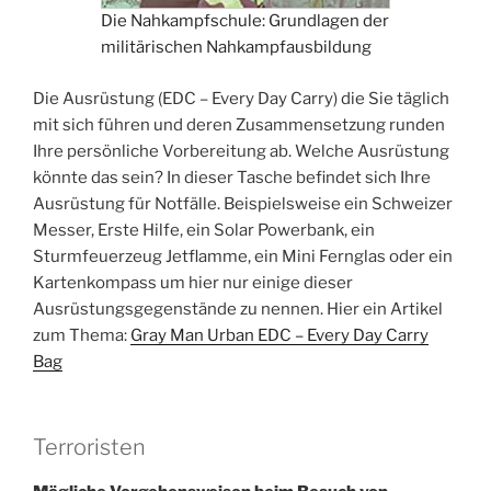
Die Nahkampfschule: Grundlagen der
militärischen Nahkampfausbildung
Die Ausrüstung (EDC – Every Day Carry) die Sie täglich
mit sich führen und deren Zusammensetzung runden
Ihre persönliche Vorbereitung ab. Welche Ausrüstung
könnte das sein? In dieser Tasche befindet sich Ihre
Ausrüstung für Notfälle. Beispielsweise ein Schweizer
Messer, Erste Hilfe, ein Solar Powerbank, ein
Sturmfeuerzeug Jetflamme, ein Mini Fernglas oder ein
Kartenkompass um hier nur einige dieser
Ausrüstungsgegenstände zu nennen. Hier ein Artikel
zum Thema:
Gray Man Urban EDC – Every Day Carry
Bag
Terroristen