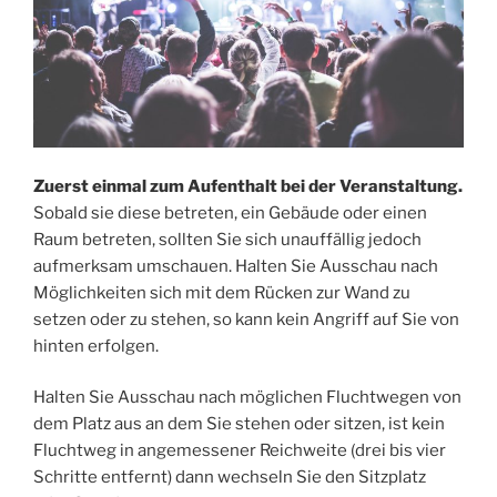
Zuerst einmal zum Aufenthalt bei der Veranstaltung.
Sobald sie diese betreten, ein Gebäude oder einen
Raum betreten, sollten Sie sich unauffällig jedoch
aufmerksam umschauen. Halten Sie Ausschau nach
Möglichkeiten sich mit dem Rücken zur Wand zu
setzen oder zu stehen, so kann kein Angriff auf Sie von
hinten erfolgen.
Halten Sie Ausschau nach möglichen Fluchtwegen von
dem Platz aus an dem Sie stehen oder sitzen, ist kein
Fluchtweg in angemessener Reichweite (drei bis vier
Schritte entfernt) dann wechseln Sie den Sitzplatz