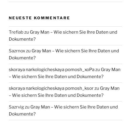
NEUESTE KOMMENTARE
Trefiab
zu
Gray Man – Wie sichern Sie Ihre Daten und
Dokumente?
Sazrnox
zu
Gray Man – Wie sichern Sie Ihre Daten und
Dokumente?
skoraya narkologicheskaya pomosh_xoPa
zu
Gray Man
– Wie sichern Sie Ihre Daten und Dokumente?
skoraya narkologicheskaya pomosh_ksor
zu
Gray Man
– Wie sichern Sie Ihre Daten und Dokumente?
Sazrvig
zu
Gray Man – Wie sichern Sie Ihre Daten und
Dokumente?