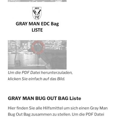
Um die PDF Datei herunterzuladen,
klicken Sie einfach auf das Bild.
GRAY MAN BUG OUT BAG Liste
Hier finden Sie alle Hilfsmittel um sich einen Gray Man
Bug Out Bag zusammen zu stellen. Um die PDF Datei