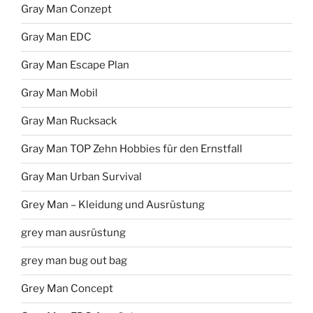
Gray Man Conzept
Gray Man EDC
Gray Man Escape Plan
Gray Man Mobil
Gray Man Rucksack
Gray Man TOP Zehn Hobbies für den Ernstfall
Gray Man Urban Survival
Grey Man – Kleidung und Ausrüstung
grey man ausrüstung
grey man bug out bag
Grey Man Concept