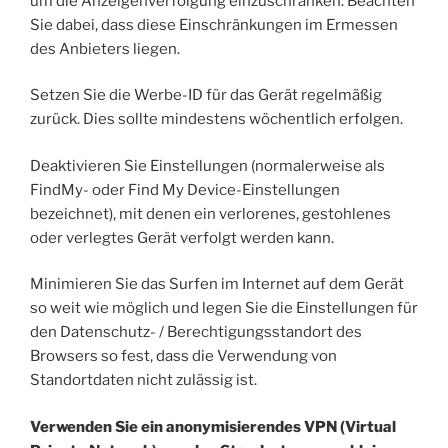
um die Anzeigenverfolgung einzuschränken. Beachten
Sie dabei, dass diese Einschränkungen im Ermessen
des Anbieters liegen.
Setzen Sie die Werbe-ID für das Gerät regelmäßig
zurück. Dies sollte mindestens wöchentlich erfolgen.
Deaktivieren Sie Einstellungen (normalerweise als
FindMy- oder Find My Device-Einstellungen
bezeichnet), mit denen ein verlorenes, gestohlenes
oder verlegtes Gerät verfolgt werden kann.
Minimieren Sie das Surfen im Internet auf dem Gerät
so weit wie möglich und legen Sie die Einstellungen für
den Datenschutz- / Berechtigungsstandort des
Browsers so fest, dass die Verwendung von
Standortdaten nicht zulässig ist.
Verwenden Sie ein anonymisierendes VPN (Virtual