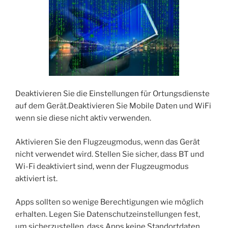
Deaktivieren Sie die Einstellungen für Ortungsdienste
auf dem Gerät.Deaktivieren Sie Mobile Daten und WiFi
wenn sie diese nicht aktiv verwenden.
Aktivieren Sie den Flugzeugmodus, wenn das Gerät
nicht verwendet wird. Stellen Sie sicher, dass BT und
Wi-Fi deaktiviert sind, wenn der Flugzeugmodus
aktiviert ist.
Apps sollten so wenige Berechtigungen wie möglich
erhalten. Legen Sie Datenschutzeinstellungen fest,
um sicherzustellen, dass Apps keine Standortdaten