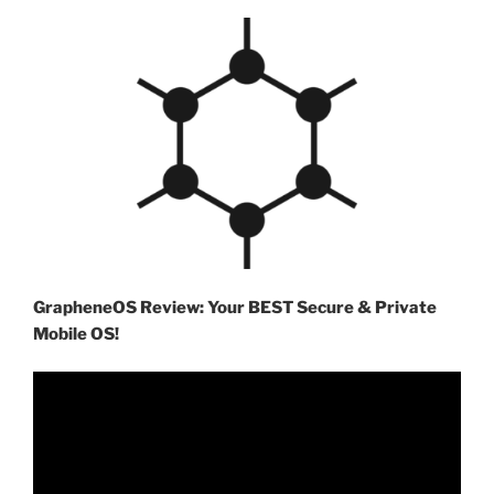
GrapheneOS Review: Your BEST Secure & Private
Mobile OS!