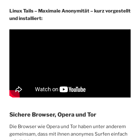
Linux Tails – Maximale Anonymität – kurz vorgestellt
und installiert:
Sichere Browser, Opera und Tor
Die Browser wie Opera und Tor haben unter anderem
gemeinsam, dass mit ihnen anonymes Surfen einfach