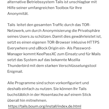
alternative Betriebssystem Tails ist unschlagbar mit
Hilfe seiner umfangreichen Toolbox für Ihre
Anonymität.
Tails leitet den gesamten Traffic durch das TOR-
Netzwerk, um durch Anonymisierung die Privatsphäre
seines Users zu schützen. Damit dies gewährleistet ist,
setzt es einen eigenen TOR-Browser inklusive HTTPS
Everywhere und uBlock Origin ein- Als Password-
Manager kommt KeePassXC zum Einsatz und für Mails
setzt das System auf das bekannte Mozilla
Thunderbird mit dem starken Verschlüsselungstool
Enigmail.
Alle Programme sind schon vorkonfiguriert und
deshalb einfach zu nutzen. Sie können Ihr Tails
buchstäblich in der Hosentasche auf einem Stick
überall hin mitnehmen.
https://tails.boum.org/install/index.de.html