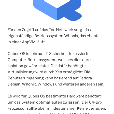
Für den Zugriff auf das Tor-Netzwerk sorgt das
eigenständige Betriebssystem Whonix, das ebenfalls
in einer AppVM läuft.
Qubes OS ist ein auf IT-Sicherheit fokussiertes
Computer-Betriebssystem, welches dies durch
Isolation gewährleistet. Die dafür benötigte
Virtualisierung wird durch Xen ermöglicht. Die
Benutzerumgebung kann basierend auf Fedora,
Debian, Whonix, Windows und weiteren anderen sein.
Es wird für Qubes OS bestimmte Hardware benötigt
um das System optimal laufen zu lassen. Der 64-Bit-
Prozessor sollte über mindestens vier Kerne verfügen.