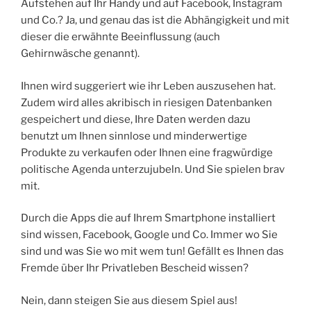
Aufstehen auf Ihr Handy und auf Facebook, Instagram
und Co.? Ja, und genau das ist die Abhängigkeit und mit
dieser die erwähnte Beeinflussung (auch
Gehirnwäsche genannt).
Ihnen wird suggeriert wie ihr Leben auszusehen hat.
Zudem wird alles akribisch in riesigen Datenbanken
gespeichert und diese, Ihre Daten werden dazu
benutzt um Ihnen sinnlose und minderwertige
Produkte zu verkaufen oder Ihnen eine fragwürdige
politische Agenda unterzujubeln. Und Sie spielen brav
mit.
Durch die Apps die auf Ihrem Smartphone installiert
sind wissen, Facebook, Google und Co. Immer wo Sie
sind und was Sie wo mit wem tun! Gefällt es Ihnen das
Fremde über Ihr Privatleben Bescheid wissen?
Nein, dann steigen Sie aus diesem Spiel aus!