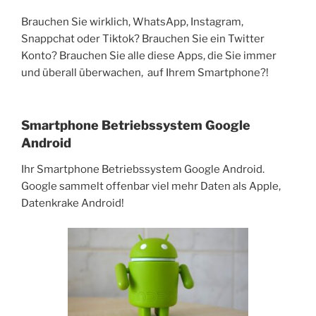
Brauchen Sie wirklich, WhatsApp, Instagram,
Snappchat oder Tiktok? Brauchen Sie ein Twitter
Konto? Brauchen Sie alle diese Apps, die Sie immer
und überall überwachen, auf Ihrem Smartphone?!
Smartphone Betriebssystem Google
Android
Ihr Smartphone Betriebssystem Google Android.
Google sammelt offenbar viel mehr Daten als Apple,
Datenkrake Android!