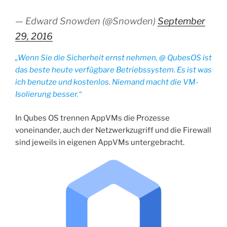
— Edward Snowden (@Snowden)
September
29, 2016
„Wenn Sie die Sicherheit ernst nehmen, @ QubesOS ist
das beste heute verfügbare Betriebssystem. Es ist was
ich benutze und kostenlos. Niemand macht die VM-
Isolierung besser.“
In Qubes OS trennen AppVMs die Prozesse
voneinander, auch der Netzwerkzugriff und die Firewall
sind jeweils in eigenen AppVMs untergebracht.