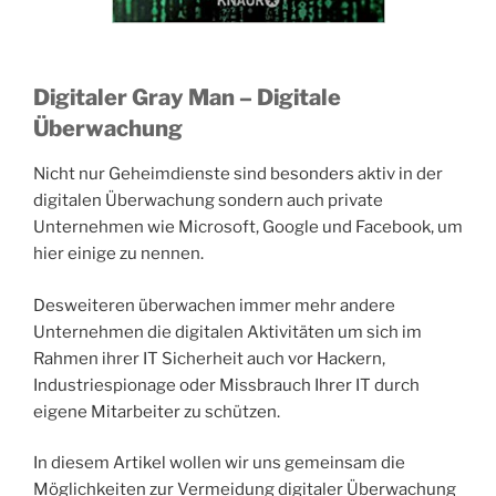
Digitaler Gray Man – Digitale
Überwachung
Nicht nur Geheimdienste sind besonders aktiv in der
digitalen Überwachung sondern auch private
Unternehmen wie Microsoft, Google und Facebook, um
hier einige zu nennen.
Desweiteren überwachen immer mehr andere
Unternehmen die digitalen Aktivitäten um sich im
Rahmen ihrer IT Sicherheit auch vor Hackern,
Industriespionage oder Missbrauch Ihrer IT durch
eigene Mitarbeiter zu schützen.
In diesem Artikel wollen wir uns gemeinsam die
Möglichkeiten zur Vermeidung digitaler Überwachung