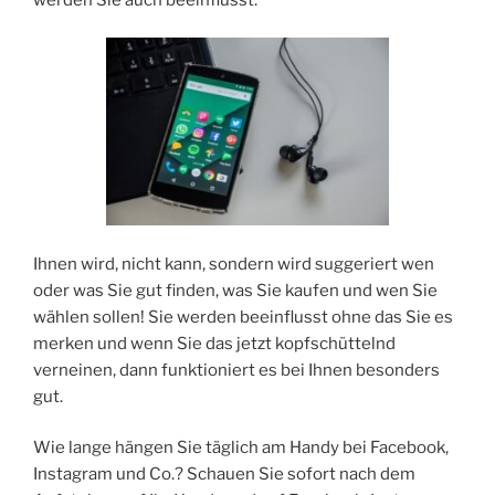
Ihnen wird, nicht kann, sondern wird suggeriert wen
oder was Sie gut finden, was Sie kaufen und wen Sie
wählen sollen! Sie werden beeinflusst ohne das Sie es
merken und wenn Sie das jetzt kopfschüttelnd
verneinen, dann funktioniert es bei Ihnen besonders
gut.
Wie lange hängen Sie täglich am Handy bei Facebook,
Instagram und Co.? Schauen Sie sofort nach dem