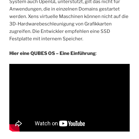
System auch OpenGL unterstützt, gilt das nicht für
Anwendungen, die in einzelnen Domains gestartet
werden. Xens virtuelle Maschinen können nicht auf die
3D-Hardwarebeschleunigung von Grafikkarten
zugreifen. Die Entwickler empfehlen eine SSD
Festplatte mit internem Speicher.
Hier eine QUBES OS – Eine Einführung
: