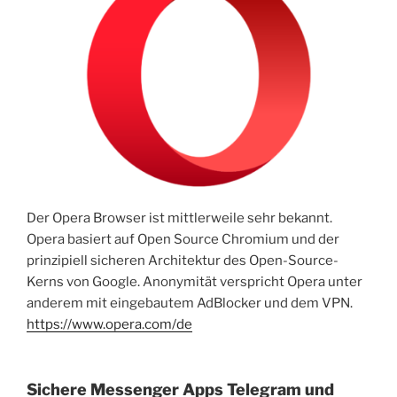
Der Opera Browser ist mittlerweile sehr bekannt.
Opera basiert auf Open Source Chromium und der
prinzipiell sicheren Architektur des Open-Source-
Kerns von Google. Anonymität verspricht Opera unter
anderem mit eingebautem AdBlocker und dem VPN.
https://www.opera.com/de
Sichere Messenger Apps Telegram und