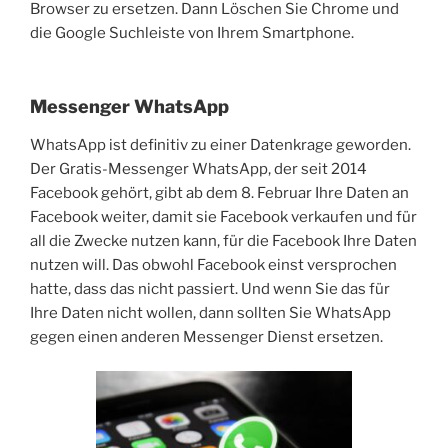
Browser zu ersetzen. Dann Löschen Sie Chrome und
die Google Suchleiste von Ihrem Smartphone.
Messenger WhatsApp
WhatsApp ist definitiv zu einer Datenkrage geworden.
Der Gratis-Messenger WhatsApp, der seit 2014
Facebook gehört, gibt ab dem 8. Februar Ihre Daten an
Facebook weiter, damit sie Facebook verkaufen und für
all die Zwecke nutzen kann, für die Facebook Ihre Daten
nutzen will. Das obwohl Facebook einst versprochen
hatte, dass das nicht passiert. Und wenn Sie das für
Ihre Daten nicht wollen, dann sollten Sie WhatsApp
gegen einen anderen Messenger Dienst ersetzen.