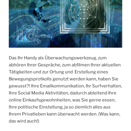
Das Ihr Handy als Überwachungswerkzeug, zum
abhören Ihrer Gespräche, zum abfilmen Ihrer aktuellen
Tätigkeiten und zur Ortung und Erstellung eines
Bewegungsprotkolls genutzt werden kann, haben Sie
gewusst?! Ihre Emailkommunikation, Ihr Surfverhalten,
Ihre Social Media Aktivitäten, dadurch ableitend Ihre
online Einkaufsgewohnheiten, was Sie gerne essen,
Ihre politische Einstellung, ja so ziemlich alles aus
Ihrem Privatleben kann überwacht werden. (Was kann,
das wird auch!)