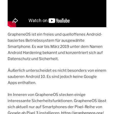
GrapheneOS ist ein freies und quelloffenes Android-
basiertes Betriebssystem für ausgewählte
Smartphone. Es war bis März 2019 unter dem Namen
Android Hardening bekannt und konzentriert sich auf
Datenschutz und Sicherheit.
Äußerlich unterscheidet es nicht besonders von einem
sauberen Android 10. Es sind jedoch keine Google
Apps enthalten.
Im Inneren von GrapheneOS stecken einige
interessante Sicherheitsfunktionen. GrapheneOS lässt
sich aktuell nur auf Smartphones der Pixel-Reihe von
Google ab Pixel 3 installieren.
https://grapheneos.org/