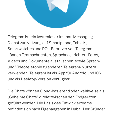
Telegram ist ein kostenloser Instant-Messaging-
Dienst zur Nutzung auf Smartphone, Tablets,
Smartwatches und PCs. Benutzer von Telegram
können Textnachrichten, Sprachnachrichten, Fotos,
Videos und Dokumente austauschen, sowie Sprach-
und Videotelefonie zu anderen Telegram-Nutzern
verwenden. Telegram ist als App für Android und iOS
und als Desktop-Version verfügbar.
Die Chats können Cloud-basierend oder wahlweise als
„Geheime Chats“ direkt zwischen den Endgeräten
geführt werden. Die Basis des Entwicklerteams
befindet sich nach Eigenangaben in Dubai. Der Gründer