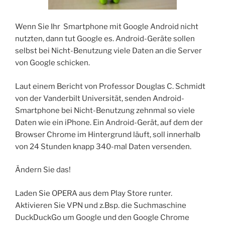
Wenn Sie Ihr Smartphone mit Google Android nicht
nutzten, dann tut Google es. Android-Geräte sollen
selbst bei Nicht-Benutzung viele Daten an die Server
von Google schicken.
Laut einem Bericht von Professor Douglas C. Schmidt
von der Vanderbilt Universität, senden Android-
Smartphone bei Nicht-Benutzung zehnmal so viele
Daten wie ein iPhone. Ein Android-Gerät, auf dem der
Browser Chrome im Hintergrund läuft, soll innerhalb
von 24 Stunden knapp 340-mal Daten versenden.
Ändern Sie das!
Laden Sie OPERA aus dem Play Store runter.
Aktivieren Sie VPN und z.Bsp. die Suchmaschine
DuckDuckGo um Google und den Google Chrome