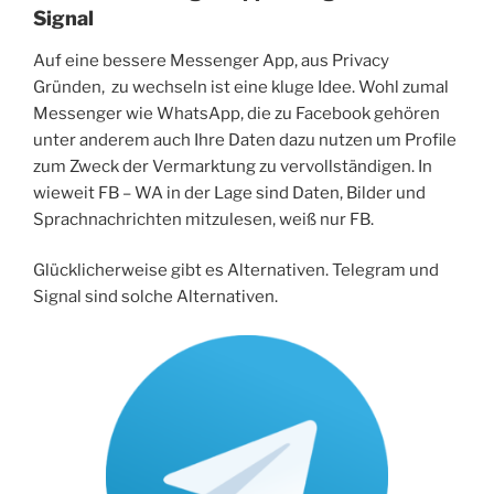
Signal
Auf eine bessere Messenger App, aus Privacy
Gründen, zu wechseln ist eine kluge Idee. Wohl zumal
Messenger wie WhatsApp, die zu Facebook gehören
unter anderem auch Ihre Daten dazu nutzen um Profile
zum Zweck der Vermarktung zu vervollständigen. In
wieweit FB – WA in der Lage sind Daten, Bilder und
Sprachnachrichten mitzulesen, weiß nur FB.
Glücklicherweise gibt es Alternativen. Telegram und
Signal sind solche Alternativen.