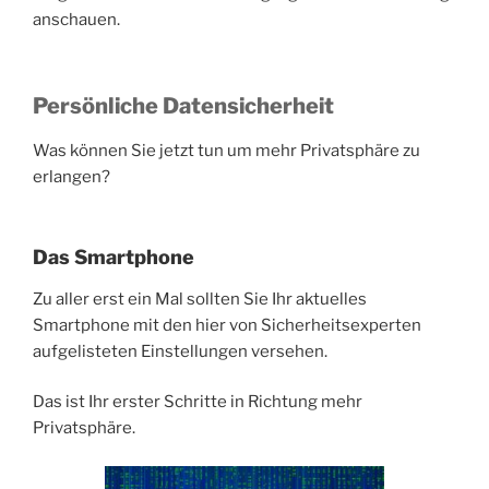
anschauen.
Persönliche Datensicherheit
Was können Sie jetzt tun um mehr Privatsphäre zu
erlangen?
Das Smartphone
Zu aller erst ein Mal sollten Sie Ihr aktuelles
Smartphone mit den hier von Sicherheitsexperten
aufgelisteten Einstellungen versehen.
Das ist Ihr erster Schritte in Richtung mehr
Privatsphäre.