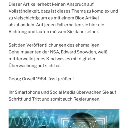
Dieser Artikel erhebt keinen Anspruch auf
Vollständigkeit, dazu ist dieses Thema zu komplex und
zu vielschichtig um es mit einem Blog Artikel
abzuhandeln. Auf jeden Fall erhalten sie hier die
Richtung und laufen müssen Sie dann selber.
Seit den Veröffentlichungen des ehemaligen
Geheimagenten der NSA, Edward Snowden, weiß
mittlerweile jedes Kind was es mit digitaler
Überwachung auf sich hat.
Georg Orwell 1984 lässt grüßen!
Ihr Smartphone und Social Media überwachen Sie auf
Schritt und Tritt und somit auch Regierungen.