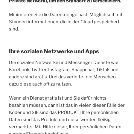
Private Network), um den Standort zu verschleiern.
Minimieren Sie die Datenmenge nach Möglichkeit mit
Standortinformationen, die in der Cloud gespeichert
sind.
Ihre sozialen Netzwerke und Apps
Die sozialen Netzwerke und Messenger Dienste wie
Facebook, Twitter, Instagram, Snappchat, Tiktok und
andere sind gratis. Und das verleitet die Menschen
dazu diese auch oft zu nutzen.
Wenn ein Dienst gratis ist und Sie dafür nichts
bezahlen müssen, dann ist das in vielen dieser Fälle der
Köder und SIE sind das PRODUKT! Ihre persönlichen
Daten sind das Produkt und diese werden fleißig
vermarktet. Mit Hilfe dieser, Ihrer persönlichen Daten
werden Sie auch beeinflusst.