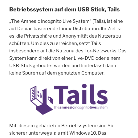
Betriebssystem auf dem USB Stick, Tails
„The Amnesic Incognito Live System“ (Tails), ist eine
auf Debian basierende Linux-Distribution. Ihr Ziel ist
es, die Privatsphäre und Anonymität des Nutzers zu
schützen. Um dies zu erreichen, setzt Tails
insbesondere auf die Nutzung des Tor-Netzwerks. Das
System kann direkt von einer Live-DVD oder einem
USB-Stick gebootet werden und hinterlässt dann
keine Spuren auf dem genutzten Computer.
Mit diesem gehärteten Betriebssystem sind Sie
sicherer unterwegs als mit Windows 10. Das