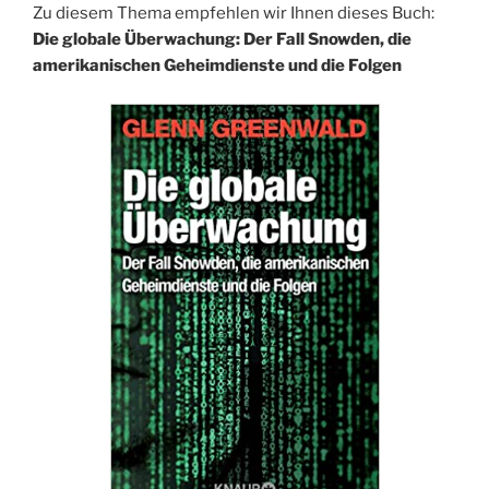
Zu diesem Thema empfehlen wir Ihnen dieses Buch:
Die globale Überwachung: Der Fall Snowden, die
amerikanischen Geheimdienste und die Folgen