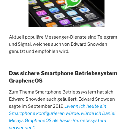
Aktuell populäre Messenger-Dienste sind Telegram
und Signal, welches auch von Edward Snowden
genutzt und empfohlen wird.
Das sichere Smartphone Betriebssystem
GrapheneOS
Zum Thema Smartphone Betriebssystem hat sich
Edward Snowden auch geäußert. Edward Snowden
sagte im September 2019,
„wenn ich heute ein
Smartphone konfigurieren würde, würde ich Daniel
Micays GrapheneOS als Basis-Betriebssystem
verwenden“.