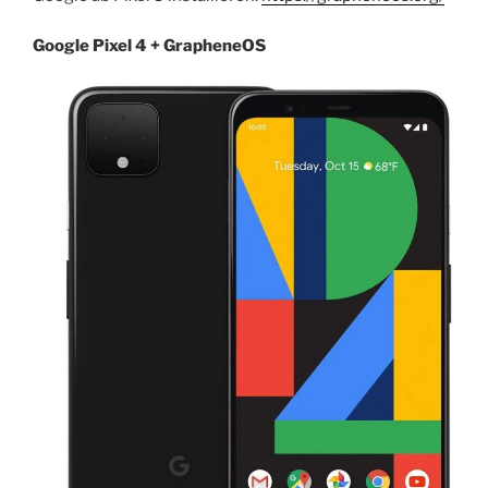
Google Pixel 4 + GrapheneOS