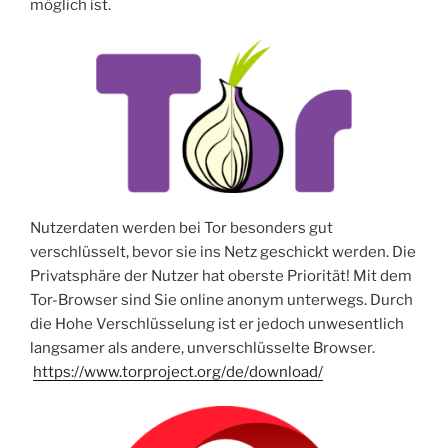
möglich ist.
Nutzerdaten werden bei Tor besonders gut
verschlüsselt, bevor sie ins Netz geschickt werden. Die
Privatsphäre der Nutzer hat oberste Priorität! Mit dem
Tor-Browser sind Sie online anonym unterwegs. Durch
die Hohe Verschlüsselung ist er jedoch unwesentlich
langsamer als andere, unverschlüsselte Browser.
https://www.torproject.org/de/download/