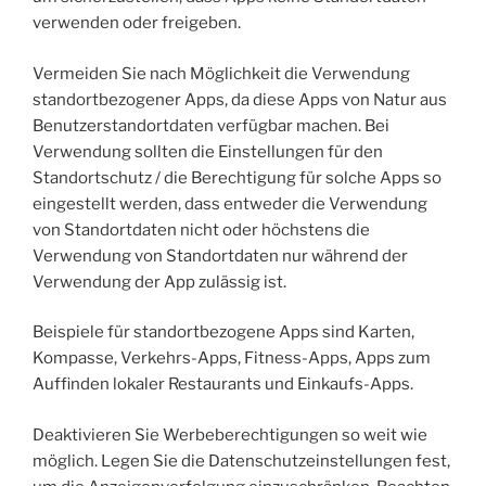
verwenden oder freigeben.
Vermeiden Sie nach Möglichkeit die Verwendung
standortbezogener Apps, da diese Apps von Natur aus
Benutzerstandortdaten verfügbar machen. Bei
Verwendung sollten die Einstellungen für den
Standortschutz / die Berechtigung für solche Apps so
eingestellt werden, dass entweder die Verwendung
von Standortdaten nicht oder höchstens die
Verwendung von Standortdaten nur während der
Verwendung der App zulässig ist.
Beispiele für standortbezogene Apps sind Karten,
Kompasse, Verkehrs-Apps, Fitness-Apps, Apps zum
Auffinden lokaler Restaurants und Einkaufs-Apps.
Deaktivieren Sie Werbeberechtigungen so weit wie
möglich. Legen Sie die Datenschutzeinstellungen fest,