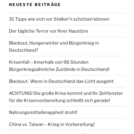
NEUESTE BEITRÄGE
31 Tipps wie sich vor Stalker’n schützen können
Der tägliche Terror vor Ihrer Haustüre
Blackout, Hungerwinter und Bürgerkrieg in
Deutschland?
Krisenfall – Innerhalb von 96 Stunden
Bürgerkriegsähnliche Zustände in Deutschland!
Blackout- Wenn in Deutschland das Licht ausgeht
ACHTUNG! Die große Krise kommt und Ihr Zeitfenster
für die Krisenvorbereitung schließt sich gerade!
Nahrungsmittelknappheit droht!
China vs. Taiwan – Krieg in Vorbereitung!