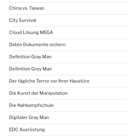
China vs. Taiwan
City Survival
Cloud Lösung MEGA
Daten Dokumente sichern
Definition Gray Man
Definition Grey Man
Der tägliche Terror vor Ihrer Haustüre
Die Kunst der Manipulation
Die Nahkampfschule
Digitaler Gray Man
EDC Ausrüstung