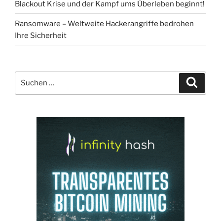
Blackout Krise und der Kampf ums Überleben beginnt!
Ransomware – Weltweite Hackerangriffe bedrohen
Ihre Sicherheit
Suchen
Suche
nach: