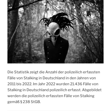
Die Statistik zeigt die Anzahl der polizeilich erfassten
Fälle von Stalking in Deutschland in den Jahren von
2011 bis 2022. Im Jahr 2022 wurden 21.436 Fälle von
Stalking in Deutschland polizeilich erfasst. Abgebildet
werden die polizeilich erfassten Fälle von Stalking
gemäß § 238 StGB.