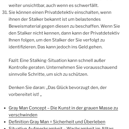
weiter unsichtbar, auch wenn es schwerfällt.
Sie können einen Privatdetektiv einschalten, wenn
ihnen der Stalker bekannt ist um belastendes
Beweismaterial gegen diesen zu beschaffen. Wenn Sie
den Stalker nicht kennen, dann kann der Privatdetektiv
Ihnen folgen, um den Stalker der Sie verfolgt zu
identifizieren. Das kann jedoch ins Geld gehen.
Fazit: Eine Stalking-Situation kann schnell außer
Kontrolle geraten. Unternehmen Sie vorausschauend
sinnvolle Schritte, um sich zu schützen.
Denken Sie daran: „Das Glück bevorzugt den, der
vorbereitet ist! „
Gray Man Concept – Die Kunst in der grauen Masse zu
verschwinden
Definition Gray Man = Sicherheit und Überleben
Situative Aufmerksamkeit – Wachsamkeit im Alltag