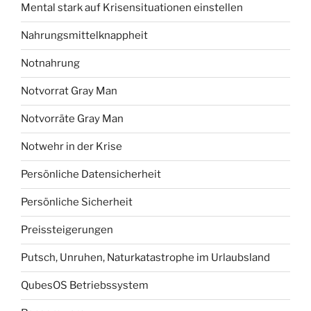
Mental stark auf Krisensituationen einstellen
Nahrungsmittelknappheit
Notnahrung
Notvorrat Gray Man
Notvorräte Gray Man
Notwehr in der Krise
Persönliche Datensicherheit
Persönliche Sicherheit
Preissteigerungen
Putsch, Unruhen, Naturkatastrophe im Urlaubsland
QubesOS Betriebssystem