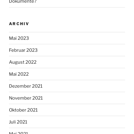
Dokumente?
ARCHIV
Mai 2023
Februar 2023
August 2022
Mai 2022
Dezember 2021
November 2021
Oktober 2021
Juli 2021
Mai 2021