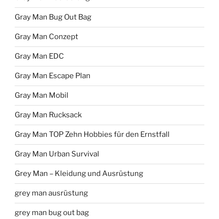
Gray Man Bug Out Bag
Gray Man Conzept
Gray Man EDC
Gray Man Escape Plan
Gray Man Mobil
Gray Man Rucksack
Gray Man TOP Zehn Hobbies für den Ernstfall
Gray Man Urban Survival
Grey Man – Kleidung und Ausrüstung
grey man ausrüstung
grey man bug out bag