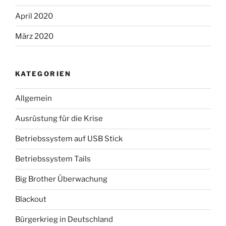
April 2020
März 2020
KATEGORIEN
Allgemein
Ausrüstung für die Krise
Betriebssystem auf USB Stick
Betriebssystem Tails
Big Brother Überwachung
Blackout
Bürgerkrieg in Deutschland