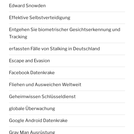
Edward Snowden
Effektive Selbstverteidigung
Entgehen Sie biometrischer Gesichtserkennung und
Tracking
erfassten Fälle von Stalking in Deutschland
Escape and Evasion
Facebook Datenkrake
Fliehen und Ausweichen Weltweit
Geheimwissen Schlüsseldienst
globale Überwachung
Google Android Datenkrake
Gray Man Ausrüstung