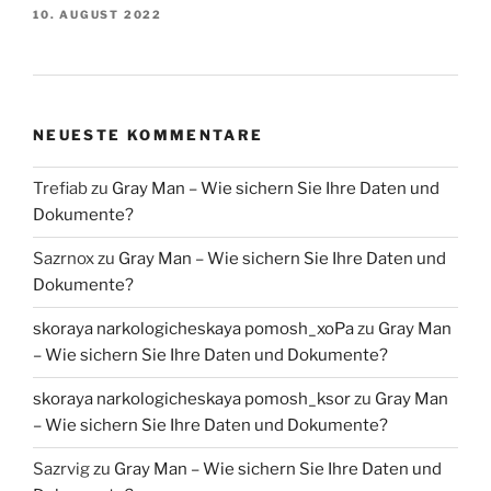
10. AUGUST 2022
NEUESTE KOMMENTARE
Trefiab
zu
Gray Man – Wie sichern Sie Ihre Daten und
Dokumente?
Sazrnox
zu
Gray Man – Wie sichern Sie Ihre Daten und
Dokumente?
skoraya narkologicheskaya pomosh_xoPa
zu
Gray Man
– Wie sichern Sie Ihre Daten und Dokumente?
skoraya narkologicheskaya pomosh_ksor
zu
Gray Man
– Wie sichern Sie Ihre Daten und Dokumente?
Sazrvig
zu
Gray Man – Wie sichern Sie Ihre Daten und