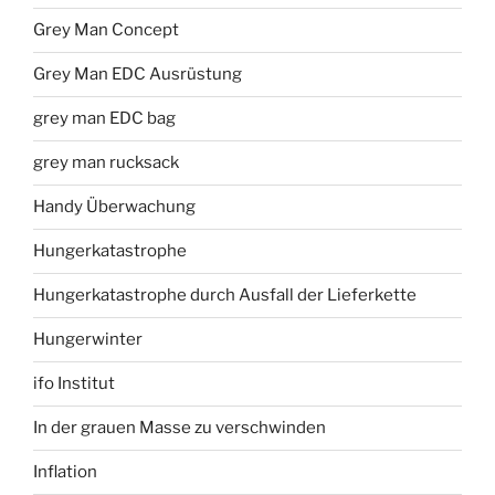
Grey Man Concept
Grey Man EDC Ausrüstung
grey man EDC bag
grey man rucksack
Handy Überwachung
Hungerkatastrophe
Hungerkatastrophe durch Ausfall der Lieferkette
Hungerwinter
ifo Institut
In der grauen Masse zu verschwinden
Inflation