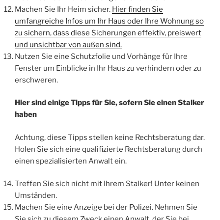
Machen Sie Ihr Heim sicher.
Hier finden Sie
umfangreiche Infos um Ihr Haus oder Ihre Wohnung so
zu sichern, dass diese Sicherungen effektiv, preiswert
und unsichtbar von außen sind.
Nutzen Sie eine Schutzfolie und Vorhänge für Ihre
Fenster um Einblicke in Ihr Haus zu verhindern oder zu
erschweren.
Hier sind einige Tipps für Sie, sofern Sie einen Stalker
haben
Achtung, diese Tipps stellen keine Rechtsberatung dar.
Holen Sie sich eine qualifizierte Rechtsberatung durch
einen spezialisierten Anwalt ein.
Treffen Sie sich nicht mit Ihrem Stalker! Unter keinen
Umständen.
Machen Sie eine Anzeige bei der Polizei. Nehmen Sie
Sie sich zu diesem Zweck einen Anwalt, der Sie bei