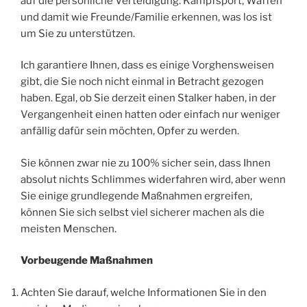
auf die persönliche Verteidigung: Kampfsport, Waffen
und damit wie Freunde/Familie erkennen, was los ist
um Sie zu unterstützen.
Ich garantiere Ihnen, dass es einige Vorghensweisen
gibt, die Sie noch nicht einmal in Betracht gezogen
haben. Egal, ob Sie derzeit einen Stalker haben, in der
Vergangenheit einen hatten oder einfach nur weniger
anfällig dafür sein möchten, Opfer zu werden.
Sie können zwar nie zu 100% sicher sein, dass Ihnen
absolut nichts Schlimmes widerfahren wird, aber wenn
Sie einige grundlegende Maßnahmen ergreifen,
können Sie sich selbst viel sicherer machen als die
meisten Menschen.
Vorbeugende Maßnahmen
Achten Sie darauf, welche Informationen Sie in den