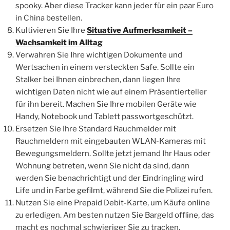
spooky. Aber diese Tracker kann jeder für ein paar Euro
in China bestellen.
Kultivieren Sie Ihre
Situative Aufmerksamkeit –
Wachsamkeit im Alltag
Verwahren Sie Ihre wichtigen Dokumente und
Wertsachen in einem versteckten Safe. Sollte ein
Stalker bei Ihnen einbrechen, dann liegen Ihre
wichtigen Daten nicht wie auf einem Präsentierteller
für ihn bereit. Machen Sie Ihre mobilen Geräte wie
Handy, Notebook und Tablett passwortgeschützt.
Ersetzen Sie Ihre Standard Rauchmelder mit
Rauchmeldern mit eingebauten WLAN-Kameras mit
Bewegungsmeldern. Sollte jetzt jemand Ihr Haus oder
Wohnung betreten, wenn Sie nicht da sind, dann
werden Sie benachrichtigt und der Eindringling wird
Life und in Farbe gefilmt, während Sie die Polizei rufen.
Nutzen Sie eine Prepaid Debit-Karte, um Käufe online
zu erledigen. Am besten nutzen Sie Bargeld offline, das
macht es nochmal schwieriger Sie zu tracken.