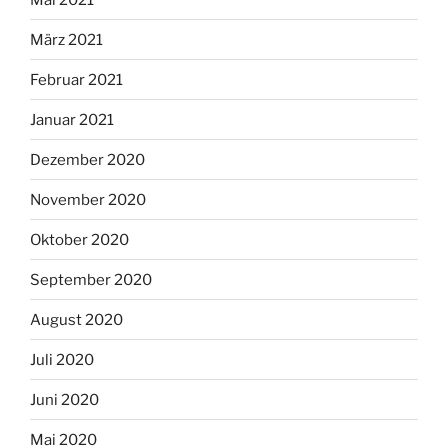
März 2021
Februar 2021
Januar 2021
Dezember 2020
November 2020
Oktober 2020
September 2020
August 2020
Juli 2020
Juni 2020
Mai 2020