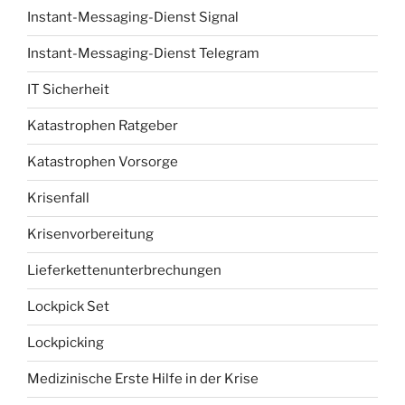
Instant-Messaging-Dienst Signal
Instant-Messaging-Dienst Telegram
IT Sicherheit
Katastrophen Ratgeber
Katastrophen Vorsorge
Krisenfall
Krisenvorbereitung
Lieferkettenunterbrechungen
Lockpick Set
Lockpicking
Medizinische Erste Hilfe in der Krise