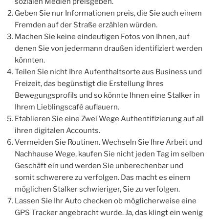
sozialen Medien preisgeben.
Geben Sie nur Informationen preis, die Sie auch einem
Fremden auf der Straße erzählen würden.
Machen Sie keine eindeutigen Fotos von Ihnen, auf
denen Sie von jedermann draußen identifiziert werden
könnten.
Teilen Sie nicht Ihre Aufenthaltsorte aus Business und
Freizeit, das begünstigt die Erstellung Ihres
Bewegungsprofils und so könnte Ihnen eine Stalker in
Ihrem Lieblingscafé auflauern.
Etablieren Sie eine Zwei Wege Authentifizierung auf all
ihren digitalen Accounts.
Vermeiden Sie Routinen. Wechseln Sie Ihre Arbeit und
Nachhause Wege, kaufen Sie nicht jeden Tag im selben
Geschäft ein und werden Sie unberechenbar und
somit schwerere zu verfolgen. Das macht es einem
möglichen Stalker schwieriger, Sie zu verfolgen.
Lassen Sie Ihr Auto checken ob möglicherweise eine
GPS Tracker angebracht wurde. Ja, das klingt ein wenig