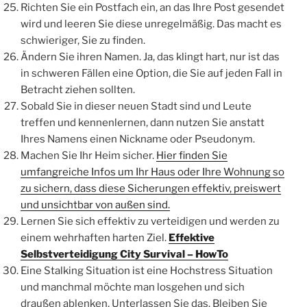
Richten Sie ein Postfach ein, an das Ihre Post gesendet
wird und leeren Sie diese unregelmäßig. Das macht es
schwieriger, Sie zu finden.
Ändern Sie ihren Namen. Ja, das klingt hart, nur ist das
in schweren Fällen eine Option, die Sie auf jeden Fall in
Betracht ziehen sollten.
Sobald Sie in dieser neuen Stadt sind und Leute
treffen und kennenlernen, dann nutzen Sie anstatt
Ihres Namens einen Nickname oder Pseudonym.
Machen Sie Ihr Heim sicher.
Hier finden Sie
umfangreiche Infos um Ihr Haus oder Ihre Wohnung so
zu sichern, dass diese Sicherungen effektiv, preiswert
und unsichtbar von außen sind.
Lernen Sie sich effektiv zu verteidigen und werden zu
einem wehrhaften harten Ziel.
Effektive
Selbstverteidigung City Survival – HowTo
Eine Stalking Situation ist eine Hochstress Situation
und manchmal möchte man losgehen und sich
draußen ablenken. Unterlassen Sie das. Bleiben Sie