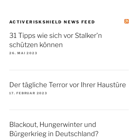
ACTIVERISKSHIELD NEWS FEED
31 Tipps wie sich vor Stalker’n
schützen können
26. MAI 2023
Der tägliche Terror vor Ihrer Haustüre
17. FEBRUAR 2023
Blackout, Hungerwinter und
Bürgerkrieg in Deutschland?