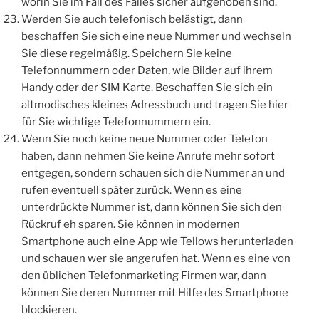
worin Sie im Fall des Falles sicher aufgehoben sind.
Werden Sie auch telefonisch belästigt, dann
beschaffen Sie sich eine neue Nummer und wechseln
Sie diese regelmäßig. Speichern Sie keine
Telefonnummern oder Daten, wie Bilder auf ihrem
Handy oder der SIM Karte. Beschaffen Sie sich ein
altmodisches kleines Adressbuch und tragen Sie hier
für Sie wichtige Telefonnummern ein.
Wenn Sie noch keine neue Nummer oder Telefon
haben, dann nehmen Sie keine Anrufe mehr sofort
entgegen, sondern schauen sich die Nummer an und
rufen eventuell später zurück. Wenn es eine
unterdrückte Nummer ist, dann können Sie sich den
Rückruf eh sparen. Sie können in modernen
Smartphone auch eine App wie Tellows herunterladen
und schauen wer sie angerufen hat. Wenn es eine von
den üblichen Telefonmarketing Firmen war, dann
können Sie deren Nummer mit Hilfe des Smartphone
blockieren.