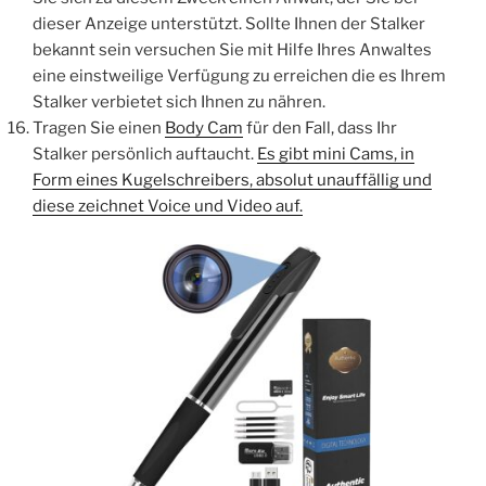
dieser Anzeige unterstützt. Sollte Ihnen der Stalker
bekannt sein versuchen Sie mit Hilfe Ihres Anwaltes
eine einstweilige Verfügung zu erreichen die es Ihrem
Stalker verbietet sich Ihnen zu nähren.
Tragen Sie einen
Body Cam
für den Fall, dass Ihr
Stalker persönlich auftaucht.
Es gibt mini Cams, in
Form eines Kugelschreibers, absolut unauffällig und
diese zeichnet Voice und Video auf.