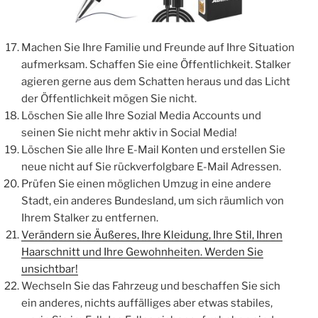
Machen Sie Ihre Familie und Freunde auf Ihre Situation
aufmerksam. Schaffen Sie eine Öffentlichkeit. Stalker
agieren gerne aus dem Schatten heraus und das Licht
der Öffentlichkeit mögen Sie nicht.
Löschen Sie alle Ihre Sozial Media Accounts und
seinen Sie nicht mehr aktiv in Social Media!
Löschen Sie alle Ihre E-Mail Konten und erstellen Sie
neue nicht auf Sie rückverfolgbare E-Mail Adressen.
Prüfen Sie einen möglichen Umzug in eine andere
Stadt, ein anderes Bundesland, um sich räumlich von
Ihrem Stalker zu entfernen.
Verändern sie Äußeres, Ihre Kleidung, Ihre Stil, Ihren
Haarschnitt und Ihre Gewohnheiten. Werden Sie
unsichtbar!
Wechseln Sie das Fahrzeug und beschaffen Sie sich
ein anderes, nichts auffälliges aber etwas stabiles,