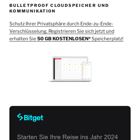
BULLETPROOF CLOUDSPEICHER UND
KOMMUNIKATION
Schutz Ihrer Privatsphäre durch Ende-zu-Ende-
Verschlüsselung. Registrieren Sie sich jetzt und
erhalten Sie
50 GB KOSTENLOSEN*
Speicherplatz!