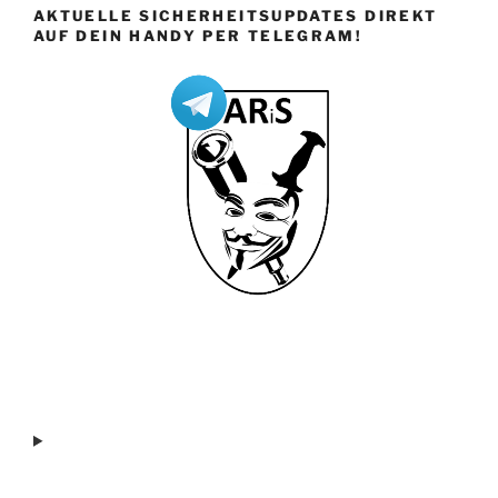
AKTUELLE SICHERHEITSUPDATES DIREKT
AUF DEIN HANDY PER TELEGRAM!