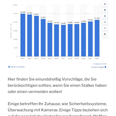
Hier finden Sie einunddreißig Vorschläge, die Sie
berücksichtigen sollten, wenn Sie einen Stalker haben
oder einen vermeiden wollen!
Einige betreffen Ihr Zuhause, wie Sicherheitssysteme,
Überwachung mit Kameras. Einige Tipps beziehen sich