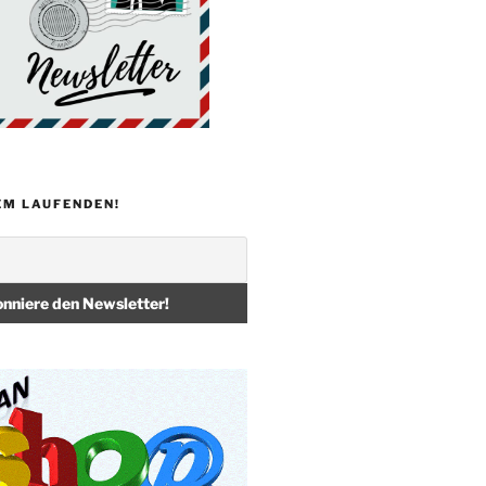
EM LAUFENDEN!