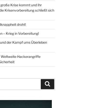
große Krise kommt und Ihr
 die Krisenvorbereitung schließt sich
knappheit droht!
n – Krieg in Vorbereitung!
 und der Kampf ums Überleben
Weltweite Hackerangriffe
Sicherheit
Suchen