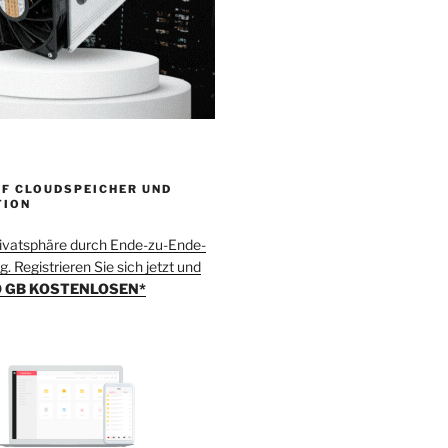
F CLOUDSPEICHER UND
TION
rivatsphäre durch Ende-zu-Ende-
. Registrieren Sie sich jetzt und
 GB KOSTENLOSEN*