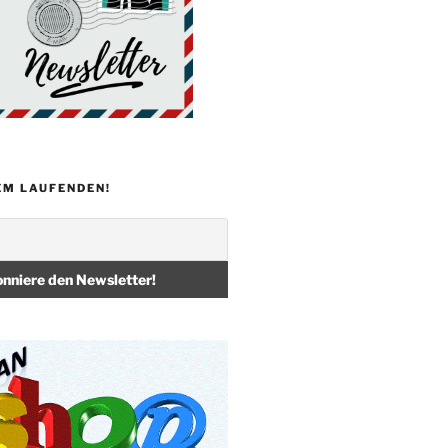
EM LAUFENDEN!