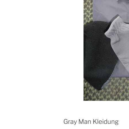
Gray Man Kleidung