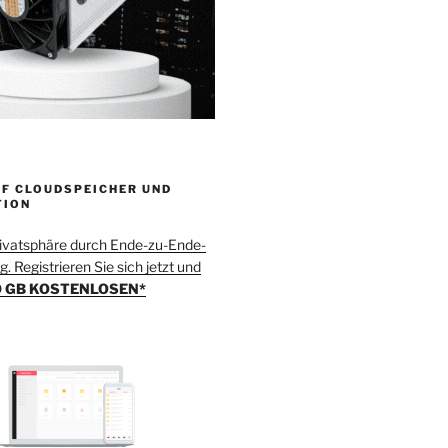
F CLOUDSPEICHER UND
TION
rivatsphäre durch Ende-zu-Ende-
. Registrieren Sie sich jetzt und
 GB KOSTENLOSEN*