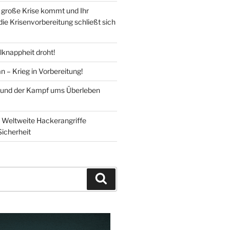
große Krise kommt und Ihr
 die Krisenvorbereitung schließt sich
knappheit droht!
n – Krieg in Vorbereitung!
 und der Kampf ums Überleben
Weltweite Hackerangriffe
Sicherheit
Suchen