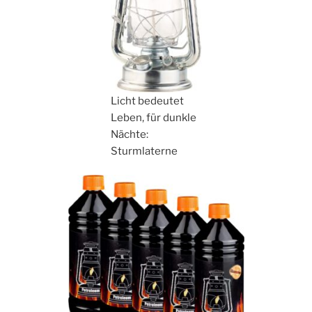
Licht bedeutet
Leben, für dunkle
Nächte:
Sturmlaterne