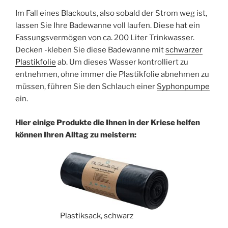
Im Fall eines Blackouts, also sobald der Strom weg ist,
lassen Sie Ihre Badewanne voll laufen. Diese hat ein
Fassungsvermögen von ca. 200 Liter Trinkwasser.
Decken -kleben Sie diese Badewanne mit
schwarzer
Plastikfolie
ab. Um dieses Wasser kontrolliert zu
entnehmen, ohne immer die Plastikfolie abnehmen zu
müssen, führen Sie den Schlauch einer
Syphonpumpe
ein.
Hier einige Produkte die Ihnen in der Kriese helfen
können Ihren Alltag zu meistern:
Plastiksack, schwarz