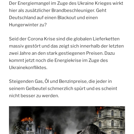
Der Energiemangel im Zuge des Ukraine Krieges wirkt
hier als zusätzlicher Brandbeschleuniger. Geht
Deutschland auf einen Blackout und einen
Hungerwinter zu?
Seid der Corona Krise sind die globalen Lieferketten
massiv gestört und das zeigt sich innerhalb der letzten
zwei Jahre an den stark gestiegenen Preisen. Dazu
kommt jetzt noch die Energiekrise im Zuge des
Ukrainekonfliktes.
Steigenden Gas, Öl und Benzinpreise, die jeder in
seinem Gelbeutel schmerzlich spürt und es scheint
nicht besser zu werden.