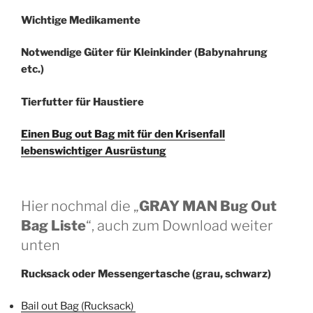
Wichtige Medikamente
Notwendige Güter für Kleinkinder (Babynahrung
etc.)
Tierfutter für Haustiere
Einen Bug out Bag mit für den Krisenfall
lebenswichtiger Ausrüstung
Hier nochmal die „
GRAY MAN Bug Out
Bag Liste
“, auch zum Download weiter
unten
Rucksack oder Messengertasche (grau, schwarz)
Bail out Bag (Rucksack)