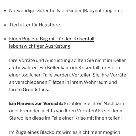
Notwendige Güter für Kleinkinder (Babynahrung etc.)
Tierfutter für Haustiere
Einen Bug out Bag mit für den Krisenfall
lebenswichtiger Ausrüstung
Ihre Vorräte und Ausrüstung sollten Sie nicht im Keller
aufbewahren. Ein Keller kann im Krisenfall für Sie zu
einer tödlichen Falle werden. Verteilen Sie Ihre Vorräte
an verschiedenen Plätzen in Ihrem Wohnraum und
Ihrem Grundstück.
Ein Hinweis zur Vorsicht:
Erzählen Sie Ihren Nachbarn
oder Freunden nichts von Ihren Vorräten! Es sei denn,
Sie wollen diese im Falle einer Krise mit ihnen teilen!
Im Zuge eines Blackouts wird es nicht mehr möglich