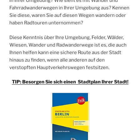
in Ihrer Umgebung? Wie sieht es mit Wander und
Fahrradwanderwegen in Ihrer Umgebung aus? Kennen
Sie diese, waren Sie auf diesen Wegen wandern oder
haben Radtouren unternommen?
Diese Kenntnis über Ihre Umgebung, Felder, Wälder,
Wiesen, Wander und Radwanderwege ist es, die auch
Ihnen helfen kann eine sichere Route aus der Stadt
hinaus zu finden, wenn alle anderen auf den
verstopften Hauptverkehrswegen festsitzen.
TIP: Besorgen Sie sich einen Stadtplan Ihrer Stadt!