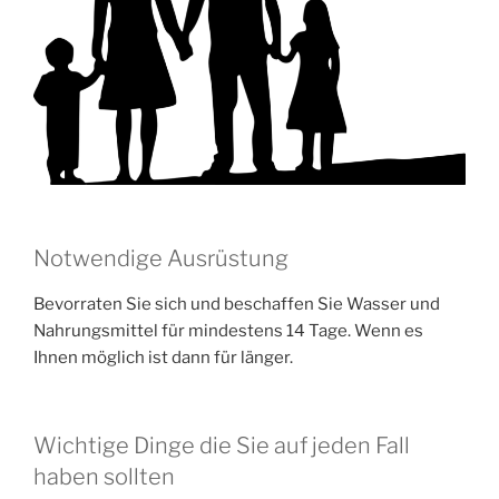
Notwendige Ausrüstung
Bevorraten Sie sich und beschaffen Sie Wasser und
Nahrungsmittel für mindestens 14 Tage. Wenn es
Ihnen möglich ist dann für länger.
Wichtige Dinge die Sie auf jeden Fall
haben sollten