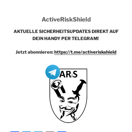
ActiveRiskShield
AKTUELLE SICHERHEITSUPDATES DIREKT AUF
DEIN HANDY PER TELEGRAM!
Jetzt abonnieren:
https://t.me/activeriskshield