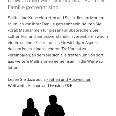
Familie getrennt sind!
Sollte eine Krise eintreten und Sie in diesem Moment
räumlich von Ihrer Familie getrennt sein, sollten Sie
vorab Maßnahmen für diesen Fall absprechen. Sie
sollten klar und unmissverständlich vereinbaren was in
einem solchen Fall zu tun ist. Ein wichtiger Aspekt
dessen ist es einen sicheren Treffpunkt zu
vereinbaren, an dem sie sich alle treffen um von dort
aus weitere Maßnahmen gemeinsam in die Wege zu
leiten.
Lesen Sie dazu auch:
Fliehen und Ausweichen
Weltweit – Escape and Evasion E&E