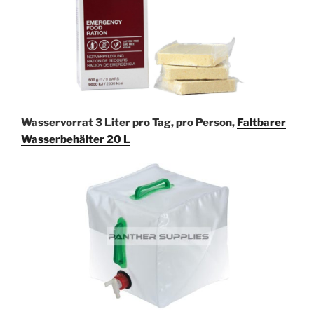
Wasservorrat 3 Liter pro Tag, pro Person,
Faltbarer
Wasserbehälter 20 L