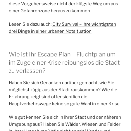
diese Vorgehensweise nicht der klügste Weg um aus
einer Gefahrenzone heraus zu kommen.
Lesen Sie dazu auch:
City Survival – Ihre wichtigsten
drei Dinge in einer urbanen Notsituation
Wie ist Ihr Escape Plan – Fluchtplan um
im Zuge einer Krise reibungslos die Stadt
zu verlassen?
Haben Sie sich Gedanken darüber gemacht, wie Sie
möglichst zügig aus der Stadt rauskommen? Wie die
Erfahrung zeigt sind offensichtlich die
Hauptverkehrswege keine so gute Wahl in einer Krise.
Wie gut kennen Sie sich in Ihrer Stadt und der näheren
Umgebung aus? Haben Sie Wälder, Wiesen und Felder