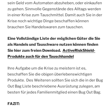
sein Geld vom Automaten abzuheben, oder einkaufen
zu gehen. Sinnvolle Gegenstände des Alltags werden
in einer Krise zum Tauschmittel. Damit auch Sie in der
Krise noch wichtige Dinge beschaffen können
brauchen Sie Handelswaren zum tauschen.
Eine Vollständige Liste der möglichen Güter die Sie
als Handels und Tauschware nutzen können finden
Sie hier zum freien Download.
ActiveRiskShield-
Produkte auch für den Tauschhandel
Ihre Aufgabe um die Krise zu meistern ist es,
beschaffen Sie die obigen überlebenswichtigen
Produkte. Des Weiteren sollten Sie sich die in der Bug
Out Bag Liste beschriebene Ausrüstung zulegen, am
besten für jedes Familienmitglied einen Bug Out Bag.
FAZIT: