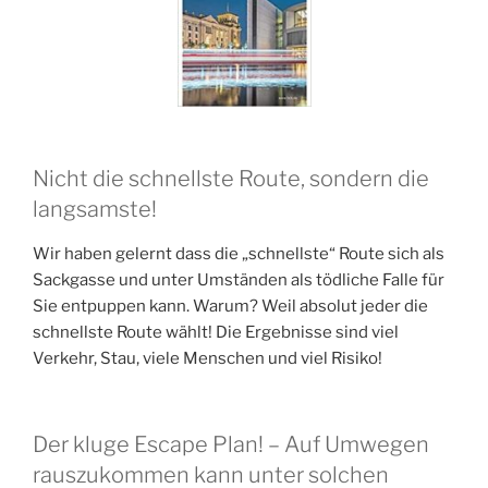
Nicht die schnellste Route, sondern die
langsamste!
Wir haben gelernt dass die „schnellste“ Route sich als
Sackgasse und unter Umständen als tödliche Falle für
Sie entpuppen kann. Warum? Weil absolut jeder die
schnellste Route wählt! Die Ergebnisse sind viel
Verkehr, Stau, viele Menschen und viel Risiko!
Der kluge Escape Plan! – Auf Umwegen
rauszukommen kann unter solchen