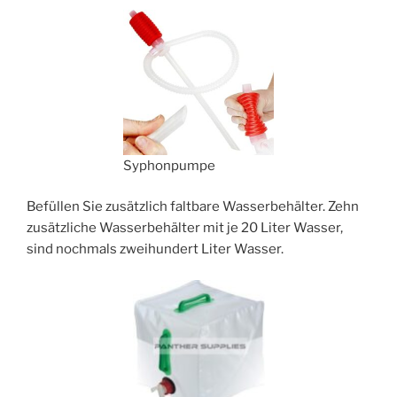
Syphonpumpe
Befüllen Sie zusätzlich faltbare Wasserbehälter. Zehn
zusätzliche Wasserbehälter mit je 20 Liter Wasser,
sind nochmals zweihundert Liter Wasser.