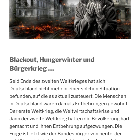
Blackout, Hungerwinter und
Bürgerkrieg …
Seid Ende des zweiten Weltkrieges hat sich
Deutschland nicht mehr in einer solchen Situation
befunden, auf die es aktuell zusteuert. Die Menschen
in Deutschland waren damals Entbehrungen gewohnt.
Der erste Weltkrieg, die Weltwirtschaftskrise und
dann der zweite Weltkrieg hatten die Bevölkerung hart
gemacht und ihnen Entbehrung aufgezwungen. Die
Frage ist jetzt wie der Bundesbürger von heute, der