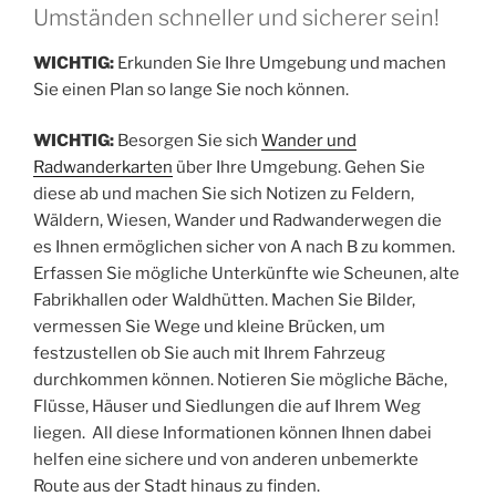
Umständen schneller und sicherer sein!
WICHTIG:
Erkunden Sie Ihre Umgebung und machen
Sie einen Plan so lange Sie noch können.
WICHTIG:
Besorgen Sie sich
Wander und
Radwanderkarten
über Ihre Umgebung. Gehen Sie
diese ab und machen Sie sich Notizen zu Feldern,
Wäldern, Wiesen, Wander und Radwanderwegen die
es Ihnen ermöglichen sicher von A nach B zu kommen.
Erfassen Sie mögliche Unterkünfte wie Scheunen, alte
Fabrikhallen oder Waldhütten. Machen Sie Bilder,
vermessen Sie Wege und kleine Brücken, um
festzustellen ob Sie auch mit Ihrem Fahrzeug
durchkommen können. Notieren Sie mögliche Bäche,
Flüsse, Häuser und Siedlungen die auf Ihrem Weg
liegen. All diese Informationen können Ihnen dabei
helfen eine sichere und von anderen unbemerkte
Route aus der Stadt hinaus zu finden.