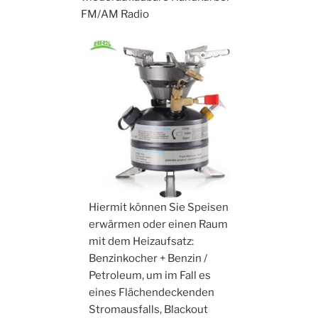
FM/AM Radio
Hiermit können Sie Speisen
erwärmen oder einen Raum
mit dem Heizaufsatz:
Benzinkocher + Benzin /
Petroleum, um im Fall es
eines Flächendeckenden
Stromausfalls, Blackout