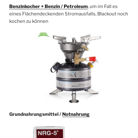
Benzinkocher + Benzin / Petroleum
, um im Fall es
eines Flächendeckenden Stromausfalls, Blackout noch
kochen zu können
Grundnahrungsmittel /
Notnahrung