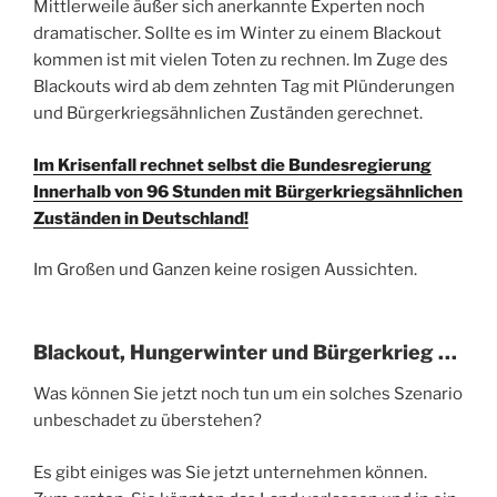
Mittlerweile äußer sich anerkannte Experten noch
dramatischer. Sollte es im Winter zu einem Blackout
kommen ist mit vielen Toten zu rechnen. Im Zuge des
Blackouts wird ab dem zehnten Tag mit Plünderungen
und Bürgerkriegsähnlichen Zuständen gerechnet.
Im Krisenfall rechnet selbst die Bundesregierung
Innerhalb von 96 Stunden mit Bürgerkriegsähnlichen
Zuständen in Deutschland!
Im Großen und Ganzen keine rosigen Aussichten.
Blackout, Hungerwinter und Bürgerkrieg …
Was können Sie jetzt noch tun um ein solches Szenario
unbeschadet zu überstehen?
Es gibt einiges was Sie jetzt unternehmen können.