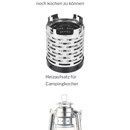
noch kochen zu können
Heizaufsatz für
Campingkocher