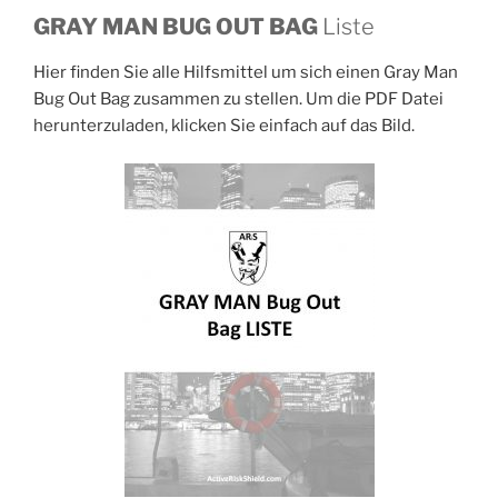
GRAY MAN BUG OUT BAG
Liste
Hier finden Sie alle Hilfsmittel um sich einen Gray Man
Bug Out Bag zusammen zu stellen. Um die PDF Datei
herunterzuladen, klicken Sie einfach auf das Bild.