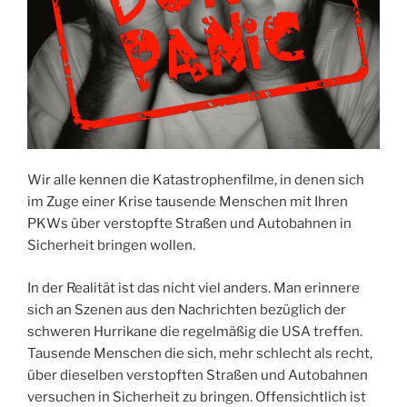
Wir alle kennen die Katastrophenfilme, in denen sich
im Zuge einer Krise tausende Menschen mit Ihren
PKWs über verstopfte Straßen und Autobahnen in
Sicherheit bringen wollen.
In der Realität ist das nicht viel anders. Man erinnere
sich an Szenen aus den Nachrichten bezüglich der
schweren Hurrikane die regelmäßig die USA treffen.
Tausende Menschen die sich, mehr schlecht als recht,
über dieselben verstopften Straßen und Autobahnen
versuchen in Sicherheit zu bringen. Offensichtlich ist