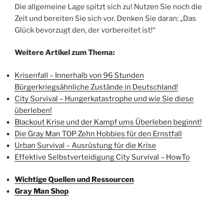
Die allgemeine Lage spitzt sich zu! Nutzen Sie noch die
Zeit und bereiten Sie sich vor. Denken Sie daran: „Das
Glück bevorzugt den, der vorbereitet ist!“
Weitere Artikel zum Thema:
Krisenfall – Innerhalb von 96 Stunden
Bürgerkriegsähnliche Zustände in Deutschland!
City Survival – Hungerkatastrophe und wie Sie diese
überleben!
Blackout Krise und der Kampf ums Überleben beginnt!
D
ie Gray Man TOP Zehn Hobbies für den Ernstfall
Urban Survival – Ausrüstung für die Krise
Effektive Selbstverteidigung City Survival – HowTo
Wichtige Quellen und Ressourcen
Gray Man Shop