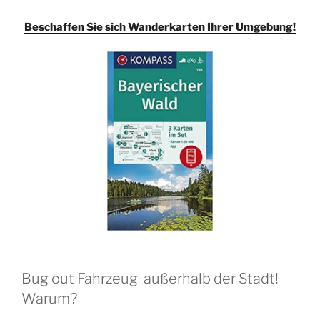
Beschaffen Sie sich Wanderkarten Ihrer Umgebung!
Bug out Fahrzeug außerhalb der Stadt!
Warum?