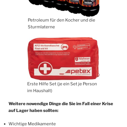
Petroleum für den Kocher und die
Sturmlaterne
Erste Hilfe Set (je ein Set je Person
im Haushalt)
Weitere nowendige Dinge die Sie im Fall einer Krise
auf Lager haben sollten:
Wichtige Medikamente