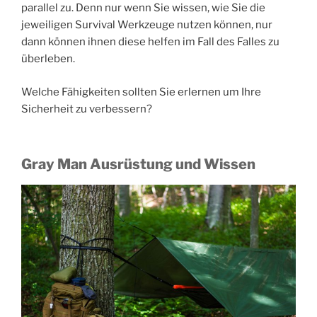
parallel zu. Denn nur wenn Sie wissen, wie Sie die
jeweiligen Survival Werkzeuge nutzen können, nur
dann können ihnen diese helfen im Fall des Falles zu
überleben.
Welche Fähigkeiten sollten Sie erlernen um Ihre
Sicherheit zu verbessern?
Gray Man Ausrüstung und Wissen