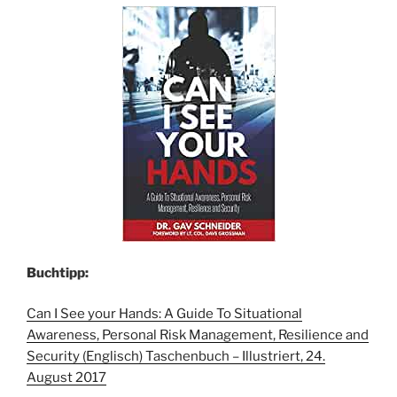
Buchtipp:
Can I See your Hands: A Guide To Situational
Awareness, Personal Risk Management, Resilience and
Security (Englisch) Taschenbuch – Illustriert, 24.
August 2017