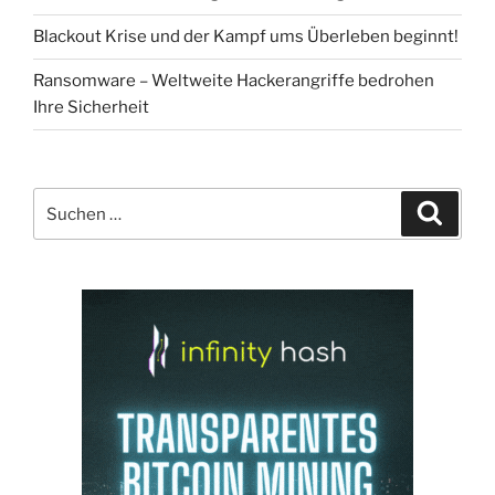
Blackout Krise und der Kampf ums Überleben beginnt!
Ransomware – Weltweite Hackerangriffe bedrohen
Ihre Sicherheit
Suchen
Suche
nach: