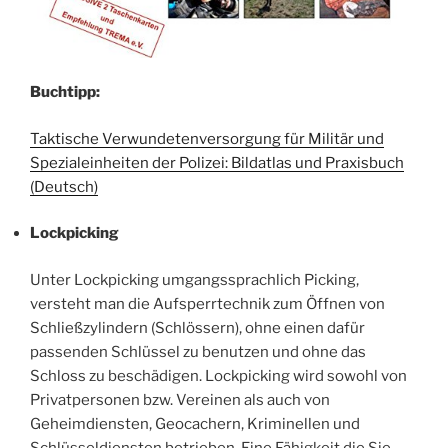
Buchtipp:
Taktische Verwundetenversorgung für Militär und
Spezialeinheiten der Polizei: Bildatlas und Praxisbuch
(Deutsch)
Lockpicking
Unter Lockpicking umgangssprachlich Picking,
versteht man die Aufsperrtechnik zum Öffnen von
Schließzylindern (Schlössern), ohne einen dafür
passenden Schlüssel zu benutzen und ohne das
Schloss zu beschädigen. Lockpicking wird sowohl von
Privatpersonen bzw. Vereinen als auch von
Geheimdiensten, Geocachern, Kriminellen und
Schlüsseldiensten betrieben. Eine Fähigkeit die Sie