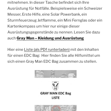
mitnehmen. In dieser Tasche befindet sich Ihre
Ausrüstung für Notfälle. Beispielsweise ein Schweizer
Messer, Erste Hilfe, eine Solar Powerbank, ein
Sturmfeuerzeug Jetflamme, ein Mini Fernglas oder ein
Kartenkompass um hier nur einige dieser
Ausrüstungsgegenstände zu nennen. Lesen Sie dazu
auch
Gray Man – Kleidung und Ausrüstung
Hier eine
Liste (als PDf runterladen)
mit den Inhalten
für einen EDC Bag: Hier finden Sie alle Hilfsmittel um
sich einen Gray Man EDC Bag zusammen zu stellen.