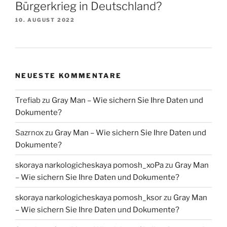
Bürgerkrieg in Deutschland?
10. AUGUST 2022
NEUESTE KOMMENTARE
Trefiab
zu
Gray Man – Wie sichern Sie Ihre Daten und
Dokumente?
Sazrnox
zu
Gray Man – Wie sichern Sie Ihre Daten und
Dokumente?
skoraya narkologicheskaya pomosh_xoPa
zu
Gray Man
– Wie sichern Sie Ihre Daten und Dokumente?
skoraya narkologicheskaya pomosh_ksor
zu
Gray Man
– Wie sichern Sie Ihre Daten und Dokumente?