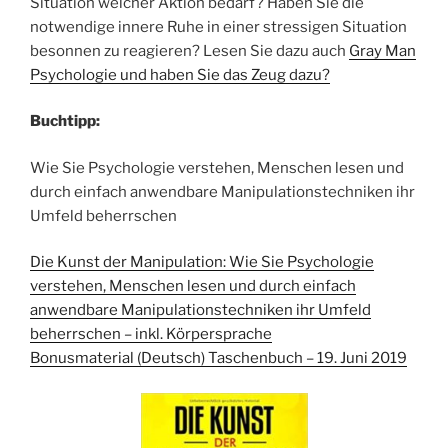
Situation welcher Aktion bedarf? Haben Sie die
notwendige innere Ruhe in einer stressigen Situation
besonnen zu reagieren? Lesen Sie dazu auch
Gray Man
Psychologie und haben Sie das Zeug dazu?
Buchtipp:
Wie Sie Psychologie verstehen, Menschen lesen und
durch einfach anwendbare Manipulationstechniken ihr
Umfeld beherrschen
Die Kunst der Manipulation: Wie Sie Psychologie
verstehen, Menschen lesen und durch einfach
anwendbare Manipulationstechniken ihr Umfeld
beherrschen – inkl. Körpersprache
Bonusmaterial (Deutsch) Taschenbuch – 19. Juni 2019