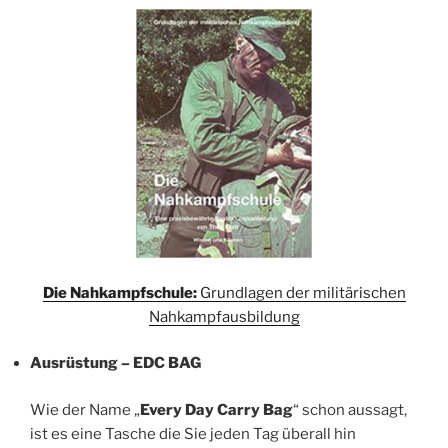
Die Nahkampfschule:
Grundlagen der militärischen
Nahkampfausbildung
Ausrüstung – EDC BAG
Wie der Name „
Every Day Carry Bag
“ schon aussagt,
ist es eine Tasche die Sie jeden Tag überall hin