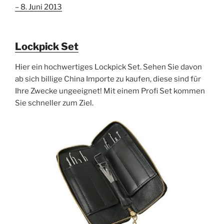
– 8. Juni 2013
Lockpick Set
Hier ein hochwertiges Lockpick Set. Sehen Sie davon
ab sich billige China Importe zu kaufen, diese sind für
Ihre Zwecke ungeeignet! Mit einem Profi Set kommen
Sie schneller zum Ziel.