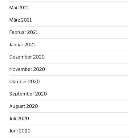
Mai 2021
März 2021
Februar 2021
Januar 2021
Dezember 2020
November 2020
Oktober 2020
September 2020
August 2020
Juli 2020
Juni 2020