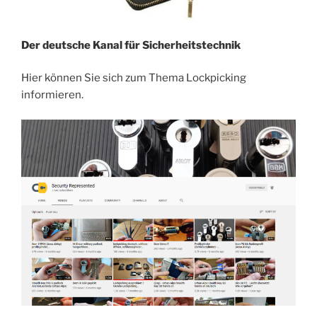
Der deutsche Kanal für Sicherheitstechnik
Hier können Sie sich zum Thema Lockpicking
informieren.