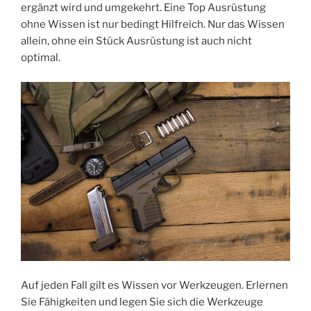
ergänzt wird und umgekehrt. Eine Top Ausrüstung
ohne Wissen ist nur bedingt Hilfreich. Nur das Wissen
allein, ohne ein Stück Ausrüstung ist auch nicht
optimal.
Auf jeden Fall gilt es Wissen vor Werkzeugen. Erlernen
Sie Fähigkeiten und legen Sie sich die Werkzeuge