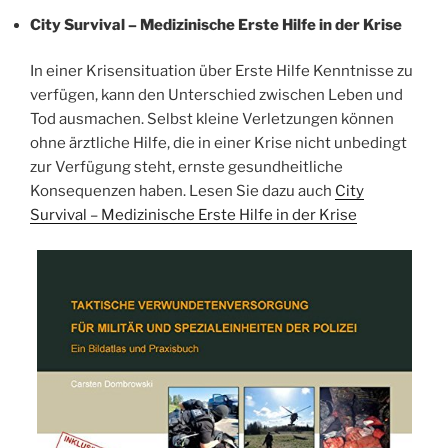
City Survival – Medizinische Erste Hilfe in der Krise
In einer Krisensituation über Erste Hilfe Kenntnisse zu
verfügen, kann den Unterschied zwischen Leben und
Tod ausmachen. Selbst kleine Verletzungen können
ohne ärztliche Hilfe, die in einer Krise nicht unbedingt
zur Verfügung steht, ernste gesundheitliche
Konsequenzen haben. Lesen Sie dazu auch
City
Survival – Medizinische Erste Hilfe in der Krise