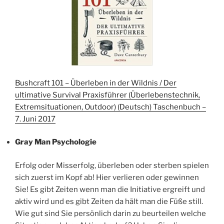
Bushcraft 101 – Überleben in der Wildnis / Der
ultimative Survival Praxisführer (Überlebenstechnik,
Extremsituationen, Outdoor) (Deutsch) Taschenbuch –
7. Juni 2017
Gray Man Psychologie
Erfolg oder Misserfolg, überleben oder sterben spielen
sich zuerst im Kopf ab! Hier verlieren oder gewinnen
Sie! Es gibt Zeiten wenn man die Initiative ergreift und
aktiv wird und es gibt Zeiten da hält man die Füße still.
Wie gut sind Sie persönlich darin zu beurteilen welche