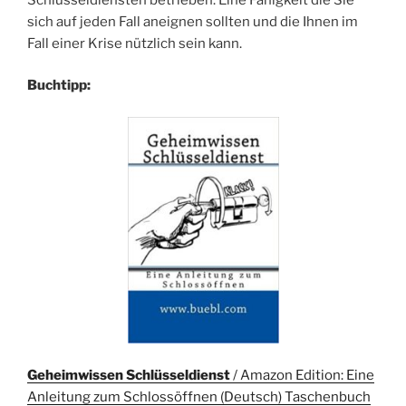
sich auf jeden Fall aneignen sollten und die Ihnen im
Fall einer Krise nützlich sein kann.
Buchtipp:
Geheimwissen Schlüsseldienst
/ Amazon Edition: Eine
Anleitung zum Schlossöffnen (Deutsch) Taschenbuch