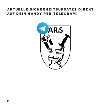
AKTUELLE SICHERHEITSUPDATES DIREKT
AUF DEIN HANDY PER TELEGRAM!