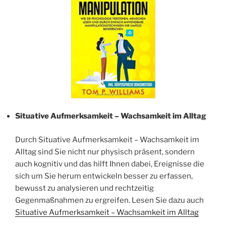
Situative Aufmerksamkeit – Wachsamkeit im Alltag
Durch Situative Aufmerksamkeit – Wachsamkeit im
Alltag sind Sie nicht nur physisch präsent, sondern
auch kognitiv und das hilft Ihnen dabei, Ereignisse die
sich um Sie herum entwickeln besser zu erfassen,
bewusst zu analysieren und rechtzeitig
Gegenmaßnahmen zu ergreifen. Lesen Sie dazu auch
Situative Aufmerksamkeit – Wachsamkeit im Alltag