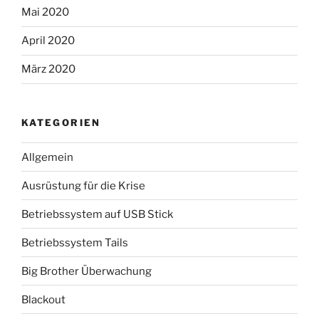
Mai 2020
April 2020
März 2020
KATEGORIEN
Allgemein
Ausrüstung für die Krise
Betriebssystem auf USB Stick
Betriebssystem Tails
Big Brother Überwachung
Blackout