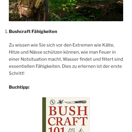
Bushcraft Fähigkeiten
Zu wissen wie Sie sich vor den Extremen wie Kälte,
Hitze und Nässe schützen können, wie man Feuer in
einer Notsituation macht, Wasser findet und filtert sind
essentiellen Fähigkeiten. Dies zu erlernen ist der erste
Schritt!
Buchtipp: