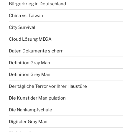
Bürgerkrieg in Deutschland
China vs. Taiwan
City Survival
Cloud Lösung MEGA
Daten Dokumente sichern
Definition Gray Man
Definition Grey Man
Der tägliche Terror vor Ihrer Haustüre
Die Kunst der Manipulation
Die Nahkampfschule
Digitaler Gray Man