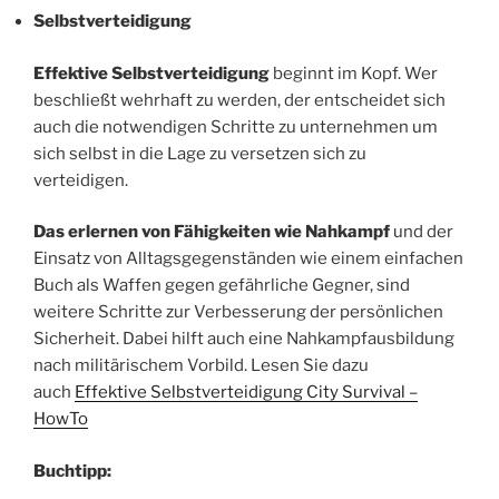
Selbstverteidigung
Effektive Selbstverteidigung
beginnt im Kopf. Wer
beschließt wehrhaft zu werden, der entscheidet sich
auch die notwendigen Schritte zu unternehmen um
sich selbst in die Lage zu versetzen sich zu
verteidigen.
Das erlernen von Fähigkeiten wie Nahkampf
und der
Einsatz von Alltagsgegenständen wie einem einfachen
Buch als Waffen gegen gefährliche Gegner, sind
weitere Schritte zur Verbesserung der persönlichen
Sicherheit. Dabei hilft auch eine Nahkampfausbildung
nach militärischem Vorbild. Lesen Sie dazu
auch
Effektive Selbstverteidigung City Survival –
HowTo
Buchtipp: