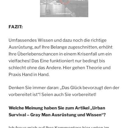
FAZIT:
Umfassendes Wissen und dazu noch die richtige
Ausrüstung, auf Ihre Belange zugeschnitten, erhöht
Ihre Überlebenschancen in einem Krisenfall um ein
vielfaches! Das Eine funktioniert nur bedingt bis
schlecht ohne das Andere. Hier gehen Theorie und
Praxis Hand in Hand.
Denken Sie immer daran: „Das Glück bevorzugt den der
vorbereitet ist“! Seien auch Sie vorbereitet!
Welche Meinung haben Sie zum Artikel „Urban
Survival – Gray Man Ausrüstung und Wissen“?