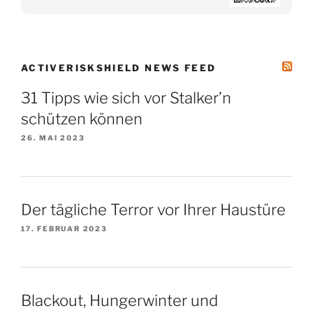
ACTIVERISKSHIELD NEWS FEED
31 Tipps wie sich vor Stalker’n
schützen können
26. MAI 2023
Der tägliche Terror vor Ihrer Haustüre
17. FEBRUAR 2023
Blackout, Hungerwinter und