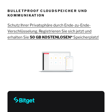
BULLETPROOF CLOUDSPEICHER UND
KOMMUNIKATION
Schutz Ihrer Privatsphäre durch Ende-zu-Ende-
Verschlüsselung. Registrieren Sie sich jetzt und
erhalten Sie
50 GB KOSTENLOSEN*
Speicherplatz!