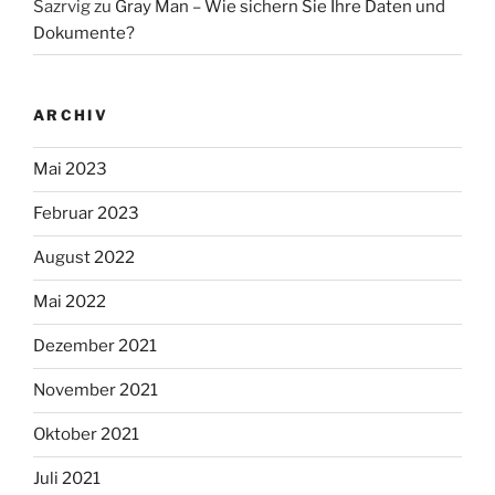
Sazrvig
zu
Gray Man – Wie sichern Sie Ihre Daten und
Dokumente?
ARCHIV
Mai 2023
Februar 2023
August 2022
Mai 2022
Dezember 2021
November 2021
Oktober 2021
Juli 2021