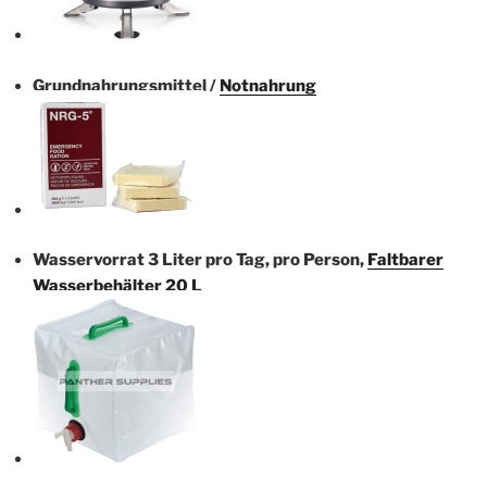
Grundnahrungsmittel /
Notnahrung
Wasservorrat 3 Liter pro Tag, pro Person,
Faltbarer
Wasserbehälter 20 L