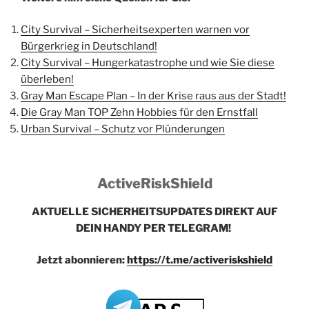
City Survival – Sicherheitsexperten warnen vor
Bürgerkrieg in Deutschland!
City Survival – Hungerkatastrophe und wie Sie diese
überleben!
Gray Man Escape Plan – In der Krise raus aus der Stadt!
Die Gray Man TOP Zehn Hobbies für den Ernstfall
Urban Survival – Schutz vor Plünderungen
ActiveRiskShield
AKTUELLE SICHERHEITSUPDATES DIREKT AUF
DEIN HANDY PER TELEGRAM!
Jetzt abonnieren:
https://t.me/activeriskshield