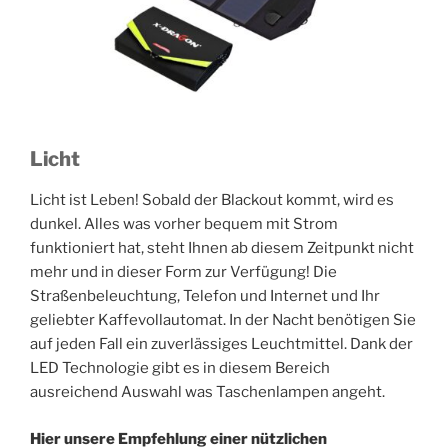
Licht
Licht ist Leben! Sobald der Blackout kommt, wird es
dunkel. Alles was vorher bequem mit Strom
funktioniert hat, steht Ihnen ab diesem Zeitpunkt nicht
mehr und in dieser Form zur Verfügung! Die
Straßenbeleuchtung, Telefon und Internet und Ihr
geliebter Kaffevollautomat. In der Nacht benötigen Sie
auf jeden Fall ein zuverlässiges Leuchtmittel. Dank der
LED Technologie gibt es in diesem Bereich
ausreichend Auswahl was Taschenlampen angeht.
Hier unsere Empfehlung einer nützlichen