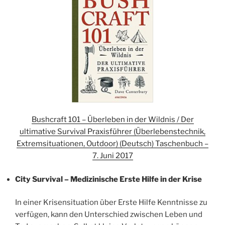
Bushcraft 101 – Überleben in der Wildnis / Der
ultimative Survival Praxisführer (Überlebenstechnik,
Extremsituationen, Outdoor) (Deutsch) Taschenbuch –
7. Juni 2017
City Survival – Medizinische Erste Hilfe in der Krise
In einer Krisensituation über Erste Hilfe Kenntnisse zu
verfügen, kann den Unterschied zwischen Leben und