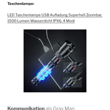
Taschenlampe:
LED Taschenlampe USB Aufladung Superhell Zoombar,
1500 Lumen Wasserdicht IPX6, 4 Modi
Kommunikation
als Gray Man