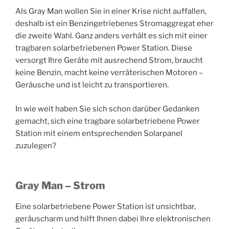
Als Gray Man wollen Sie in einer Krise nicht auffallen,
deshalb ist ein Benzingetriebenes Stromaggregat eher
die zweite Wahl. Ganz anders verhält es sich mit einer
tragbaren solarbetriebenen Power Station. Diese
versorgt Ihre Geräte mit ausrechend Strom, braucht
keine Benzin, macht keine verräterischen Motoren –
Geräusche und ist leicht zu transportieren.
In wie weit haben Sie sich schon darüber Gedanken
gemacht, sich eine tragbare solarbetriebene Power
Station mit einem entsprechenden Solarpanel
zuzulegen?
Gray Man – Strom
Eine solarbetriebene Power Station ist unsichtbar,
geräuscharm und hilft Ihnen dabei Ihre elektronischen