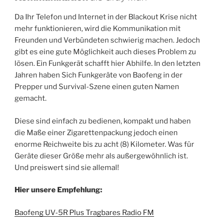
Da Ihr Telefon und Internet in der Blackout Krise nicht
mehr funktionieren, wird die Kommunikation mit
Freunden und Verbündeten schwierig machen. Jedoch
gibt es eine gute Möglichkeit auch dieses Problem zu
lösen. Ein Funkgerät schafft hier Abhilfe. In den letzten
Jahren haben Sich Funkgeräte von Baofeng in der
Prepper und Survival-Szene einen guten Namen
gemacht.
Diese sind einfach zu bedienen, kompakt und haben
die Maße einer Zigarettenpackung jedoch einen
enorme Reichweite bis zu acht (8) Kilometer. Was für
Geräte dieser Größe mehr als außergewöhnlich ist.
Und preiswert sind sie allemal!
Hier unsere Empfehlung:
Baofeng UV-5R Plus Tragbares Radio FM