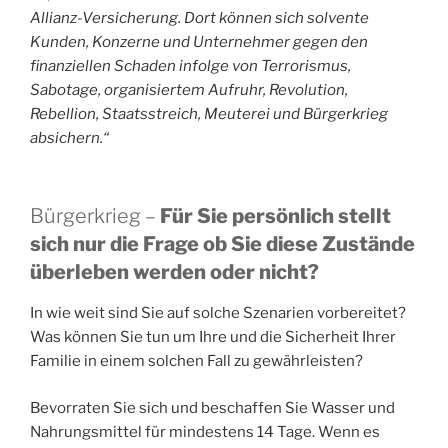
Allianz-Versicherung. Dort können sich solvente
Kunden, Konzerne und Unternehmer gegen den
finanziellen Schaden infolge von Terrorismus,
Sabotage, organisiertem Aufruhr, Revolution,
Rebellion, Staatsstreich, Meuterei und Bürgerkrieg
absichern.“
Bürgerkrieg –
Für Sie persönlich stellt
sich nur die Frage ob Sie diese Zustände
überleben werden oder nicht?
In wie weit sind Sie auf solche Szenarien vorbereitet?
Was können Sie tun um Ihre und die Sicherheit Ihrer
Familie in einem solchen Fall zu gewährleisten?
Bevorraten Sie sich und beschaffen Sie Wasser und
Nahrungsmittel für mindestens 14 Tage. Wenn es