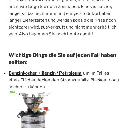
nicht wie lange Sie noch Zeit haben. Eines ist sicher,
lange ist das nicht mehr und einige Produkte haben
länger Lieferzeiten und werden sobald die Krise noch
sichtbarer wird, ausverkauft und nicht mehr erhältlich
sein. Also beginnen Sie noch heute damit!
Wichtige Dinge die Sie auf jeden Fall haben
sollten
:
Benzinkocher + Benzin / Petroleum
,
um im Fall es
eines Flächendeckenden Stromausfalls, Blackout noch
kochen zu können