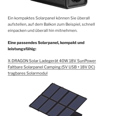
Ein kompaktes Solarpanel können Sie überall
aufstellen, auf dem Balkon zum Beispiel, schnell
einpacken und überall hin mitnehmen.
Eine passendes Solarpanel, kompakt und
leistungsfähig:
X-DRAGON Solar Ladegerät 40W 18V SunPower
Faltbare Solarpanel Camping (5V USB + 18V DC)
tragbares Solarmodul