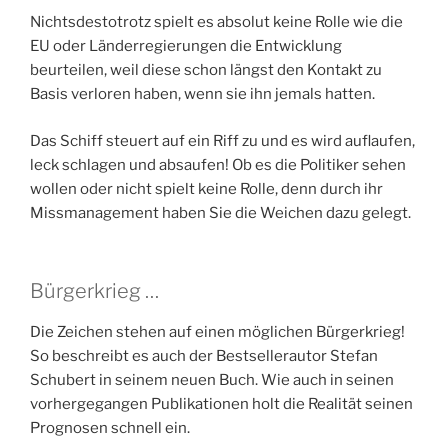
Nichtsdestotrotz spielt es absolut keine Rolle wie die
EU oder Länderregierungen die Entwicklung
beurteilen, weil diese schon längst den Kontakt zu
Basis verloren haben, wenn sie ihn jemals hatten.
Das Schiff steuert auf ein Riff zu und es wird auflaufen,
leck schlagen und absaufen! Ob es die Politiker sehen
wollen oder nicht spielt keine Rolle, denn durch ihr
Missmanagement haben Sie die Weichen dazu gelegt.
Bürgerkrieg …
Die Zeichen stehen auf einen möglichen Bürgerkrieg!
So beschreibt es auch der Bestsellerautor Stefan
Schubert in seinem neuen Buch. Wie auch in seinen
vorhergegangen Publikationen holt die Realität seinen
Prognosen schnell ein.