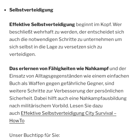
Selbstverteidigung
Effektive Selbstverteidigung
beginnt im Kopf. Wer
beschließt wehrhaft zu werden, der entscheidet sich
auch die notwendigen Schritte zu unternehmen um
sich selbst in die Lage zu versetzen sich zu
verteidigen.
Das erlernen von Fähigkeiten wie Nahkampf
und der
Einsatz von Alltagsgegenständen wie einem einfachen
Buch als Waffen gegen gefährliche Gegner, sind
weitere Schritte zur Verbesserung der persönlichen
Sicherheit. Dabei hilft auch eine Nahkampfausbildung
nach militärischem Vorbild. Lesen Sie dazu
auch
Effektive Selbstverteidigung City Survival –
HowTo
Unser Buchtipp für Sie: