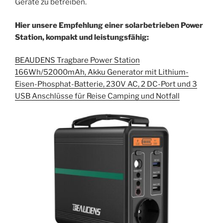
Geräte zu betreiben.
Hier unsere Empfehlung einer solarbetrieben Power
Station, kompakt und leistungsfähig:
BEAUDENS Tragbare Power Station
166Wh/52000mAh, Akku Generator mit Lithium-
Eisen-Phosphat-Batterie, 230V AC, 2 DC-Port und 3
USB Anschlüsse für Reise Camping und Notfall