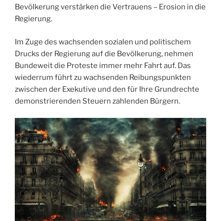
Bevölkerung verstärken die Vertrauens – Erosion in die
Regierung.
Im Zuge des wachsenden sozialen und politischem
Drucks der Regierung auf die Bevölkerung, nehmen
Bundeweit die Proteste immer mehr Fahrt auf. Das
wiederrum führt zu wachsenden Reibungspunkten
zwischen der Exekutive und den für Ihre Grundrechte
demonstrierenden Steuern zahlenden Bürgern.