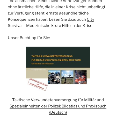
Tod ausmachen. Selbst kleine Verletzungen können
ohne ärztliche Hilfe, die in einer Krise nicht unbedingt
zur Verfügung steht, ernste gesundheitliche
Konsequenzen haben. Lesen Sie dazu auch
City
Survival – Medizinische Erste Hilfe in der Krise
Unser Buchtipp für Sie:
Taktische Verwundetenversorgung für Militär und
Spezialeinheiten der Polizei: Bildatlas und Praxisbuch
(Deutsch)