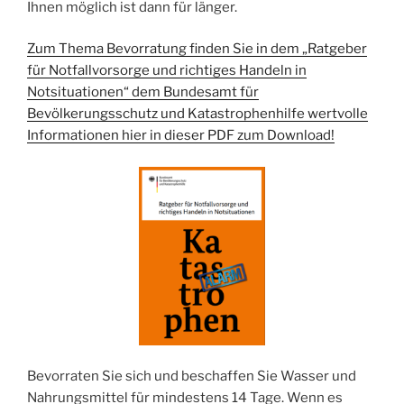
Ihnen möglich ist dann für länger.
Zum Thema Bevorratung finden Sie in dem „Ratgeber
für Notfallvorsorge und richtiges Handeln in
Notsituationen“ dem Bundesamt für
Bevölkerungsschutz und Katastrophenhilfe wertvolle
Informationen hier in dieser PDF zum Download!
Bevorraten Sie sich und beschaffen Sie Wasser und
Nahrungsmittel für mindestens 14 Tage. Wenn es