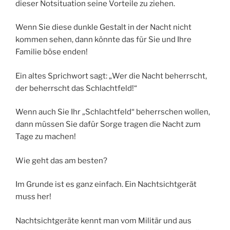
dieser Notsituation seine Vorteile zu ziehen.
Wenn Sie diese dunkle Gestalt in der Nacht nicht
kommen sehen, dann könnte das für Sie und Ihre
Familie böse enden!
Ein altes Sprichwort sagt: „Wer die Nacht beherrscht,
der beherrscht das Schlachtfeld!“
Wenn auch Sie Ihr „Schlachtfeld“ beherrschen wollen,
dann müssen Sie dafür Sorge tragen die Nacht zum
Tage zu machen!
Wie geht das am besten?
Im Grunde ist es ganz einfach. Ein Nachtsichtgerät
muss her!
Nachtsichtgeräte kennt man vom Militär und aus