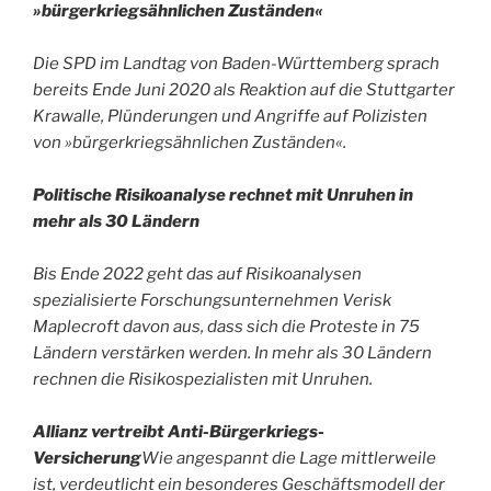
»bürgerkriegsähnlichen Zuständen«
Die SPD im Landtag von Baden-Württemberg sprach
bereits Ende Juni 2020 als Reaktion auf die Stuttgarter
Krawalle, Plünderungen und Angriffe auf Polizisten
von »bürgerkriegsähnlichen Zuständen«.
Politische Risikoanalyse rechnet mit Unruhen in
mehr als 30 Ländern
Bis Ende 2022 geht das auf Risikoanalysen
spezialisierte Forschungsunternehmen Verisk
Maplecroft davon aus, dass sich die Proteste in 75
Ländern verstärken werden. In mehr als 30 Ländern
rechnen die Risikospezialisten mit Unruhen.
Allianz vertreibt Anti-Bürgerkriegs-
Versicherung
Wie angespannt die Lage mittlerweile
ist, verdeutlicht ein besonderes Geschäftsmodell der