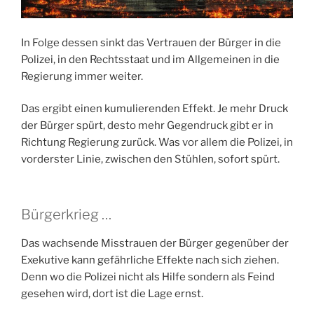
In Folge dessen sinkt das Vertrauen der Bürger in die
Polizei, in den Rechtsstaat und im Allgemeinen in die
Regierung immer weiter.
Das ergibt einen kumulierenden Effekt. Je mehr Druck
der Bürger spürt, desto mehr Gegendruck gibt er in
Richtung Regierung zurück. Was vor allem die Polizei, in
vorderster Linie, zwischen den Stühlen, sofort spürt.
Bürgerkrieg …
Das wachsende Misstrauen der Bürger gegenüber der
Exekutive kann gefährliche Effekte nach sich ziehen.
Denn wo die Polizei nicht als Hilfe sondern als Feind
gesehen wird, dort ist die Lage ernst.