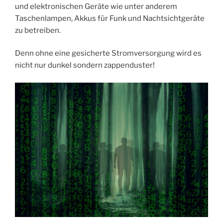
und elektronischen Geräte wie unter anderem
Taschenlampen, Akkus für Funk und Nachtsichtgeräte
zu betreiben.
Denn ohne eine gesicherte Stromversorgung wird es
nicht nur dunkel sondern zappenduster!