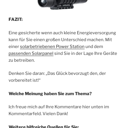
FAZIT:
Eine gesicherte wenn auch kleine Energieversorgung
kann für Sie einen großen Unterschied machen. Mit
einer
solarbetriebenen Power Station
und dem
passenden Solarpanel
sind Sie in der Lage Ihre Geräte
zu betreiben.
Denken Sie daran: „Das Glück bevorzugt den, der
vorbereitet ist!“
Welche Meinung haben Sie zum Thema?
Ich freue mich auf Ihre Kommentare hier unten im
Kommentarfeld. Vielen Dank!
Weitere hilfreiche Quellen für Sie: