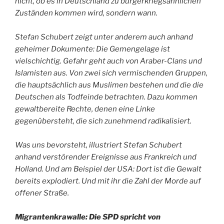
nicht, ob es in Deutschland zu bürgerkriegsähnlichen
Zuständen kommen wird, sondern wann.
Stefan Schubert zeigt unter anderem auch anhand
geheimer Dokumente: Die Gemengelage ist
vielschichtig. Gefahr geht auch von Araber-Clans und
Islamisten aus. Von zwei sich vermischenden Gruppen,
die hauptsächlich aus Muslimen bestehen und die die
Deutschen als Todfeinde betrachten. Dazu kommen
gewaltbereite Rechte, denen eine Linke
gegenübersteht, die sich zunehmend radikalisiert.
Was uns bevorsteht, illustriert Stefan Schubert
anhand verstörender Ereignisse aus Frankreich und
Holland. Und am Beispiel der USA: Dort ist die Gewalt
bereits explodiert. Und mit ihr die Zahl der Morde auf
offener Straße.
Migrantenkrawalle: Die SPD spricht von