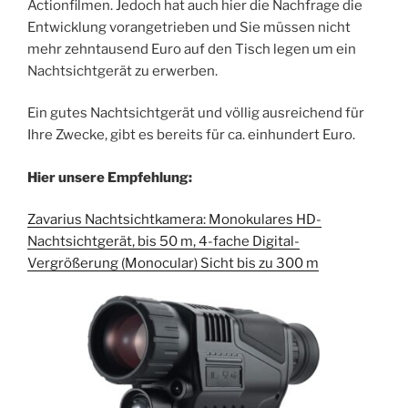
Actionfilmen. Jedoch hat auch hier die Nachfrage die
Entwicklung vorangetrieben und Sie müssen nicht
mehr zehntausend Euro auf den Tisch legen um ein
Nachtsichtgerät zu erwerben.
Ein gutes Nachtsichtgerät und völlig ausreichend für
Ihre Zwecke, gibt es bereits für ca. einhundert Euro.
Hier unsere Empfehlung:
Zavarius Nachtsichtkamera: Monokulares HD-
Nachtsichtgerät, bis 50 m, 4-fache Digital-
Vergrößerung (Monocular) Sicht bis zu 300 m