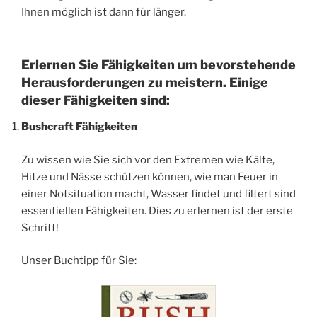
Ihnen möglich ist dann für länger.
Erlernen Sie Fähigkeiten um bevorstehende
Herausforderungen zu meistern. Einige
dieser Fähigkeiten sind:
Bushcraft Fähigkeiten
Zu wissen wie Sie sich vor den Extremen wie Kälte,
Hitze und Nässe schützen können, wie man Feuer in
einer Notsituation macht, Wasser findet und filtert sind
essentiellen Fähigkeiten. Dies zu erlernen ist der erste
Schritt!
Unser Buchtipp für Sie: