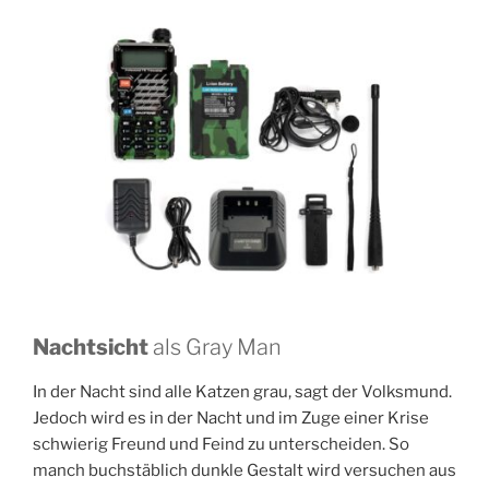
Nachtsicht
als Gray Man
In der Nacht sind alle Katzen grau, sagt der Volksmund.
Jedoch wird es in der Nacht und im Zuge einer Krise
schwierig Freund und Feind zu unterscheiden. So
manch buchstäblich dunkle Gestalt wird versuchen aus