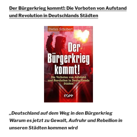
Der Bürgerkrieg kommt!: Die Vorboten von Aufstand
und Revolution in Deutschlands Städten
„
Deutschland auf dem Weg in den Bürgerkrieg
Warum es jetzt zu Gewalt, Aufruhr und Rebellion in
unseren Städten kommen wird