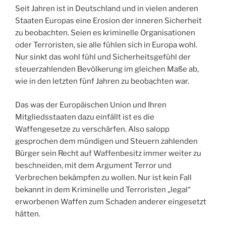
Seit Jahren ist in Deutschland und in vielen anderen
Staaten Europas eine Erosion der inneren Sicherheit
zu beobachten. Seien es kriminelle Organisationen
oder Terroristen, sie alle fühlen sich in Europa wohl.
Nur sinkt das wohl fühl und Sicherheitsgefühl der
steuerzahlenden Bevölkerung im gleichen Maße ab,
wie in den letzten fünf Jahren zu beobachten war.
Das was der Europäischen Union und Ihren
Mitgliedsstaaten dazu einfällt ist es die
Waffengesetze zu verschärfen. Also salopp
gesprochen dem mündigen und Steuern zahlenden
Bürger sein Recht auf Waffenbesitz immer weiter zu
beschneiden, mit dem Argument Terror und
Verbrechen bekämpfen zu wollen. Nur ist kein Fall
bekannt in dem Kriminelle und Terroristen „legal“
erworbenen Waffen zum Schaden anderer eingesetzt
hätten.