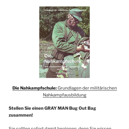
Die Nahkampfschule:
Grundlagen der militärischen
Nahkampfausbildung
Stellen Sie einen GRAY MAN Bug Out Bag
zusammen!
Sie sollten sofort damit beginnen, denn Sie wissen