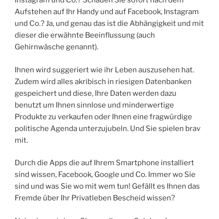
Instagram und Co.? Schauen Sie sofort nach dem
Aufstehen auf Ihr Handy und auf Facebook, Instagram
und Co.? Ja, und genau das ist die Abhängigkeit und mit
dieser die erwähnte Beeinflussung (auch
Gehirnwäsche genannt).
Ihnen wird suggeriert wie ihr Leben auszusehen hat.
Zudem wird alles akribisch in riesigen Datenbanken
gespeichert und diese, Ihre Daten werden dazu
benutzt um Ihnen sinnlose und minderwertige
Produkte zu verkaufen oder Ihnen eine fragwürdige
politische Agenda unterzujubeln. Und Sie spielen brav
mit.
Durch die Apps die auf Ihrem Smartphone installiert
sind wissen, Facebook, Google und Co. Immer wo Sie
sind und was Sie wo mit wem tun! Gefällt es Ihnen das
Fremde über Ihr Privatleben Bescheid wissen?