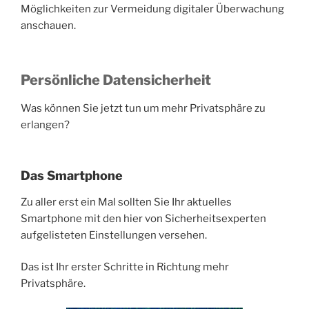
Möglichkeiten zur Vermeidung digitaler Überwachung
anschauen.
Persönliche Datensicherheit
Was können Sie jetzt tun um mehr Privatsphäre zu
erlangen?
Das Smartphone
Zu aller erst ein Mal sollten Sie Ihr aktuelles
Smartphone mit den hier von Sicherheitsexperten
aufgelisteten Einstellungen versehen.
Das ist Ihr erster Schritte in Richtung mehr
Privatsphäre.