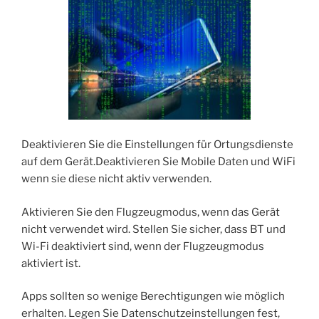
Deaktivieren Sie die Einstellungen für Ortungsdienste
auf dem Gerät.Deaktivieren Sie Mobile Daten und WiFi
wenn sie diese nicht aktiv verwenden.
Aktivieren Sie den Flugzeugmodus, wenn das Gerät
nicht verwendet wird. Stellen Sie sicher, dass BT und
Wi-Fi deaktiviert sind, wenn der Flugzeugmodus
aktiviert ist.
Apps sollten so wenige Berechtigungen wie möglich
erhalten. Legen Sie Datenschutzeinstellungen fest,