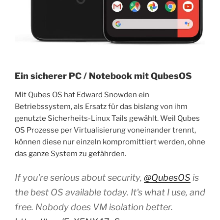
Ein sicherer PC / Notebook mit QubesOS
Mit Qubes OS hat Edward Snowden ein
Betriebssystem, als Ersatz für das bislang von ihm
genutzte Sicherheits-Linux Tails gewählt. Weil Qubes
OS Prozesse per Virtualisierung voneinander trennt,
können diese nur einzeln kompromittiert werden, ohne
das ganze System zu gefährden.
If you're serious about security,
@QubesOS
is
the best OS available today. It's what I use, and
free. Nobody does VM isolation better.