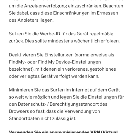
um die Anzeigenverfolgung einzuschränken. Beachten
Sie dabei, dass diese Einschränkungen im Ermessen
des Anbieters liegen.
Setzen Sie die Werbe-ID für das Gerät regelmäßig
zurück. Dies sollte mindestens wöchentlich erfolgen.
Deaktivieren Sie Einstellungen (normalerweise als
FindMy- oder Find My Device-Einstellungen
bezeichnet), mit denen ein verlorenes, gestohlenes
oder verlegtes Gerät verfolgt werden kann.
Minimieren Sie das Surfen im Internet auf dem Gerät
so weit wie möglich und legen Sie die Einstellungen für
den Datenschutz- / Berechtigungsstandort des
Browsers so fest, dass die Verwendung von
Standortdaten nicht zulässig ist.
Verwenden Sie ein anonymisierendes VPN (Virtual