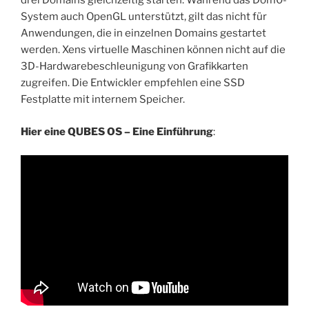
drei Domains gleichzeitig starten. Während das Dom0-
System auch OpenGL unterstützt, gilt das nicht für
Anwendungen, die in einzelnen Domains gestartet
werden. Xens virtuelle Maschinen können nicht auf die
3D-Hardwarebeschleunigung von Grafikkarten
zugreifen. Die Entwickler empfehlen eine SSD
Festplatte mit internem Speicher.
Hier eine QUBES OS – Eine Einführung
: