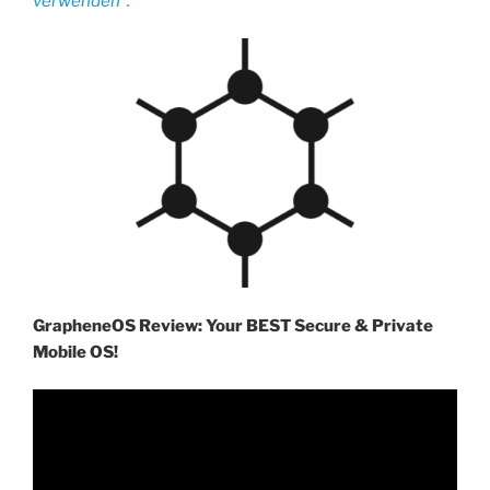
verwenden“.
GrapheneOS Review: Your BEST Secure & Private
Mobile OS!