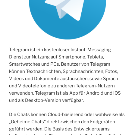
Telegram ist ein kostenloser Instant-Messaging-
Dienst zur Nutzung auf Smartphone, Tablets,
Smartwatches und PCs. Benutzer von Telegram
können Textnachrichten, Sprachnachrichten, Fotos,
Videos und Dokumente austauschen, sowie Sprach-
und Videotelefonie zu anderen Telegram-Nutzern
verwenden. Telegram ist als App für Android und iOS
und als Desktop-Version verfügbar.
Die Chats können Cloud-basierend oder wahlweise als
„Geheime Chats“ direkt zwischen den Endgeräten
geführt werden. Die Basis des Entwicklerteams