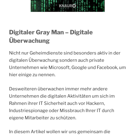
Digitaler Gray Man – Digitale
Überwachung
Nicht nur Geheimdienste sind besonders aktiv in der
digitalen Überwachung sondern auch private
Unternehmen wie Microsoft, Google und Facebook, um
hier einige zu nennen.
Desweiteren überwachen immer mehr andere
Unternehmen die digitalen Aktivitäten um sich im
Rahmen ihrer IT Sicherheit auch vor Hackern,
Industriespionage oder Missbrauch Ihrer IT durch
eigene Mitarbeiter zu schützen.
In diesem Artikel wollen wir uns gemeinsam die