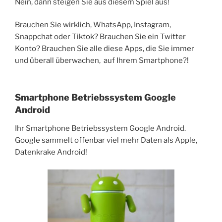
Nein, dann steigen Sie aus diesem Spiel aus!
Brauchen Sie wirklich, WhatsApp, Instagram,
Snappchat oder Tiktok? Brauchen Sie ein Twitter
Konto? Brauchen Sie alle diese Apps, die Sie immer
und überall überwachen, auf Ihrem Smartphone?!
Smartphone Betriebssystem Google
Android
Ihr Smartphone Betriebssystem Google Android.
Google sammelt offenbar viel mehr Daten als Apple,
Datenkrake Android!