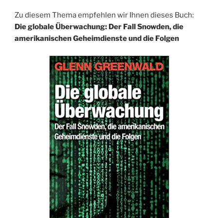
Zu diesem Thema empfehlen wir Ihnen dieses Buch:
Die globale Überwachung: Der Fall Snowden, die
amerikanischen Geheimdienste und die Folgen