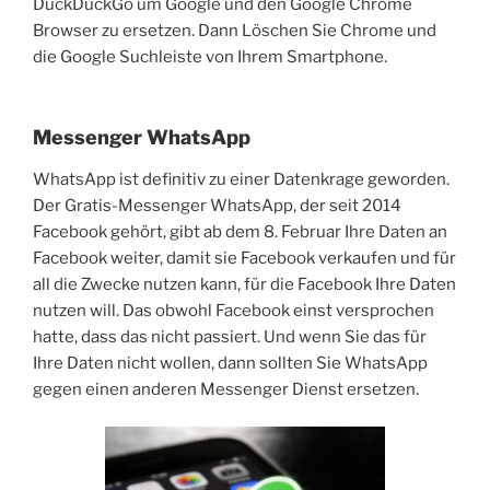
DuckDuckGo um Google und den Google Chrome
Browser zu ersetzen. Dann Löschen Sie Chrome und
die Google Suchleiste von Ihrem Smartphone.
Messenger WhatsApp
WhatsApp ist definitiv zu einer Datenkrage geworden.
Der Gratis-Messenger WhatsApp, der seit 2014
Facebook gehört, gibt ab dem 8. Februar Ihre Daten an
Facebook weiter, damit sie Facebook verkaufen und für
all die Zwecke nutzen kann, für die Facebook Ihre Daten
nutzen will. Das obwohl Facebook einst versprochen
hatte, dass das nicht passiert. Und wenn Sie das für
Ihre Daten nicht wollen, dann sollten Sie WhatsApp
gegen einen anderen Messenger Dienst ersetzen.