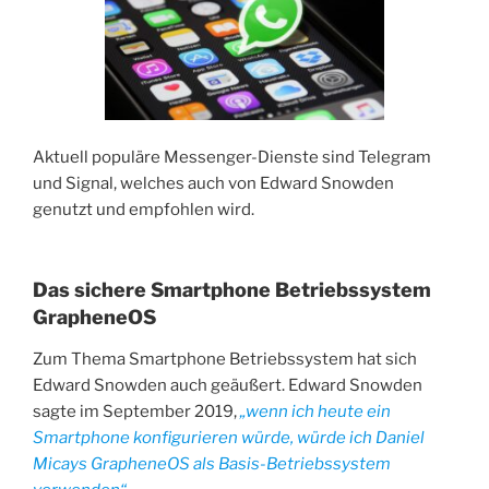
Aktuell populäre Messenger-Dienste sind Telegram
und Signal, welches auch von Edward Snowden
genutzt und empfohlen wird.
Das sichere Smartphone Betriebssystem
GrapheneOS
Zum Thema Smartphone Betriebssystem hat sich
Edward Snowden auch geäußert. Edward Snowden
sagte im September 2019,
„wenn ich heute ein
Smartphone konfigurieren würde, würde ich Daniel
Micays GrapheneOS als Basis-Betriebssystem