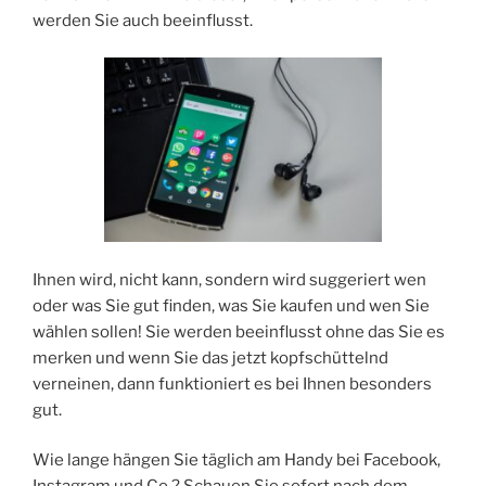
werden Sie auch beeinflusst.
Ihnen wird, nicht kann, sondern wird suggeriert wen
oder was Sie gut finden, was Sie kaufen und wen Sie
wählen sollen! Sie werden beeinflusst ohne das Sie es
merken und wenn Sie das jetzt kopfschüttelnd
verneinen, dann funktioniert es bei Ihnen besonders
gut.
Wie lange hängen Sie täglich am Handy bei Facebook,