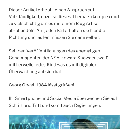
Dieser Artikel erhebt keinen Anspruch auf
Vollständigkeit, dazu ist dieses Thema zu komplex und
zu vielschichtig um es mit einem Blog Artikel
abzuhandeln. Auf jeden Fall erhalten sie hier die
Richtung und laufen müssen Sie dann selber.
Seit den Veröffentlichungen des ehemaligen
Geheimagenten der NSA, Edward Snowden, weiß
mittlerweile jedes Kind was es mit digitaler
Überwachung auf sich hat.
Georg Orwell 1984 lässt grüßen!
Ihr Smartphone und Social Media überwachen Sie auf
Schritt und Tritt und somit auch Regierungen.