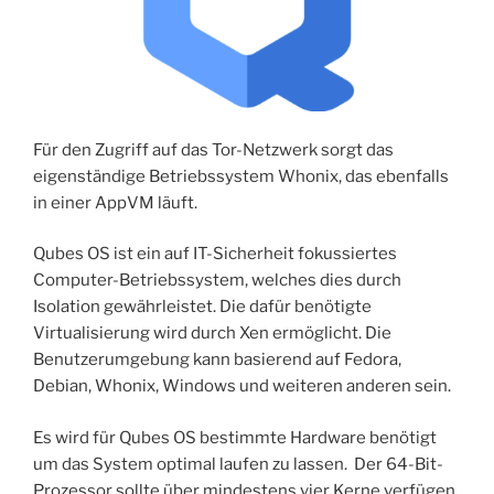
Für den Zugriff auf das Tor-Netzwerk sorgt das
eigenständige Betriebssystem Whonix, das ebenfalls
in einer AppVM läuft.
Qubes OS ist ein auf IT-Sicherheit fokussiertes
Computer-Betriebssystem, welches dies durch
Isolation gewährleistet. Die dafür benötigte
Virtualisierung wird durch Xen ermöglicht. Die
Benutzerumgebung kann basierend auf Fedora,
Debian, Whonix, Windows und weiteren anderen sein.
Es wird für Qubes OS bestimmte Hardware benötigt
um das System optimal laufen zu lassen. Der 64-Bit-
Prozessor sollte über mindestens vier Kerne verfügen.