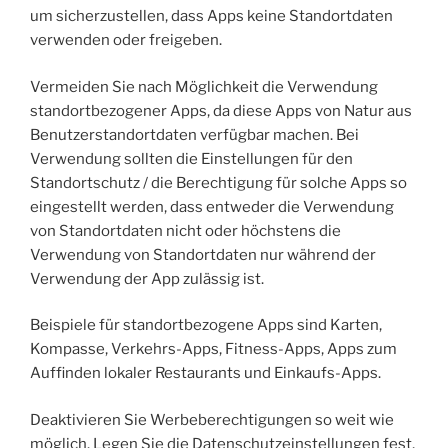
um sicherzustellen, dass Apps keine Standortdaten
verwenden oder freigeben.
Vermeiden Sie nach Möglichkeit die Verwendung
standortbezogener Apps, da diese Apps von Natur aus
Benutzerstandortdaten verfügbar machen. Bei
Verwendung sollten die Einstellungen für den
Standortschutz / die Berechtigung für solche Apps so
eingestellt werden, dass entweder die Verwendung
von Standortdaten nicht oder höchstens die
Verwendung von Standortdaten nur während der
Verwendung der App zulässig ist.
Beispiele für standortbezogene Apps sind Karten,
Kompasse, Verkehrs-Apps, Fitness-Apps, Apps zum
Auffinden lokaler Restaurants und Einkaufs-Apps.
Deaktivieren Sie Werbeberechtigungen so weit wie
möglich. Legen Sie die Datenschutzeinstellungen fest,