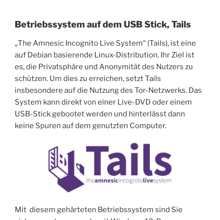
Betriebssystem auf dem USB Stick, Tails
„The Amnesic Incognito Live System“ (Tails), ist eine
auf Debian basierende Linux-Distribution. Ihr Ziel ist
es, die Privatsphäre und Anonymität des Nutzers zu
schützen. Um dies zu erreichen, setzt Tails
insbesondere auf die Nutzung des Tor-Netzwerks. Das
System kann direkt von einer Live-DVD oder einem
USB-Stick gebootet werden und hinterlässt dann
keine Spuren auf dem genutzten Computer.
Mit diesem gehärteten Betriebssystem sind Sie