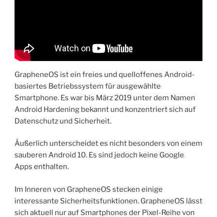
GrapheneOS ist ein freies und quelloffenes Android-
basiertes Betriebssystem für ausgewählte
Smartphone. Es war bis März 2019 unter dem Namen
Android Hardening bekannt und konzentriert sich auf
Datenschutz und Sicherheit.
Äußerlich unterscheidet es nicht besonders von einem
sauberen Android 10. Es sind jedoch keine Google
Apps enthalten.
Im Inneren von GrapheneOS stecken einige
interessante Sicherheitsfunktionen. GrapheneOS lässt
sich aktuell nur auf Smartphones der Pixel-Reihe von