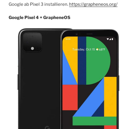
Google ab Pixel 3 installieren.
https://grapheneos.org/
Google Pixel 4 + GrapheneOS