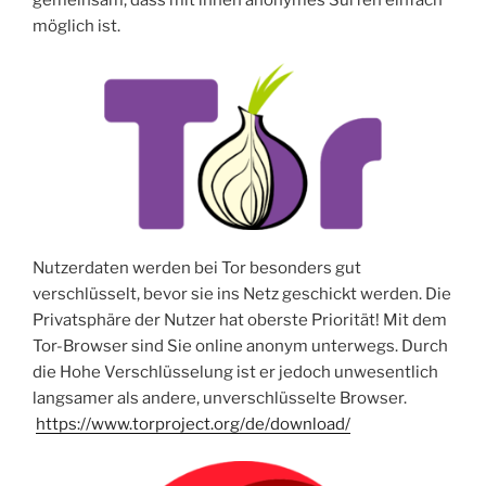
möglich ist.
Nutzerdaten werden bei Tor besonders gut
verschlüsselt, bevor sie ins Netz geschickt werden. Die
Privatsphäre der Nutzer hat oberste Priorität! Mit dem
Tor-Browser sind Sie online anonym unterwegs. Durch
die Hohe Verschlüsselung ist er jedoch unwesentlich
langsamer als andere, unverschlüsselte Browser.
https://www.torproject.org/de/download/