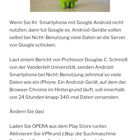
Wenn Sie Ihr Smartphone mit Google Android nicht
nutzten, dann tut Google es. Android-Geräte sollen
selbst bei Nicht-Benutzung viele Daten an die Server
von Google schicken.
Laut einem Bericht von Professor Douglas C. Schmidt
von der Vanderbilt Universität, senden Android-
Smartphone bei Nicht-Benutzung zehnmal so viele
Daten wie ein iPhone. Ein Android-Gerät, auf dem der
Browser Chrome im Hintergrund läuft, soll innerhalb
von 24 Stunden knapp 340-mal Daten versenden.
Ändern Sie das!
Laden Sie OPERA aus dem Play Store runter.
Aktivieren Sie VPN und z.Bsp. die Suchmaschine