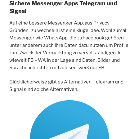
Sichere Messenger Apps Telegram und
Signal
Auf eine bessere Messenger App, aus Privacy
Gründen, zu wechseln ist eine kluge Idee. Wohl zumal
Messenger wie WhatsApp, die zu Facebook gehören
unter anderem auch Ihre Daten dazu nutzen um Profile
zum Zweck der Vermarktung zu vervollständigen. In
wieweit FB – WA in der Lage sind Daten, Bilder und
Sprachnachrichten mitzulesen, weiß nur FB.
Glücklicherweise gibt es Alternativen. Telegram und
Signal sind solche Alternativen.