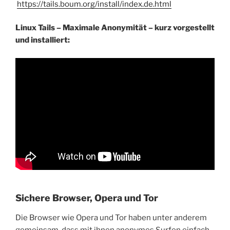
https://tails.boum.org/install/index.de.html
Linux Tails – Maximale Anonymität – kurz vorgestellt
und installiert:
Sichere Browser, Opera und Tor
Die Browser wie Opera und Tor haben unter anderem
gemeinsam, dass mit ihnen anonymes Surfen einfach