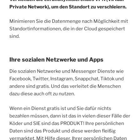
Private Network), um den Standort zu verschleiern.
Minimieren Sie die Datenmenge nach Möglichkeit mit
Standortinformationen, die in der Cloud gespeichert
sind.
Ihre sozialen Netzwerke und Apps
Die sozialen Netzwerke und Messenger Dienste wie
Facebook, Twitter, Instagram, Snappchat, Tiktok und
andere sind gratis. Und das verleitet die Menschen
dazu diese auch oft zu nutzen.
Wenn ein Dienst gratis ist und Sie dafür nichts
bezahlen müssen, dann ist das in vielen dieser Fälle der
Köder und SIE sind das PRODUKT! Ihre persönlichen
Daten sind das Produkt und diese werden fleißig
vermarktet. Mit Hilfe dieser, Ihrer persönlichen Daten