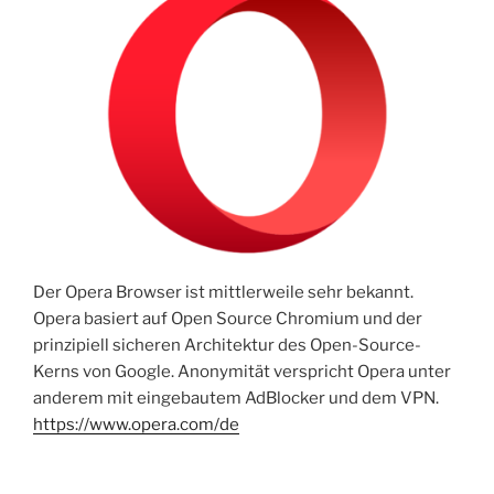
Der Opera Browser ist mittlerweile sehr bekannt.
Opera basiert auf Open Source Chromium und der
prinzipiell sicheren Architektur des Open-Source-
Kerns von Google. Anonymität verspricht Opera unter
anderem mit eingebautem AdBlocker und dem VPN.
https://www.opera.com/de