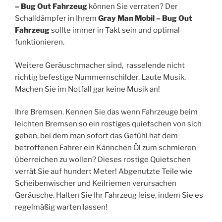
– Bug Out Fahrzeug
können Sie verraten? Der
Schalldämpfer in Ihrem
Gray Man Mobil – Bug Out
Fahrzeug
sollte immer in Takt sein und optimal
funktionieren.
Weitere Geräuschmacher sind, rasselende nicht
richtig befestige Nummernschilder. Laute Musik.
Machen Sie im Notfall gar keine Musik an!
Ihre Bremsen. Kennen Sie das wenn Fahrzeuge beim
leichten Bremsen so ein rostiges quietschen von sich
geben, bei dem man sofort das Gefühl hat dem
betroffenen Fahrer ein Kännchen Öl zum schmieren
überreichen zu wollen? Dieses rostige Quietschen
verrät Sie auf hundert Meter! Abgenutzte Teile wie
Scheibenwischer und Keilriemen verursachen
Geräusche. Halten Sie Ihr Fahrzeug leise, indem Sie es
regelmäßig warten lassen!