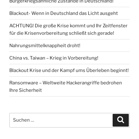
Bürgerkriegsähnliche Zustände in Deutschland!
Blackout- Wenn in Deutschland das Licht ausgeht
ACHTUNG! Die große Krise kommt und Ihr Zeitfenster
für die Krisenvorbereitung schließt sich gerade!
Nahrungsmittelknappheit droht!
China vs. Taiwan – Krieg in Vorbereitung!
Blackout Krise und der Kampf ums Überleben beginnt!
Ransomware – Weltweite Hackerangriffe bedrohen
Ihre Sicherheit
Suchen
Suche
nach: