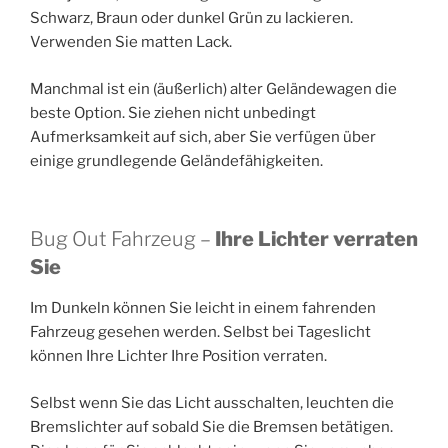
Schwarz, Braun oder dunkel Grün zu lackieren.
Verwenden Sie matten Lack.
Manchmal ist ein (äußerlich) alter Geländewagen die
beste Option. Sie ziehen nicht unbedingt
Aufmerksamkeit auf sich, aber Sie verfügen über
einige grundlegende Geländefähigkeiten.
Bug Out Fahrzeug –
Ihre Lichter verraten
Sie
Im Dunkeln können Sie leicht in einem fahrenden
Fahrzeug gesehen werden. Selbst bei Tageslicht
können Ihre Lichter Ihre Position verraten.
Selbst wenn Sie das Licht ausschalten, leuchten die
Bremslichter auf sobald Sie die Bremsen betätigen.