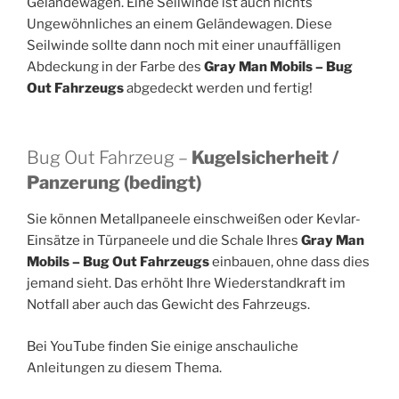
Geländewagen. Eine Seilwinde ist auch nichts
Ungewöhnliches an einem Geländewagen. Diese
Seilwinde sollte dann noch mit einer unauffälligen
Abdeckung in der Farbe des
Gray Man Mobils – Bug
Out Fahrzeugs
abgedeckt werden und fertig!
Bug Out Fahrzeug –
Kugelsicherheit /
Panzerung (bedingt)
Sie können Metallpaneele einschweißen oder Kevlar-
Einsätze in Türpaneele und die Schale Ihres
Gray Man
Mobils – Bug Out Fahrzeugs
einbauen, ohne dass dies
jemand sieht. Das erhöht Ihre Wiederstandkraft im
Notfall aber auch das Gewicht des Fahrzeugs.
Bei YouTube finden Sie einige anschauliche
Anleitungen zu diesem Thema.