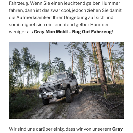
Fahrzeug. Wenn Sie einen leuchtend gelben Hummer
fahren, dann ist das zwar cool, jedoch ziehen Sie damit
die Aufmerksamkeit Ihrer Umgebung auf sich und
somit eignet sich ein leuchtend gelber Hummer
weniger als
Gray Man Mobil – Bug Out Fahrzeug
!
Wir sind uns darüber einig, dass wir von unserem
Gray