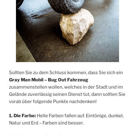
Sollten Sie zu dem Schluss kommen, dass Sie sich ein
Gray Man Mobil – Bug Out Fahrzeug
zusammenstellen wollen, welches in der Stadt und im
Gelände zuverlässig seinen Dienst tut, dann sollten Sie
vorab über folgende Punkte nachdenken!
1. Die Farbe:
Helle Farben fallen auf. Eintönige, dunkel,
Natur und Erd – Farben sind besser.