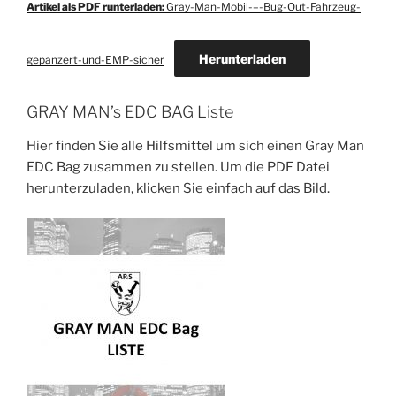
Artikel als PDF runterladen:
Gray-Man-Mobil-–-Bug-Out-Fahrzeug-
Herunterladen
gepanzert-und-EMP-sicher
GRAY MAN’s EDC BAG Liste
Hier finden Sie alle Hilfsmittel um sich einen Gray Man
EDC Bag zusammen zu stellen. Um die PDF Datei
herunterzuladen, klicken Sie einfach auf das Bild.