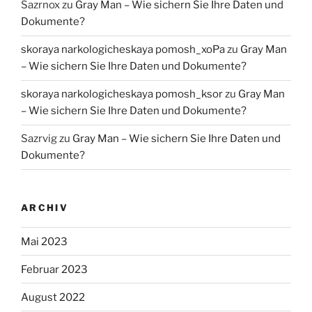
Sazrnox
zu
Gray Man – Wie sichern Sie Ihre Daten und
Dokumente?
skoraya narkologicheskaya pomosh_xoPa
zu
Gray Man
– Wie sichern Sie Ihre Daten und Dokumente?
skoraya narkologicheskaya pomosh_ksor
zu
Gray Man
– Wie sichern Sie Ihre Daten und Dokumente?
Sazrvig
zu
Gray Man – Wie sichern Sie Ihre Daten und
Dokumente?
ARCHIV
Mai 2023
Februar 2023
August 2022