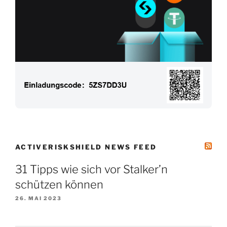
ACTIVERISKSHIELD NEWS FEED
31 Tipps wie sich vor Stalker’n
schützen können
26. MAI 2023