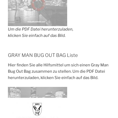
Um die PDF Datei herunterzuladen,
klicken Sie einfach auf das Bild.
GRAY MAN BUG OUT BAG Liste
Hier finden Sie alle Hilfsmittel um sich einen Gray Man
Bug Out Bag zusammen zu stellen. Um die PDF Datei
herunterzuladen, klicken Sie einfach auf das Bild.