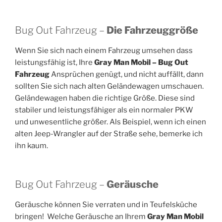
Bug Out Fahrzeug –
Die Fahrzeuggröße
Wenn Sie sich nach einem Fahrzeug umsehen dass
leistungsfähig ist, Ihre
Gray Man Mobil – Bug Out
Fahrzeug
Ansprüchen genügt, und nicht auffällt, dann
sollten Sie sich nach alten Geländewagen umschauen.
Geländewagen haben die richtige Größe. Diese sind
stabiler und leistungsfähiger als ein normaler PKW
und unwesentliche größer. Als Beispiel, wenn ich einen
alten Jeep-Wrangler auf der Straße sehe, bemerke ich
ihn kaum.
Bug Out Fahrzeug –
Geräusche
Geräusche können Sie verraten und in Teufelsküche
bringen! Welche Geräusche an Ihrem
Gray Man Mobil