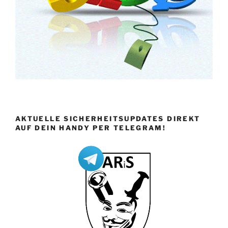
AKTUELLE SICHERHEITSUPDATES DIREKT
AUF DEIN HANDY PER TELEGRAM!