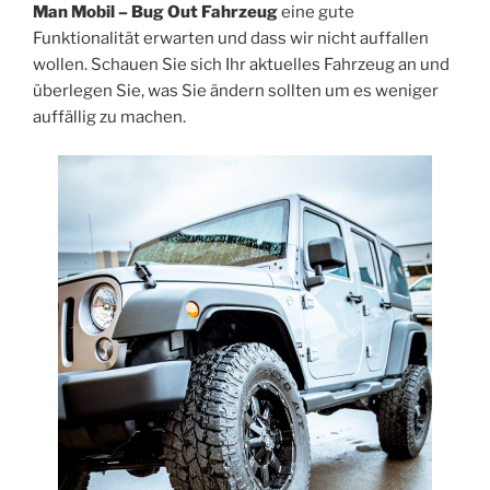
Man Mobil – Bug Out Fahrzeug
eine gute
Funktionalität erwarten und dass wir nicht auffallen
wollen. Schauen Sie sich Ihr aktuelles Fahrzeug an und
überlegen Sie, was Sie ändern sollten um es weniger
auffällig zu machen.