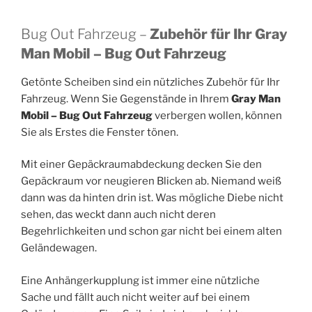
Bug Out Fahrzeug –
Zubehör für Ihr Gray
Man Mobil – Bug Out Fahrzeug
Getönte Scheiben sind ein nützliches Zubehör für Ihr
Fahrzeug. Wenn Sie Gegenstände in Ihrem
Gray Man
Mobil – Bug Out Fahrzeug
verbergen wollen, können
Sie als Erstes die Fenster tönen.
Mit einer Gepäckraumabdeckung decken Sie den
Gepäckraum vor neugieren Blicken ab. Niemand weiß
dann was da hinten drin ist. Was mögliche Diebe nicht
sehen, das weckt dann auch nicht deren
Begehrlichkeiten und schon gar nicht bei einem alten
Geländewagen.
Eine Anhängerkupplung ist immer eine nützliche
Sache und fällt auch nicht weiter auf bei einem