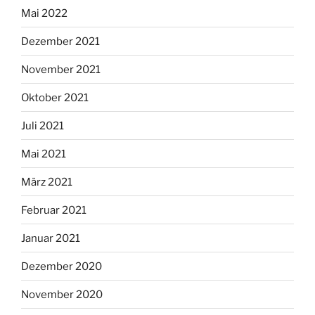
Mai 2022
Dezember 2021
November 2021
Oktober 2021
Juli 2021
Mai 2021
März 2021
Februar 2021
Januar 2021
Dezember 2020
November 2020