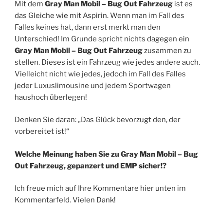
Mit dem
Gray Man Mobil – Bug Out Fahrzeug
ist es
das Gleiche wie mit Aspirin. Wenn man im Fall des
Falles keines hat, dann erst merkt man den
Unterschied! Im Grunde spricht nichts dagegen ein
Gray Man Mobil – Bug Out Fahrzeug
zusammen zu
stellen. Dieses ist ein Fahrzeug wie jedes andere auch.
Vielleicht nicht wie jedes, jedoch im Fall des Falles
jeder Luxuslimousine und jedem Sportwagen
haushoch überlegen!
Denken Sie daran: „Das Glück bevorzugt den, der
vorbereitet ist!“
Welche Meinung haben Sie zu Gray Man Mobil – Bug
Out Fahrzeug, gepanzert und EMP sicher!?
Ich freue mich auf Ihre Kommentare hier unten im
Kommentarfeld. Vielen Dank!