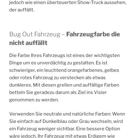
jedoch wie einen überteuerten Show-Truck aussehen,
der auffällt.
Bug Out Fahrzeug –
Fahrzeugfarbe die
nicht auffällt
Die Farbe Ihres Fahrzeugs ist eines der wichtigsten
Dinge um es unverdächtig zu gestalten. Es ist
schwieriger, ein leuchtend orangefarbenes, gelbes
oder rotes Fahrzeug zu verstecken als etwas
dunkleres. Mit diesen grellen und auffällige Farben
betteln Sie geradezu darum als Ziel ins Visier
genommen zu werden.
Verwenden Sie neutrale und natürliche Farben: Wenn
Sie einfach auf Dunkelblau oder Grau wechseln, wird
ein Fahrzeug weniger sichtbar. Eine bessere Option
wäre jedoch, Ihr Fahrzeug mit etwas Erdigem wie