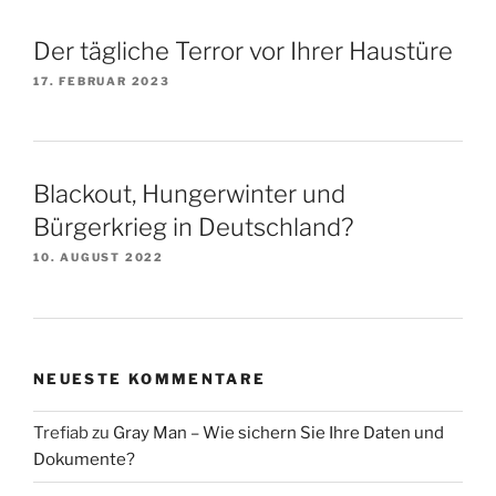
Der tägliche Terror vor Ihrer Haustüre
17. FEBRUAR 2023
Blackout, Hungerwinter und
Bürgerkrieg in Deutschland?
10. AUGUST 2022
NEUESTE KOMMENTARE
Trefiab
zu
Gray Man – Wie sichern Sie Ihre Daten und
Dokumente?