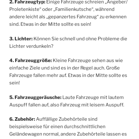
2. Fahrzeugtyp:
Einige Fahrzeuge schreien „Angeber/
Proletenkiste“ oder „Familienkutsche“, während
andere leicht als „gepanzertes Fahrzeug“ zu erkennen
sind. Etwas in der Mitte sollte es sein!
3. Lichter:
Können Sie schnell und ohne Probleme die
Lichter verdunkeln?
4. Fahrzeuggröße:
Kleine Fahrzeuge sehen aus wie
einfache Ziele und sind es in der Regel auch. Große
Fahrzeuge fallen mehr auf. Etwas in der Mitte sollte es
sein!
5. Fahrzeuggeräusche:
Laute Fahrzeuge mit lautem
Auspuff fallen auf, also Fahrzeug mit leisem Auspuff.
6. Zubehör:
Auffällige Zubehörteile sind
beispielsweise für einen durchschnittlichen
Geländewagen normal, andere Zubehörteile lassen es