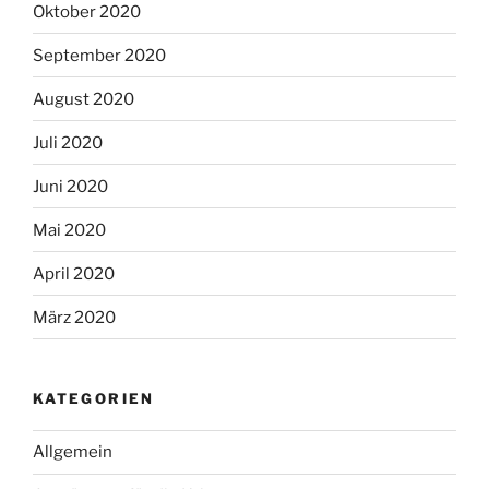
Oktober 2020
September 2020
August 2020
Juli 2020
Juni 2020
Mai 2020
April 2020
März 2020
KATEGORIEN
Allgemein