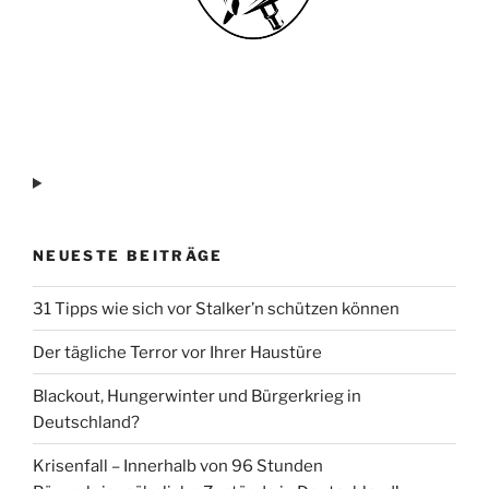
NEUESTE BEITRÄGE
31 Tipps wie sich vor Stalker’n schützen können
Der tägliche Terror vor Ihrer Haustüre
Blackout, Hungerwinter und Bürgerkrieg in
Deutschland?
Krisenfall – Innerhalb von 96 Stunden