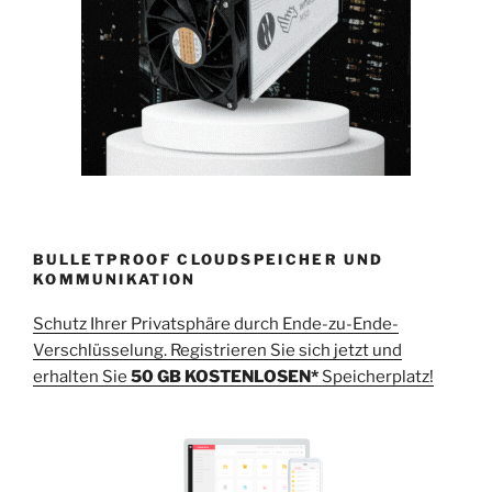
BULLETPROOF CLOUDSPEICHER UND
KOMMUNIKATION
Schutz Ihrer Privatsphäre durch Ende-zu-Ende-
Verschlüsselung. Registrieren Sie sich jetzt und
erhalten Sie
50 GB KOSTENLOSEN*
Speicherplatz!