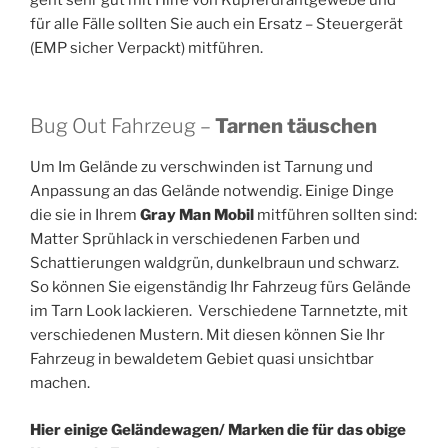
für alle Fälle sollten Sie auch ein Ersatz – Steuergerät
(EMP sicher Verpackt) mitführen.
Bug Out Fahrzeug –
Tarnen täuschen
Um Im Gelände zu verschwinden ist Tarnung und
Anpassung an das Gelände notwendig. Einige Dinge
die sie in Ihrem
Gray Man Mobil
mitführen sollten sind:
Matter Sprühlack in verschiedenen Farben und
Schattierungen waldgrün, dunkelbraun und schwarz.
So können Sie eigenständig Ihr Fahrzeug fürs Gelände
im Tarn Look lackieren. Verschiedene Tarnnetzte, mit
verschiedenen Mustern. Mit diesen können Sie Ihr
Fahrzeug in bewaldetem Gebiet quasi unsichtbar
machen.
Hier einige Geländewagen/ Marken die für das obige