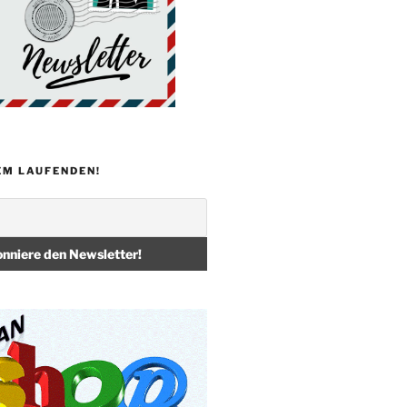
EM LAUFENDEN!