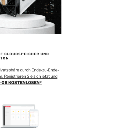
F CLOUDSPEICHER UND
TION
rivatsphäre durch Ende-zu-Ende-
. Registrieren Sie sich jetzt und
 GB KOSTENLOSEN*