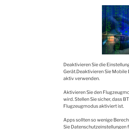
Deaktivieren Sie die Einstellu
Gerät.Deaktivieren Sie Mobile 
aktiv verwenden.
Aktivieren Sie den Flugzeugmo
wird. Stellen Sie sicher, dass B
Flugzeugmodus aktiviert ist.
Apps sollten so wenige Berech
Sie Datenschutzeinstellungen f