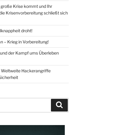
große Krise kommt und Ihr
 die Krisenvorbereitung schließt sich
knappheit droht!
n – Krieg in Vorbereitung!
 und der Kampf ums Überleben
Weltweite Hackerangriffe
Sicherheit
Suchen