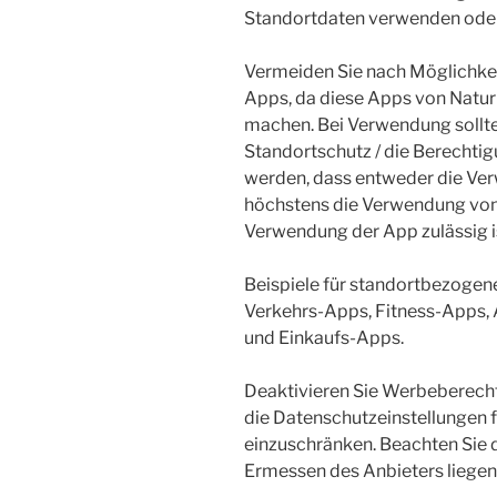
Standortdaten verwenden oder
Vermeiden Sie nach Möglichke
Apps, da diese Apps von Natur
machen. Bei Verwendung sollten
Standortschutz / die Berechtig
werden, dass entweder die Ve
höchstens die Verwendung von
Verwendung der App zulässig i
Beispiele für standortbezogen
Verkehrs-Apps, Fitness-Apps, 
und Einkaufs-Apps.
Deaktivieren Sie Werbeberecht
die Datenschutzeinstellungen 
einzuschränken. Beachten Sie 
Ermessen des Anbieters liegen