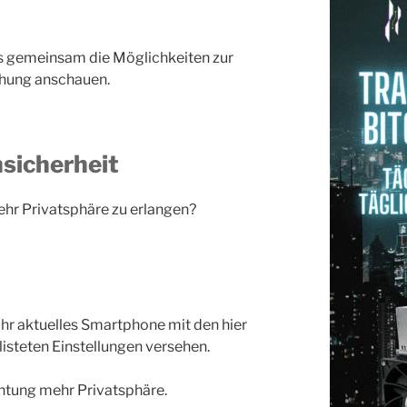
ns gemeinsam die Möglichkeiten zur
hung anschauen.
sicherheit
ehr Privatsphäre zu erlangen?
e Ihr aktuelles Smartphone mit den hier
isteten Einstellungen versehen.
ichtung mehr Privatsphäre.