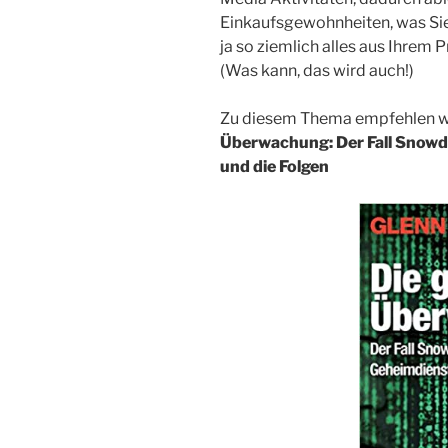
Einkaufsgewohnheiten, was Sie 
ja so ziemlich alles aus Ihrem
(Was kann, das wird auch!)
Zu diesem Thema empfehlen wi
Überwachung: Der Fall Snowd
und die Folgen