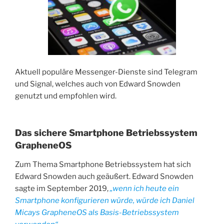
Aktuell populäre Messenger-Dienste sind Telegram
und Signal, welches auch von Edward Snowden
genutzt und empfohlen wird.
Das sichere Smartphone Betriebssystem
GrapheneOS
Zum Thema Smartphone Betriebssystem hat sich
Edward Snowden auch geäußert. Edward Snowden
sagte im September 2019,
„wenn ich heute ein
Smartphone konfigurieren würde, würde ich Daniel
Micays GrapheneOS als Basis-Betriebssystem