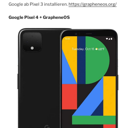
Google ab Pixel 3 installieren.
https://grapheneos.org/
Google Pixel 4 + GrapheneOS