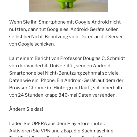
Wenn Sie Ihr Smartphone mit Google Android nicht
nutzten, dann tut Google es. Android-Geräte sollen
selbst bei Nicht-Benutzung viele Daten an die Server
von Google schicken.
Laut einem Bericht von Professor Douglas C. Schmidt
von der Vanderbilt Universität, senden Android-
Smartphone bei Nicht-Benutzung zehnmal so viele
Daten wie ein iPhone. Ein Android-Gerät, auf dem der
Browser Chrome im Hintergrund läuft, soll innerhalb
von 24 Stunden knapp 340-mal Daten versenden.
Ändern Sie das!
Laden Sie OPERA aus dem Play Store runter.
Aktivieren Sie VPN und z.Bsp. die Suchmaschine