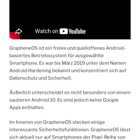
GrapheneOS ist ein freies und quelloffenes Android-
basiertes Betriebssystem für ausgewählte
Smartphone. Es war bis März 2019 unter dem Namen
Android Hardening bekannt und konzentriert sich auf
Datenschutz und Sicherheit.
Äußerlich unterscheidet es nicht besonders von einem
sauberen Android 10. Es sind jedoch keine Google
Apps enthalten.
Im Inneren von GrapheneOS stecken einige
interessante Sicherheitsfunktionen. GrapheneOS lässt
sich aktuell nur auf Smartphones der Pixel-Reihe von