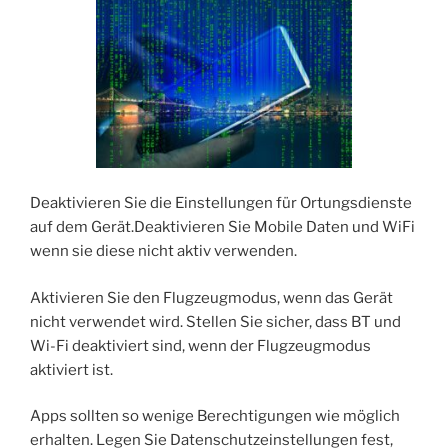
Deaktivieren Sie die Einstellungen für Ortungsdienste
auf dem Gerät.Deaktivieren Sie Mobile Daten und WiFi
wenn sie diese nicht aktiv verwenden.
Aktivieren Sie den Flugzeugmodus, wenn das Gerät
nicht verwendet wird. Stellen Sie sicher, dass BT und
Wi-Fi deaktiviert sind, wenn der Flugzeugmodus
aktiviert ist.
Apps sollten so wenige Berechtigungen wie möglich
erhalten. Legen Sie Datenschutzeinstellungen fest,