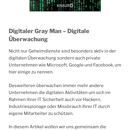
Digitaler Gray Man – Digitale
Überwachung
Nicht nur Geheimdienste sind besonders aktiv in der
digitalen Überwachung sondern auch private
Unternehmen wie Microsoft, Google und Facebook, um
hier einige zu nennen.
Desweiteren überwachen immer mehr andere
Unternehmen die digitalen Aktivitäten um sich im
Rahmen ihrer IT Sicherheit auch vor Hackern,
Industriespionage oder Missbrauch Ihrer IT durch
eigene Mitarbeiter zu schützen.
In diesem Artikel wollen wir uns gemeinsam die