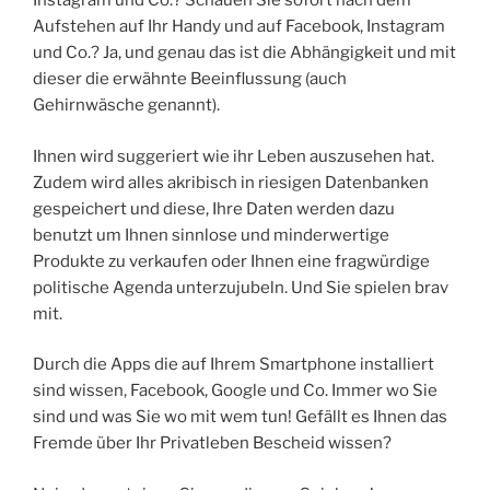
Instagram und Co.? Schauen Sie sofort nach dem
Aufstehen auf Ihr Handy und auf Facebook, Instagram
und Co.? Ja, und genau das ist die Abhängigkeit und mit
dieser die erwähnte Beeinflussung (auch
Gehirnwäsche genannt).
Ihnen wird suggeriert wie ihr Leben auszusehen hat.
Zudem wird alles akribisch in riesigen Datenbanken
gespeichert und diese, Ihre Daten werden dazu
benutzt um Ihnen sinnlose und minderwertige
Produkte zu verkaufen oder Ihnen eine fragwürdige
politische Agenda unterzujubeln. Und Sie spielen brav
mit.
Durch die Apps die auf Ihrem Smartphone installiert
sind wissen, Facebook, Google und Co. Immer wo Sie
sind und was Sie wo mit wem tun! Gefällt es Ihnen das
Fremde über Ihr Privatleben Bescheid wissen?