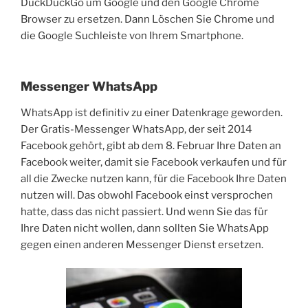
DuckDuckGo um Google und den Google Chrome
Browser zu ersetzen. Dann Löschen Sie Chrome und
die Google Suchleiste von Ihrem Smartphone.
Messenger WhatsApp
WhatsApp ist definitiv zu einer Datenkrage geworden.
Der Gratis-Messenger WhatsApp, der seit 2014
Facebook gehört, gibt ab dem 8. Februar Ihre Daten an
Facebook weiter, damit sie Facebook verkaufen und für
all die Zwecke nutzen kann, für die Facebook Ihre Daten
nutzen will. Das obwohl Facebook einst versprochen
hatte, dass das nicht passiert. Und wenn Sie das für
Ihre Daten nicht wollen, dann sollten Sie WhatsApp
gegen einen anderen Messenger Dienst ersetzen.