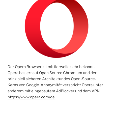
Der Opera Browser ist mittlerweile sehr bekannt.
Opera basiert auf Open Source Chromium und der
prinzipiell sicheren Architektur des Open-Source-
Kerns von Google. Anonymität verspricht Opera unter
anderem mit eingebautem AdBlocker und dem VPN.
https://www.opera.com/de