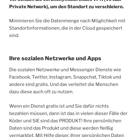
Private Network), um den Standort zu verschleiern.
Minimieren Sie die Datenmenge nach Möglichkeit mit
Standortinformationen, die in der Cloud gespeichert
sind.
Ihre sozialen Netzwerke und Apps
Die sozialen Netzwerke und Messenger Dienste wie
Facebook, Twitter, Instagram, Snappchat, Tiktok und
andere sind gratis. Und das verleitet die Menschen
dazu diese auch oft zu nutzen.
Wenn ein Dienst gratis ist und Sie dafür nichts
bezahlen müssen, dann ist das in vielen dieser Fälle der
Köder und SIE sind das PRODUKT! Ihre persönlichen
Daten sind das Produkt und diese werden fleißig
vermarktet. Mit Hilfe dieser, Ihrer persönlichen Daten