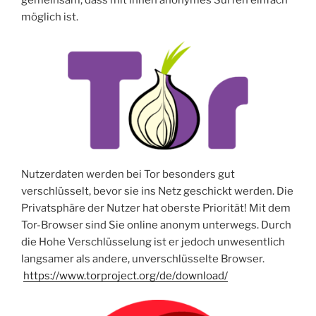
möglich ist.
Nutzerdaten werden bei Tor besonders gut
verschlüsselt, bevor sie ins Netz geschickt werden. Die
Privatsphäre der Nutzer hat oberste Priorität! Mit dem
Tor-Browser sind Sie online anonym unterwegs. Durch
die Hohe Verschlüsselung ist er jedoch unwesentlich
langsamer als andere, unverschlüsselte Browser.
https://www.torproject.org/de/download/