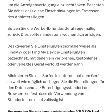
um die Anzeigenverfolgung einzuschränken. Beachten
Sie dabei, dass diese Einschränkungen im Ermessen
des Anbieters liegen.
Setzen Sie die Werbe-ID für das Gerät regelmäßig
zurück. Dies sollte mindestens wöchentlich erfolgen.
Deaktivieren Sie Einstellungen (normalerweise als
FindMy- oder Find My Device-Einstellungen
bezeichnet), mit denen ein verlorenes, gestohlenes
oder verlegtes Gerät verfolgt werden kann.
Minimieren Sie das Surfen im Internet auf dem Gerät
so weit wie möglich und legen Sie die Einstellungen für
den Datenschutz- / Berechtigungsstandort des
Browsers so fest, dass die Verwendung von
Standortdaten nicht zulässig ist.
Verwenden Sie ein anonymisierendes VPN (Virtual