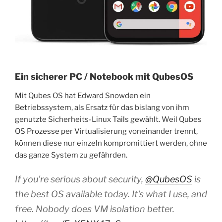
Ein sicherer PC / Notebook mit QubesOS
Mit Qubes OS hat Edward Snowden ein
Betriebssystem, als Ersatz für das bislang von ihm
genutzte Sicherheits-Linux Tails gewählt. Weil Qubes
OS Prozesse per Virtualisierung voneinander trennt,
können diese nur einzeln kompromittiert werden, ohne
das ganze System zu gefährden.
If you're serious about security,
@QubesOS
is
the best OS available today. It's what I use, and
free. Nobody does VM isolation better.