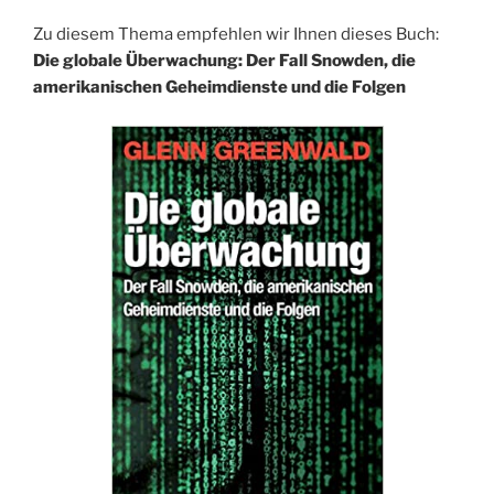
Zu diesem Thema empfehlen wir Ihnen dieses Buch:
Die globale Überwachung: Der Fall Snowden, die
amerikanischen Geheimdienste und die Folgen