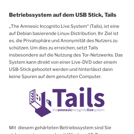
Betriebssystem auf dem USB Stick, Tails
„The Amnesic Incognito Live System“ (Tails), ist eine
auf Debian basierende Linux-Distribution. Ihr Ziel ist
es, die Privatsphäre und Anonymität des Nutzers zu
schützen. Um dies zu erreichen, setzt Tails
insbesondere auf die Nutzung des Tor-Netzwerks. Das
System kann direkt von einer Live-DVD oder einem
USB-Stick gebootet werden und hinterlässt dann
keine Spuren auf dem genutzten Computer.
Mit diesem gehärteten Betriebssystem sind Sie