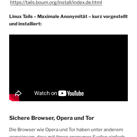
https://tails.boum.org/install/index.de.html
Linux Tails – Maximale Anonymität – kurz vorgestellt
und installiert:
Sichere Browser, Opera und Tor
Die Browser wie Opera und Tor haben unter anderem
gemeinsam, dass mit ihnen anonymes Surfen einfach