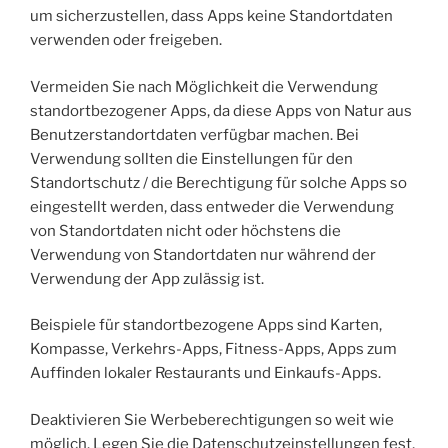
um sicherzustellen, dass Apps keine Standortdaten
verwenden oder freigeben.
Vermeiden Sie nach Möglichkeit die Verwendung
standortbezogener Apps, da diese Apps von Natur aus
Benutzerstandortdaten verfügbar machen. Bei
Verwendung sollten die Einstellungen für den
Standortschutz / die Berechtigung für solche Apps so
eingestellt werden, dass entweder die Verwendung
von Standortdaten nicht oder höchstens die
Verwendung von Standortdaten nur während der
Verwendung der App zulässig ist.
Beispiele für standortbezogene Apps sind Karten,
Kompasse, Verkehrs-Apps, Fitness-Apps, Apps zum
Auffinden lokaler Restaurants und Einkaufs-Apps.
Deaktivieren Sie Werbeberechtigungen so weit wie
möglich. Legen Sie die Datenschutzeinstellungen fest,