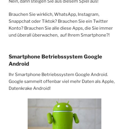
Nein, dann steigen Sie aus diesem Spiel aus!
Brauchen Sie wirklich, WhatsApp, Instagram,
Snappchat oder Tiktok? Brauchen Sie ein Twitter
Konto? Brauchen Sie alle diese Apps, die Sie immer
und überall überwachen, auf Ihrem Smartphone?!
Smartphone Betriebssystem Google
Android
Ihr Smartphone Betriebssystem Google Android.
Google sammelt offenbar viel mehr Daten als Apple,
Datenkrake Android!