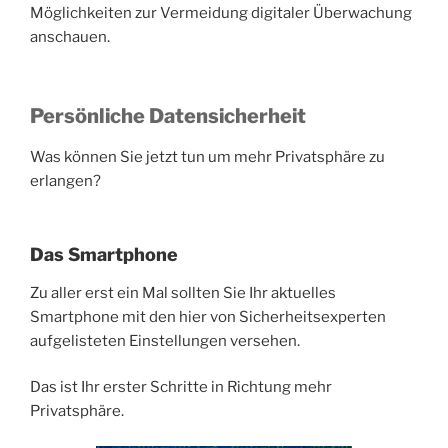
Möglichkeiten zur Vermeidung digitaler Überwachung
anschauen.
Persönliche Datensicherheit
Was können Sie jetzt tun um mehr Privatsphäre zu
erlangen?
Das Smartphone
Zu aller erst ein Mal sollten Sie Ihr aktuelles
Smartphone mit den hier von Sicherheitsexperten
aufgelisteten Einstellungen versehen.
Das ist Ihr erster Schritte in Richtung mehr
Privatsphäre.