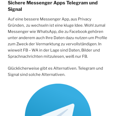
Sichere Messenger Apps Telegram und
Signal
Auf eine bessere Messenger App, aus Privacy
Gründen, zu wechseln ist eine kluge Idee. Wohl zumal
Messenger wie WhatsApp, die zu Facebook gehören
unter anderem auch Ihre Daten dazu nutzen um Profile
zum Zweck der Vermarktung zu vervollständigen. In
wieweit FB – WA in der Lage sind Daten, Bilder und
Sprachnachrichten mitzulesen, weiß nur FB.
Glücklicherweise gibt es Alternativen. Telegram und
Signal sind solche Alternativen.