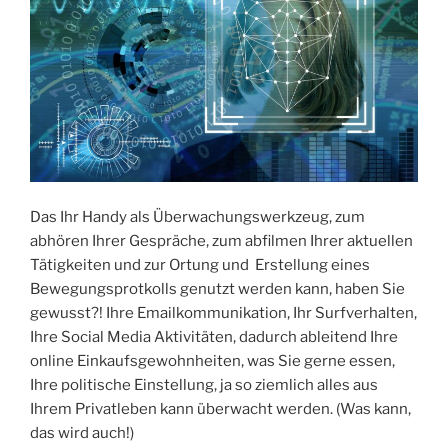
Das Ihr Handy als Überwachungswerkzeug, zum
abhören Ihrer Gespräche, zum abfilmen Ihrer aktuellen
Tätigkeiten und zur Ortung und Erstellung eines
Bewegungsprotkolls genutzt werden kann, haben Sie
gewusst?! Ihre Emailkommunikation, Ihr Surfverhalten,
Ihre Social Media Aktivitäten, dadurch ableitend Ihre
online Einkaufsgewohnheiten, was Sie gerne essen,
Ihre politische Einstellung, ja so ziemlich alles aus
Ihrem Privatleben kann überwacht werden. (Was kann,
das wird auch!)