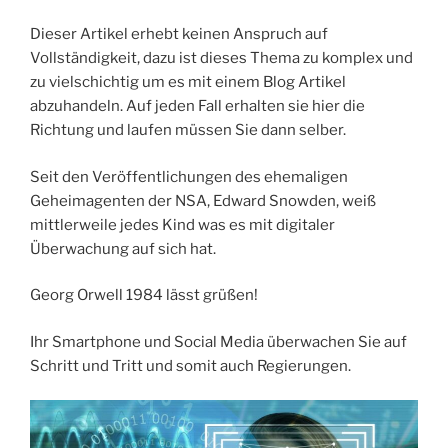
Dieser Artikel erhebt keinen Anspruch auf
Vollständigkeit, dazu ist dieses Thema zu komplex und
zu vielschichtig um es mit einem Blog Artikel
abzuhandeln. Auf jeden Fall erhalten sie hier die
Richtung und laufen müssen Sie dann selber.
Seit den Veröffentlichungen des ehemaligen
Geheimagenten der NSA, Edward Snowden, weiß
mittlerweile jedes Kind was es mit digitaler
Überwachung auf sich hat.
Georg Orwell 1984 lässt grüßen!
Ihr Smartphone und Social Media überwachen Sie auf
Schritt und Tritt und somit auch Regierungen.