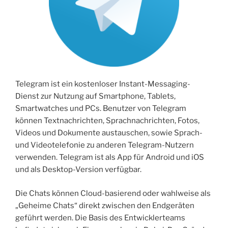
Telegram ist ein kostenloser Instant-Messaging-
Dienst zur Nutzung auf Smartphone, Tablets,
Smartwatches und PCs. Benutzer von Telegram
können Textnachrichten, Sprachnachrichten, Fotos,
Videos und Dokumente austauschen, sowie Sprach-
und Videotelefonie zu anderen Telegram-Nutzern
verwenden. Telegram ist als App für Android und iOS
und als Desktop-Version verfügbar.
Die Chats können Cloud-basierend oder wahlweise als
„Geheime Chats“ direkt zwischen den Endgeräten
geführt werden. Die Basis des Entwicklerteams