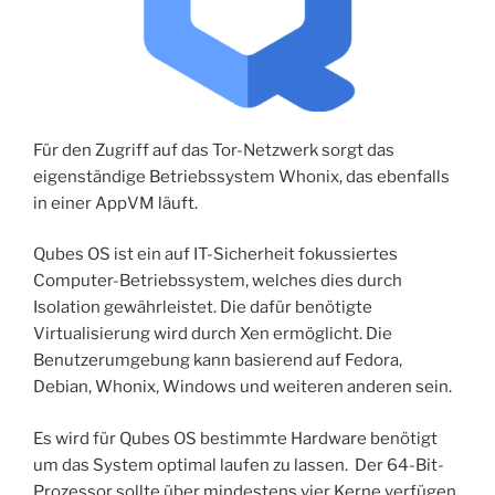
Für den Zugriff auf das Tor-Netzwerk sorgt das
eigenständige Betriebssystem Whonix, das ebenfalls
in einer AppVM läuft.
Qubes OS ist ein auf IT-Sicherheit fokussiertes
Computer-Betriebssystem, welches dies durch
Isolation gewährleistet. Die dafür benötigte
Virtualisierung wird durch Xen ermöglicht. Die
Benutzerumgebung kann basierend auf Fedora,
Debian, Whonix, Windows und weiteren anderen sein.
Es wird für Qubes OS bestimmte Hardware benötigt
um das System optimal laufen zu lassen. Der 64-Bit-
Prozessor sollte über mindestens vier Kerne verfügen.