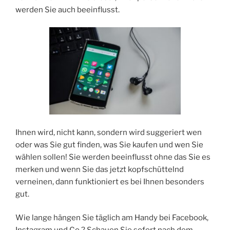
werden Sie auch beeinflusst.
Ihnen wird, nicht kann, sondern wird suggeriert wen
oder was Sie gut finden, was Sie kaufen und wen Sie
wählen sollen! Sie werden beeinflusst ohne das Sie es
merken und wenn Sie das jetzt kopfschüttelnd
verneinen, dann funktioniert es bei Ihnen besonders
gut.
Wie lange hängen Sie täglich am Handy bei Facebook,