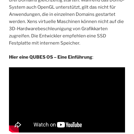
drei Domains gleichzeitig starten. Während das Dom0-
System auch OpenGL unterstützt, gilt das nicht für
Anwendungen, die in einzelnen Domains gestartet
werden. Xens virtuelle Maschinen können nicht auf die
3D-Hardwarebeschleunigung von Grafikkarten
zugreifen. Die Entwickler empfehlen eine SSD
Festplatte mit internem Speicher.
Hier eine QUBES OS – Eine Einführung
: