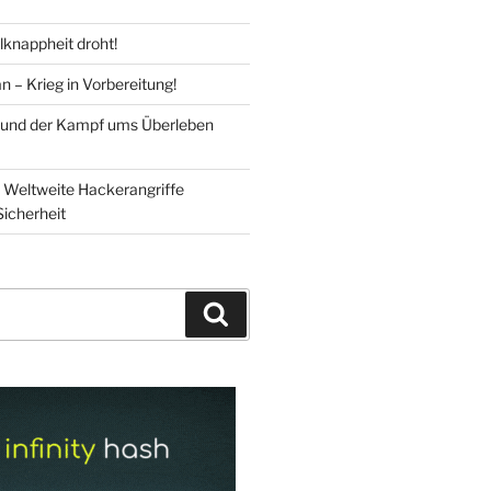
knappheit droht!
n – Krieg in Vorbereitung!
 und der Kampf ums Überleben
Weltweite Hackerangriffe
Sicherheit
Suchen