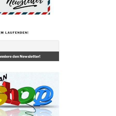
EM LAUFENDEN!