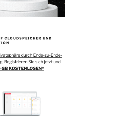
F CLOUDSPEICHER UND
TION
rivatsphäre durch Ende-zu-Ende-
. Registrieren Sie sich jetzt und
 GB KOSTENLOSEN*