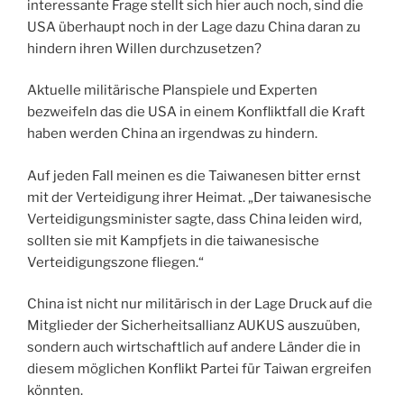
interessante Frage stellt sich hier auch noch, sind die
USA überhaupt noch in der Lage dazu China daran zu
hindern ihren Willen durchzusetzen?
Aktuelle militärische Planspiele und Experten
bezweifeln das die USA in einem Konfliktfall die Kraft
haben werden China an irgendwas zu hindern.
Auf jeden Fall meinen es die Taiwanesen bitter ernst
mit der Verteidigung ihrer Heimat. „Der taiwanesische
Verteidigungsminister sagte, dass China leiden wird,
sollten sie mit Kampfjets in die taiwanesische
Verteidigungszone fliegen.“
China ist nicht nur militärisch in der Lage Druck auf die
Mitglieder der Sicherheitsallianz AUKUS auszuüben,
sondern auch wirtschaftlich auf andere Länder die in
diesem möglichen Konflikt Partei für Taiwan ergreifen
könnten.