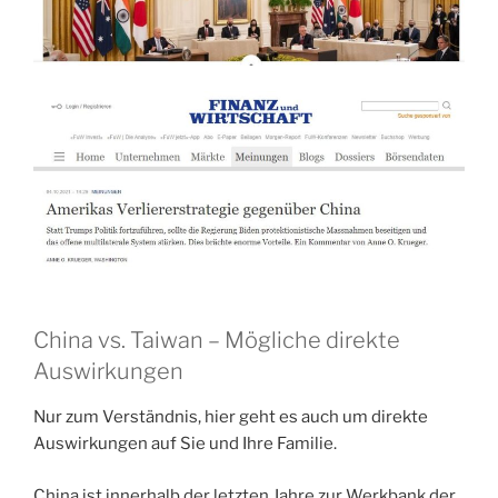
China vs. Taiwan – Mögliche direkte
Auswirkungen
Nur zum Verständnis, hier geht es auch um direkte
Auswirkungen auf Sie und Ihre Familie.
China ist innerhalb der letzten Jahre zur Werkbank der