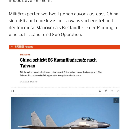
neues Level erreicht.
Militärexperten weltweit gehen davon aus, dass China
sich aktiv auf eine Invasion Taiwans vorbereitet und
deuten diese Manöver als Bestandteile der Planung für
eine Luft-, Land- und See Operation.