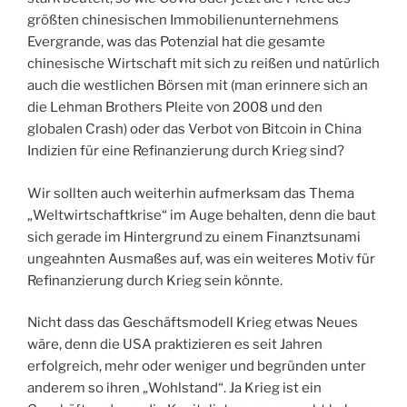
größten chinesischen Immobilienunternehmens
Evergrande, was das Potenzial hat die gesamte
chinesische Wirtschaft mit sich zu reißen und natürlich
auch die westlichen Börsen mit (man erinnere sich an
die Lehman Brothers Pleite von 2008 und den
globalen Crash) oder das Verbot von Bitcoin in China
Indizien für eine Refinanzierung durch Krieg sind?
Wir sollten auch weiterhin aufmerksam das Thema
„Weltwirtschaftkrise“ im Auge behalten, denn die baut
sich gerade im Hintergrund zu einem Finanztsunami
ungeahnten Ausmaßes auf, was ein weiteres Motiv für
Refinanzierung durch Krieg sein könnte.
Nicht dass das Geschäftsmodell Krieg etwas Neues
wäre, denn die USA praktizieren es seit Jahren
erfolgreich, mehr oder weniger und begründen unter
anderem so ihren „Wohlstand“. Ja Krieg ist ein