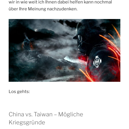
wir in wie weit ich Ihnen dabei helfen kann nochmal
über Ihre Meinung nachzudenken.
Los gehts:
China vs. Taiwan – Mögliche
Kriegsgründe