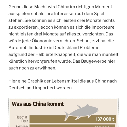
Genau diese Macht wird China im richtigen Moment
ausspielen sobald Ihre Interessen auf dem Spiel
stehen. Sie können es sich leisten drei Monate nichts
zu exportieren, jedoch können es sich die Importeure
nicht leisten drei Monate auf alles zu verzichten. Das
würde jede Ökonomie vernichten. Schon jetzt hat die
Automobilindustrie in Deutschland Probleme
aufgrund der Halbleiterknappheit, die wie man munkelt
künstlich hervorgerufen wurde. Das Baugewerbe hier
auch noch zu erwähnen.
Hier eine Graphik der Lebensmittel die aus China nach
Deutschland importiert werden.