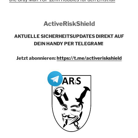
ActiveRiskShield
AKTUELLE SICHERHEITSUPDATES DIREKT AUF
DEIN HANDY PER TELEGRAM!
Jetzt abonnieren:
https://t.me/activeriskshield