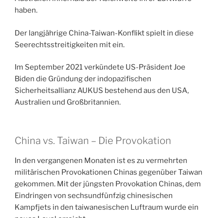
haben.
Der langjährige China-Taiwan-Konflikt spielt in diese
Seerechtsstreitigkeiten mit ein.
Im September 2021 verkündete US-Präsident Joe
Biden die Gründung der indopazifischen
Sicherheitsallianz AUKUS bestehend aus den USA,
Australien und Großbritannien.
China vs. Taiwan – Die Provokation
In den vergangenen Monaten ist es zu vermehrten
militärischen Provokationen Chinas gegenüber Taiwan
gekommen. Mit der jüngsten Provokation Chinas, dem
Eindringen von sechsundfünfzig chinesischen
Kampfjets in den taiwanesischen Luftraum wurde ein