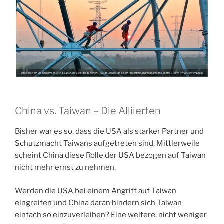
China vs. Taiwan – Die Alliierten
Bisher war es so, dass die USA als starker Partner und
Schutzmacht Taiwans aufgetreten sind. Mittlerweile
scheint China diese Rolle der USA bezogen auf Taiwan
nicht mehr ernst zu nehmen.
Werden die USA bei einem Angriff auf Taiwan
eingreifen und China daran hindern sich Taiwan
einfach so einzuverleiben? Eine weitere, nicht weniger