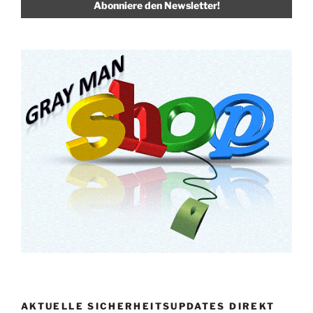
AKTUELLE SICHERHEITSUPDATES DIREKT