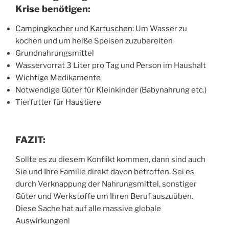
Krise benötigen:
Campingkocher
und
Kartuschen
: Um Wasser zu
kochen und um heiße Speisen zuzubereiten
Grundnahrungsmittel
Wasservorrat 3 Liter pro Tag und Person im Haushalt
Wichtige Medikamente
Notwendige Güter für Kleinkinder (Babynahrung etc.)
Tierfutter für Haustiere
FAZIT:
Sollte es zu diesem Konflikt kommen, dann sind auch
Sie und Ihre Familie direkt davon betroffen. Sei es
durch Verknappung der Nahrungsmittel, sonstiger
Güter und Werkstoffe um Ihren Beruf auszuüben.
Diese Sache hat auf alle massive globale
Auswirkungen!