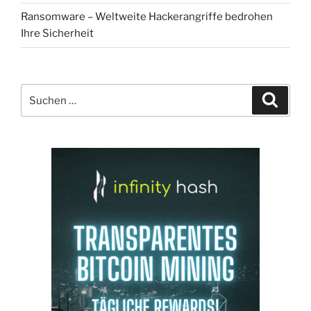
Ransomware – Weltweite Hackerangriffe bedrohen
Ihre Sicherheit
Suchen
Suche
nach: