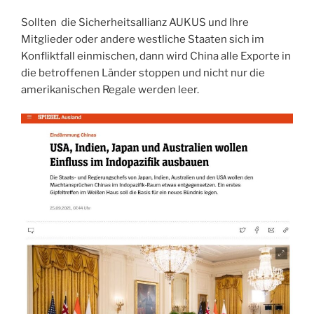
Sollten die Sicherheitsallianz AUKUS und Ihre
Mitglieder oder andere westliche Staaten sich im
Konfliktfall einmischen, dann wird China alle Exporte in
die betroffenen Länder stoppen und nicht nur die
amerikanischen Regale werden leer.