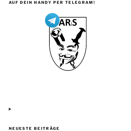
AUF DEIN HANDY PER TELEGRAM!
NEUESTE BEITRÄGE