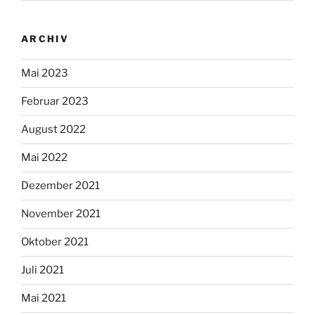
ARCHIV
Mai 2023
Februar 2023
August 2022
Mai 2022
Dezember 2021
November 2021
Oktober 2021
Juli 2021
Mai 2021