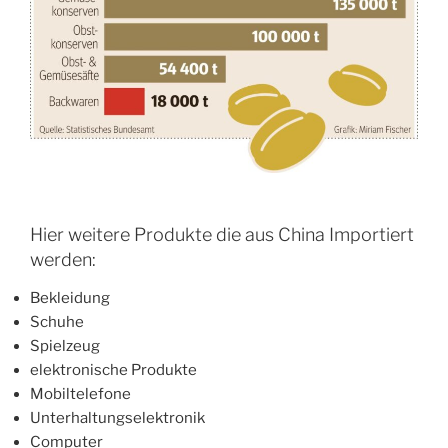
Hier weitere Produkte die aus China Importiert
werden:
Bekleidung
Schuhe
Spielzeug
elektronische Produkte
Mobiltelefone
Unterhaltungselektronik
Computer