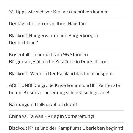
31 Tipps wie sich vor Stalker’n schützen können
Der tägliche Terror vor Ihrer Haustüre
Blackout, Hungerwinter und Bürgerkrieg in
Deutschland?
Krisenfall – Innerhalb von 96 Stunden
Bürgerkriegsähnliche Zustände in Deutschland!
Blackout- Wenn in Deutschland das Licht ausgeht
ACHTUNG! Die große Krise kommt und Ihr Zeitfenster
für die Krisenvorbereitung schließt sich gerade!
Nahrungsmittelknappheit droht!
China vs. Taiwan – Krieg in Vorbereitung!
Blackout Krise und der Kampf ums Überleben beginnt!