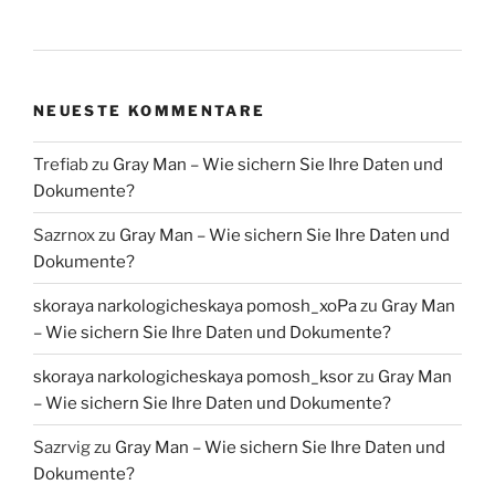
NEUESTE KOMMENTARE
Trefiab
zu
Gray Man – Wie sichern Sie Ihre Daten und
Dokumente?
Sazrnox
zu
Gray Man – Wie sichern Sie Ihre Daten und
Dokumente?
skoraya narkologicheskaya pomosh_xoPa
zu
Gray Man
– Wie sichern Sie Ihre Daten und Dokumente?
skoraya narkologicheskaya pomosh_ksor
zu
Gray Man
– Wie sichern Sie Ihre Daten und Dokumente?
Sazrvig
zu
Gray Man – Wie sichern Sie Ihre Daten und
Dokumente?