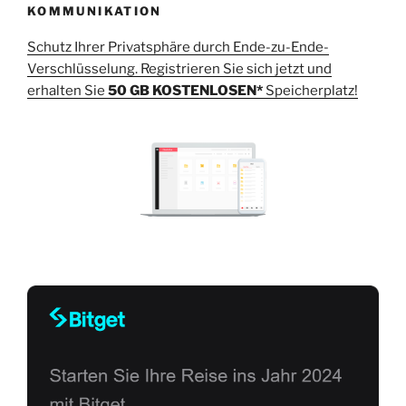
KOMMUNIKATION
Schutz Ihrer Privatsphäre durch Ende-zu-Ende-
Verschlüsselung. Registrieren Sie sich jetzt und
erhalten Sie
50 GB KOSTENLOSEN*
Speicherplatz!