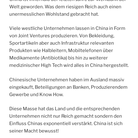
Welt geworden. Was dem riesigen Reich auch einen
unermesslichen Wohlstand gebracht hat.
Viele westliche Unternehmen lassen in China in Form
von Joint Ventures produzieren. Von Bekleidung,
Sportartikeln aber auch Infrastruktur relevanten
Produkten wie Halbleitern, Mobiltelefonen über
Medikamente (Antibiotika) bis hin zu weiterer
medizinischer High Tech wird alles in China hergestellt.
Chinesische Unternehmen haben im Ausland massiv
eingekauft, Beteiligungen an Banken, Produzierendem
Gewerbe und Know How.
Diese Masse hat das Land und die entsprechenden
Unternehmen nicht nur Reich gemacht sondern den
Einfluss Chinas exponentiell verstärkt. China ist sich
seiner Macht bewusst!