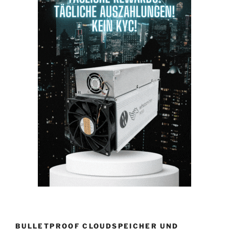
BULLETPROOF CLOUDSPEICHER UND