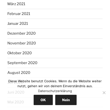
März 2021
Februar 2021
Januar 2021
Dezember 2020
November 2020
Oktober 2020
September 2020
August 2020
Diese Website benutzt Cookies. Wenn du die Website weiter
Juli 2020
nutzt, gehen wir von deinem Einverständnis aus.
Datenschutzerklärung
Juni 2020
OK
Nein
Mai 2020