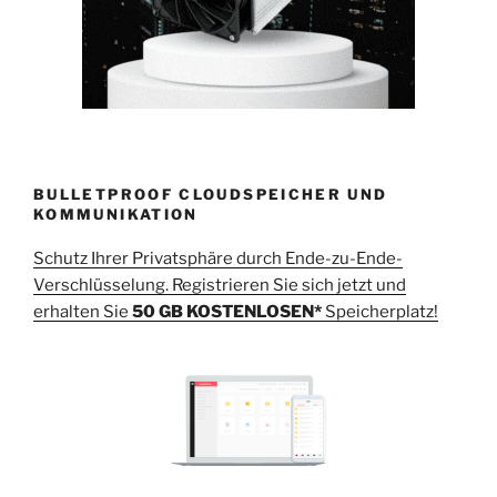
BULLETPROOF CLOUDSPEICHER UND
KOMMUNIKATION
Schutz Ihrer Privatsphäre durch Ende-zu-Ende-
Verschlüsselung. Registrieren Sie sich jetzt und
erhalten Sie
50 GB KOSTENLOSEN*
Speicherplatz!