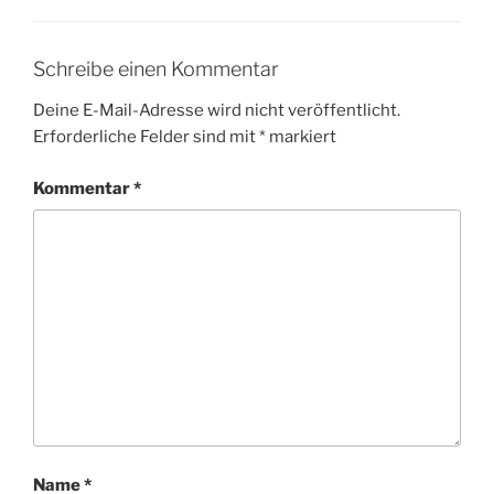
Schreibe einen Kommentar
Deine E-Mail-Adresse wird nicht veröffentlicht.
Erforderliche Felder sind mit
*
markiert
Kommentar
*
Name
*