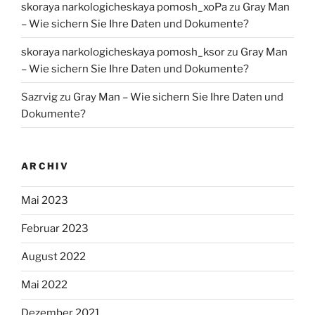
skoraya narkologicheskaya pomosh_xoPa
zu
Gray Man
– Wie sichern Sie Ihre Daten und Dokumente?
skoraya narkologicheskaya pomosh_ksor
zu
Gray Man
– Wie sichern Sie Ihre Daten und Dokumente?
Sazrvig
zu
Gray Man – Wie sichern Sie Ihre Daten und
Dokumente?
ARCHIV
Mai 2023
Februar 2023
August 2022
Mai 2022
Dezember 2021