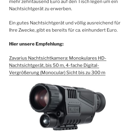
mehr zehntausend Euro auf den Tisch legen um ein
Nachtsichtgerät zu erwerben.
Ein gutes Nachtsichtgerät und völlig ausreichend für
Ihre Zwecke, gibt es bereits für ca. einhundert Euro.
Hier unsere Empfehlung:
Zavarius Nachtsichtkamera: Monokulares HD-
Nachtsichtgerät, bis 50 m, 4-fache Digital-
Vergrößerung (Monocular) Sicht bis zu 300 m