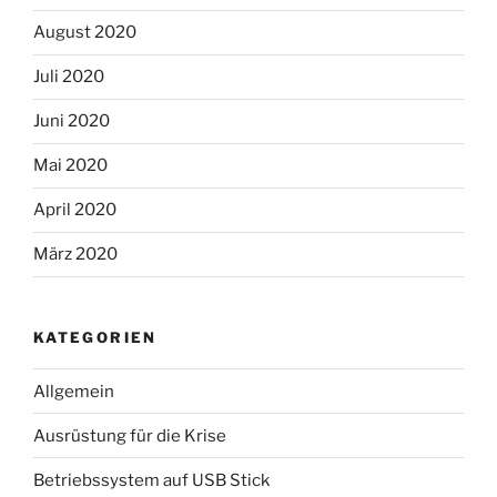
August 2020
Juli 2020
Juni 2020
Mai 2020
April 2020
März 2020
KATEGORIEN
Allgemein
Ausrüstung für die Krise
Betriebssystem auf USB Stick