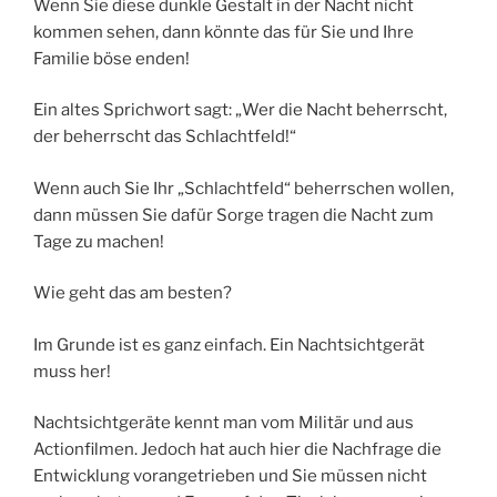
Wenn Sie diese dunkle Gestalt in der Nacht nicht
kommen sehen, dann könnte das für Sie und Ihre
Familie böse enden!
Ein altes Sprichwort sagt: „Wer die Nacht beherrscht,
der beherrscht das Schlachtfeld!“
Wenn auch Sie Ihr „Schlachtfeld“ beherrschen wollen,
dann müssen Sie dafür Sorge tragen die Nacht zum
Tage zu machen!
Wie geht das am besten?
Im Grunde ist es ganz einfach. Ein Nachtsichtgerät
muss her!
Nachtsichtgeräte kennt man vom Militär und aus
Actionfilmen. Jedoch hat auch hier die Nachfrage die
Entwicklung vorangetrieben und Sie müssen nicht