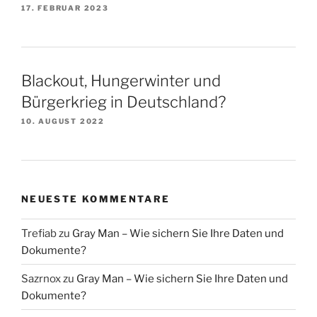
17. FEBRUAR 2023
Blackout, Hungerwinter und
Bürgerkrieg in Deutschland?
10. AUGUST 2022
NEUESTE KOMMENTARE
Trefiab
zu
Gray Man – Wie sichern Sie Ihre Daten und
Dokumente?
Sazrnox
zu
Gray Man – Wie sichern Sie Ihre Daten und
Dokumente?