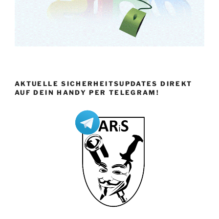
AKTUELLE SICHERHEITSUPDATES DIREKT
AUF DEIN HANDY PER TELEGRAM!