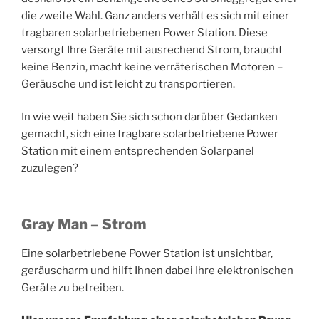
die zweite Wahl. Ganz anders verhält es sich mit einer
tragbaren solarbetriebenen Power Station. Diese
versorgt Ihre Geräte mit ausrechend Strom, braucht
keine Benzin, macht keine verräterischen Motoren –
Geräusche und ist leicht zu transportieren.
In wie weit haben Sie sich schon darüber Gedanken
gemacht, sich eine tragbare solarbetriebene Power
Station mit einem entsprechenden Solarpanel
zuzulegen?
Gray Man – Strom
Eine solarbetriebene Power Station ist unsichtbar,
geräuscharm und hilft Ihnen dabei Ihre elektronischen
Geräte zu betreiben.