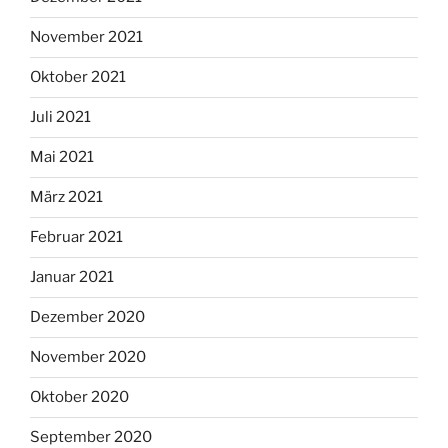
November 2021
Oktober 2021
Juli 2021
Mai 2021
März 2021
Februar 2021
Januar 2021
Dezember 2020
November 2020
Oktober 2020
September 2020