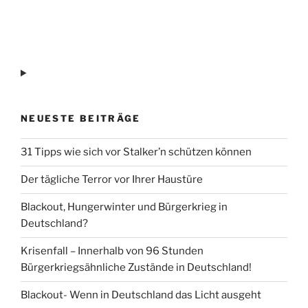
NEUESTE BEITRÄGE
31 Tipps wie sich vor Stalker’n schützen können
Der tägliche Terror vor Ihrer Haustüre
Blackout, Hungerwinter und Bürgerkrieg in
Deutschland?
Krisenfall – Innerhalb von 96 Stunden
Bürgerkriegsähnliche Zustände in Deutschland!
Blackout- Wenn in Deutschland das Licht ausgeht