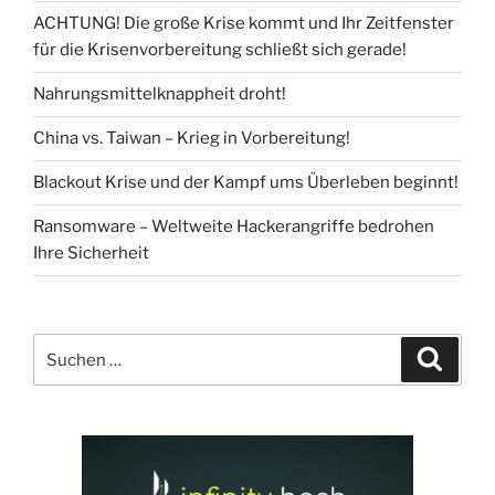
ACHTUNG! Die große Krise kommt und Ihr Zeitfenster
für die Krisenvorbereitung schließt sich gerade!
Nahrungsmittelknappheit droht!
China vs. Taiwan – Krieg in Vorbereitung!
Blackout Krise und der Kampf ums Überleben beginnt!
Ransomware – Weltweite Hackerangriffe bedrohen
Ihre Sicherheit
Suchen
Suche
nach: