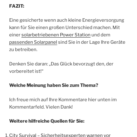
FAZIT:
Eine gesicherte wenn auch kleine Energieversorgung
kann für Sie einen großen Unterschied machen. Mit
einer
solarbetriebenen Power Station
und dem
passenden Solarpanel
sind Sie in der Lage Ihre Geräte
zu betreiben.
Denken Sie daran: „Das Glück bevorzugt den, der
vorbereitet ist!“
Welche Meinung haben Sie zum Thema?
Ich freue mich auf Ihre Kommentare hier unten im
Kommentarfeld. Vielen Dank!
Weitere hilfreiche Quellen für Sie:
City Survival – Sicherheitsexperten warnen vor