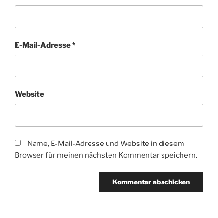
E-Mail-Adresse
*
Website
Name, E-Mail-Adresse und Website in diesem
Browser für meinen nächsten Kommentar speichern.