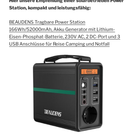
Hier unsere Empfehlung einer solarbetrieben Power
Station, kompakt und leistungsfähig:
BEAUDENS Tragbare Power Station
166Wh/52000mAh, Akku Generator mit Lithium-
Eisen-Phosphat-Batterie, 230V AC, 2 DC-Port und 3
USB Anschlüsse für Reise Camping und Notfall