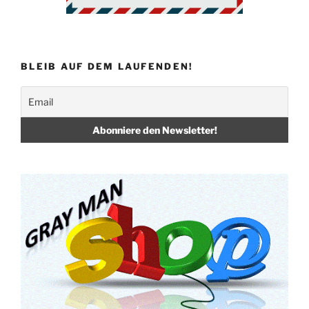
BLEIB AUF DEM LAUFENDEN!