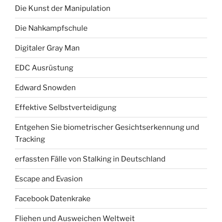
Die Kunst der Manipulation
Die Nahkampfschule
Digitaler Gray Man
EDC Ausrüstung
Edward Snowden
Effektive Selbstverteidigung
Entgehen Sie biometrischer Gesichtserkennung und
Tracking
erfassten Fälle von Stalking in Deutschland
Escape and Evasion
Facebook Datenkrake
Fliehen und Ausweichen Weltweit