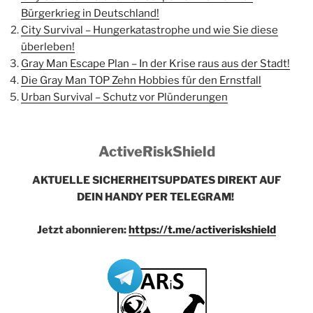
Bürgerkrieg in Deutschland!
City Survival – Hungerkatastrophe und wie Sie diese
überleben!
Gray Man Escape Plan – In der Krise raus aus der Stadt!
Die Gray Man TOP Zehn Hobbies für den Ernstfall
Urban Survival – Schutz vor Plünderungen
ActiveRiskShield
AKTUELLE SICHERHEITSUPDATES DIREKT AUF
DEIN HANDY PER TELEGRAM!
Jetzt abonnieren:
https://t.me/activeriskshield