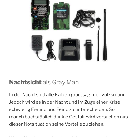
Nachtsicht
als Gray Man
In der Nacht sind alle Katzen grau, sagt der Volksmund.
Jedoch wird es in der Nacht und im Zuge einer Krise
schwierig Freund und Feind zu unterscheiden. So
manch buchstäblich dunkle Gestalt wird versuchen aus
dieser Notsituation seine Vorteile zu ziehen.