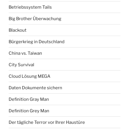
Betriebssystem Tails
Big Brother Überwachung
Blackout
Bürgerkrieg in Deutschland
China vs. Taiwan
City Survival
Cloud Lösung MEGA
Daten Dokumente sichern
Definition Gray Man
Definition Grey Man
Der tägliche Terror vor Ihrer Haustüre