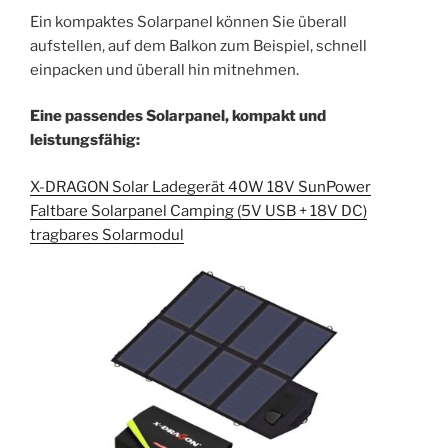
Ein kompaktes Solarpanel können Sie überall
aufstellen, auf dem Balkon zum Beispiel, schnell
einpacken und überall hin mitnehmen.
Eine passendes Solarpanel, kompakt und
leistungsfähig:
X-DRAGON Solar Ladegerät 40W 18V SunPower
Faltbare Solarpanel Camping (5V USB + 18V DC)
tragbares Solarmodul