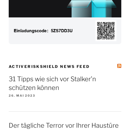
ACTIVERISKSHIELD NEWS FEED
31 Tipps wie sich vor Stalker’n
schützen können
26. MAI 2023
Der tägliche Terror vor Ihrer Haustüre