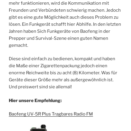
mehr funktionieren, wird die Kommunikation mit
Freunden und Verbündeten schwierig machen. Jedoch
gibt es eine gute Möglichkeit auch dieses Problem zu
lösen. Ein Funkgerät schafft hier Abhilfe. In den letzten
Jahren haben Sich Funkgeräte von Baofeng in der
Prepper und Survival-Szene einen guten Namen
gemacht.
Diese sind einfach zu bedienen, kompakt und haben
die Maße einer Zigarettenpackung jedoch einen
enorme Reichweite bis zu acht (8) Kilometer. Was für
Geräte dieser Größe mehr als außergewöhnlich ist.
Und preiswert sind sie allemal!
Hier unsere Empfehlung:
Baofeng UV-5R Plus Tragbares Radio FM