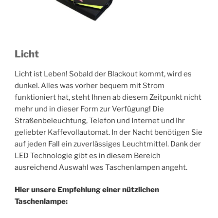
Licht
Licht ist Leben! Sobald der Blackout kommt, wird es
dunkel. Alles was vorher bequem mit Strom
funktioniert hat, steht Ihnen ab diesem Zeitpunkt nicht
mehr und in dieser Form zur Verfügung! Die
Straßenbeleuchtung, Telefon und Internet und Ihr
geliebter Kaffevollautomat. In der Nacht benötigen Sie
auf jeden Fall ein zuverlässiges Leuchtmittel. Dank der
LED Technologie gibt es in diesem Bereich
ausreichend Auswahl was Taschenlampen angeht.
Hier unsere Empfehlung einer nützlichen
Taschenlampe: