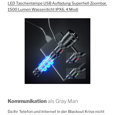
LED Taschenlampe USB Aufladung Superhell Zoombar,
1500 Lumen Wasserdicht IPX6, 4 Modi
Kommunikation
als Gray Man
Da Ihr Telefon und Internet in der Blackout Krise nicht