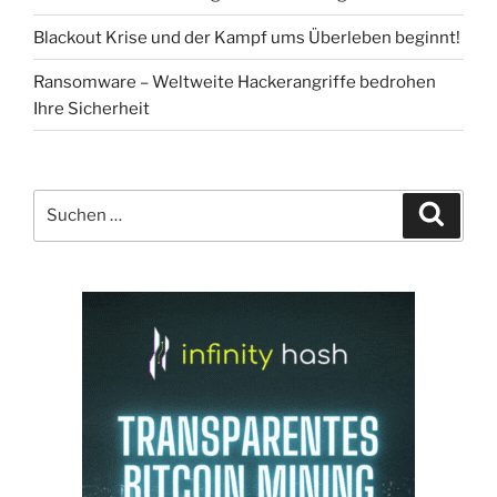
Blackout Krise und der Kampf ums Überleben beginnt!
Ransomware – Weltweite Hackerangriffe bedrohen
Ihre Sicherheit
Suchen
Suche
nach: