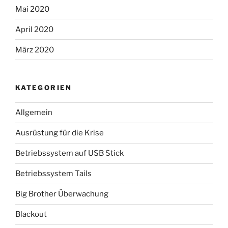
Mai 2020
April 2020
März 2020
KATEGORIEN
Allgemein
Ausrüstung für die Krise
Betriebssystem auf USB Stick
Betriebssystem Tails
Big Brother Überwachung
Blackout