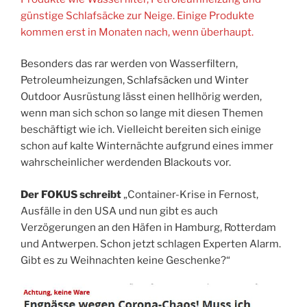
günstige Schlafsäcke zur Neige. Einige Produkte
kommen erst in Monaten nach, wenn überhaupt.
Besonders das rar werden von Wasserfiltern,
Petroleumheizungen, Schlafsäcken und Winter
Outdoor Ausrüstung lässt einen hellhörig werden,
wenn man sich schon so lange mit diesen Themen
beschäftigt wie ich. Vielleicht bereiten sich einige
schon auf kalte Winternächte aufgrund eines immer
wahrscheinlicher werdenden Blackouts vor.
Der FOKUS schreibt
„Container-Krise in Fernost,
Ausfälle in den USA und nun gibt es auch
Verzögerungen an den Häfen in Hamburg, Rotterdam
und Antwerpen. Schon jetzt schlagen Experten Alarm.
Gibt es zu Weihnachten keine Geschenke?“