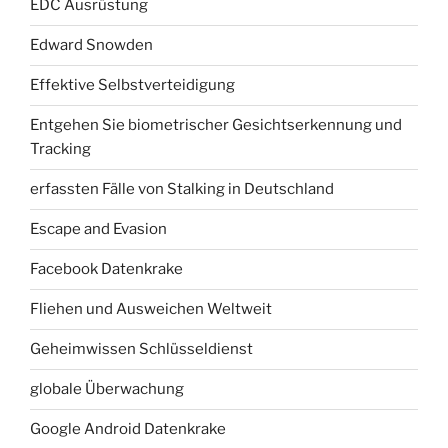
EDC Ausrüstung
Edward Snowden
Effektive Selbstverteidigung
Entgehen Sie biometrischer Gesichtserkennung und
Tracking
erfassten Fälle von Stalking in Deutschland
Escape and Evasion
Facebook Datenkrake
Fliehen und Ausweichen Weltweit
Geheimwissen Schlüsseldienst
globale Überwachung
Google Android Datenkrake