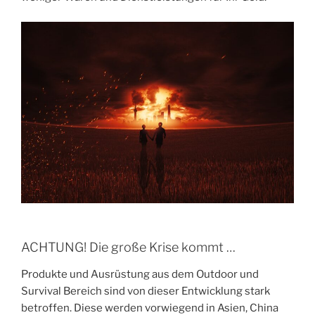
ACHTUNG! Die große Krise kommt …
Produkte und Ausrüstung aus dem Outdoor und
Survival Bereich sind von dieser Entwicklung stark
betroffen. Diese werden vorwiegend in Asien, China