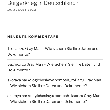
Bürgerkrieg in Deutschland?
10. AUGUST 2022
NEUESTE KOMMENTARE
Trefiab
zu
Gray Man – Wie sichern Sie Ihre Daten und
Dokumente?
Sazrnox
zu
Gray Man – Wie sichern Sie Ihre Daten und
Dokumente?
skoraya narkologicheskaya pomosh_xoPa
zu
Gray Man
– Wie sichern Sie Ihre Daten und Dokumente?
skoraya narkologicheskaya pomosh_ksor
zu
Gray Man
– Wie sichern Sie Ihre Daten und Dokumente?