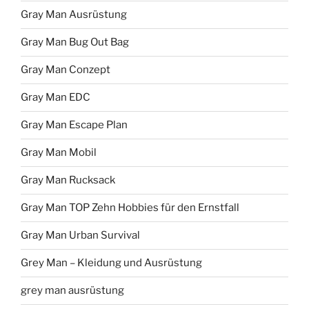
Gray Man Ausrüstung
Gray Man Bug Out Bag
Gray Man Conzept
Gray Man EDC
Gray Man Escape Plan
Gray Man Mobil
Gray Man Rucksack
Gray Man TOP Zehn Hobbies für den Ernstfall
Gray Man Urban Survival
Grey Man – Kleidung und Ausrüstung
grey man ausrüstung