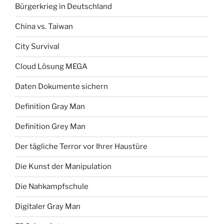
Bürgerkrieg in Deutschland
China vs. Taiwan
City Survival
Cloud Lösung MEGA
Daten Dokumente sichern
Definition Gray Man
Definition Grey Man
Der tägliche Terror vor Ihrer Haustüre
Die Kunst der Manipulation
Die Nahkampfschule
Digitaler Gray Man