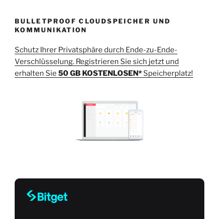
BULLETPROOF CLOUDSPEICHER UND
KOMMUNIKATION
Schutz Ihrer Privatsphäre durch Ende-zu-Ende-
Verschlüsselung. Registrieren Sie sich jetzt und
erhalten Sie
50 GB KOSTENLOSEN*
Speicherplatz!