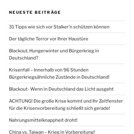
NEUESTE BEITRÄGE
31 Tipps wie sich vor Stalker’n schützen können
Der tägliche Terror vor Ihrer Haustüre
Blackout, Hungerwinter und Bürgerkrieg in
Deutschland?
Krisenfall – Innerhalb von 96 Stunden
Bürgerkriegsähnliche Zustände in Deutschland!
Blackout- Wenn in Deutschland das Licht ausgeht
ACHTUNG! Die große Krise kommt und Ihr Zeitfenster
für die Krisenvorbereitung schließt sich gerade!
Nahrungsmittelknappheit droht!
China vs. Taiwan – Krieg in Vorbereitung!