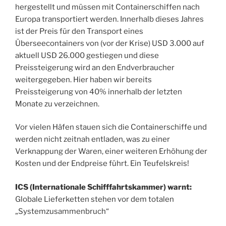
hergestellt und müssen mit Containerschiffen nach
Europa transportiert werden. Innerhalb dieses Jahres
ist der Preis für den Transport eines
Überseecontainers von (vor der Krise) USD 3.000 auf
aktuell USD 26.000 gestiegen und diese
Preissteigerung wird an den Endverbraucher
weitergegeben. Hier haben wir bereits
Preissteigerung von 40% innerhalb der letzten
Monate zu verzeichnen.
Vor vielen Häfen stauen sich die Containerschiffe und
werden nicht zeitnah entladen, was zu einer
Verknappung der Waren, einer weiteren Erhöhung der
Kosten und der Endpreise führt. Ein Teufelskreis!
ICS (Internationale Schifffahrtskammer) warnt:
Globale Lieferketten stehen vor dem totalen
„Systemzusammenbruch“