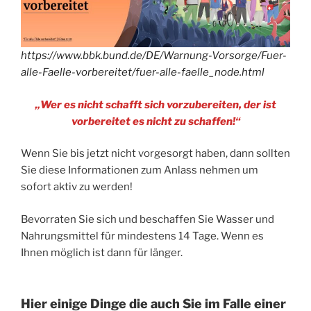
https://www.bbk.bund.de/DE/Warnung-Vorsorge/Fuer-
alle-Faelle-vorbereitet/fuer-alle-faelle_node.html
„Wer es nicht schafft sich vorzubereiten, der ist
vorbereitet es nicht zu schaffen!“
Wenn Sie bis jetzt nicht vorgesorgt haben, dann sollten
Sie diese Informationen zum Anlass nehmen um
sofort aktiv zu werden!
Bevorraten Sie sich und beschaffen Sie Wasser und
Nahrungsmittel für mindestens 14 Tage. Wenn es
Ihnen möglich ist dann für länger.
Hier einige Dinge die auch Sie im Falle einer