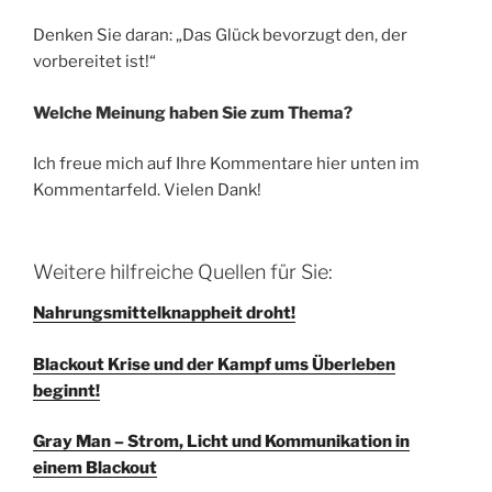
Denken Sie daran: „Das Glück bevorzugt den, der
vorbereitet ist!“
Welche Meinung haben Sie zum Thema?
Ich freue mich auf Ihre Kommentare hier unten im
Kommentarfeld. Vielen Dank!
Weitere hilfreiche Quellen für Sie:
Nahrungsmittelknappheit droht!
Blackout Krise und der Kampf ums Überleben
beginnt!
Gray Man – Strom, Licht und Kommunikation in
einem Blackout