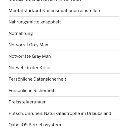
Mental stark auf Krisensituationen einstellen
Nahrungsmittelknappheit
Notnahrung
Notvorrat Gray Man
Notvorräte Gray Man
Notwehr in der Krise
Persönliche Datensicherheit
Persönliche Sicherheit
Preissteigerungen
Putsch, Unruhen, Naturkatastrophe im Urlaubsland
QubesOS Betriebssystem