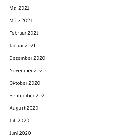
Mai 2021
März 2021
Februar 2021
Januar 2021
Dezember 2020
November 2020
Oktober 2020
September 2020
August 2020
Juli 2020
Juni 2020