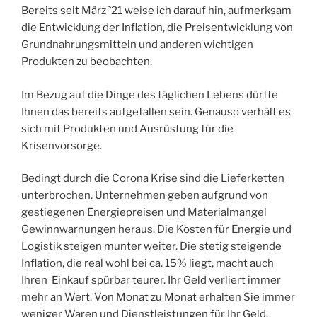
Bereits seit März `21 weise ich darauf hin, aufmerksam
die Entwicklung der Inflation, die Preisentwicklung von
Grundnahrungsmitteln und anderen wichtigen
Produkten zu beobachten.
Im Bezug auf die Dinge des täglichen Lebens dürfte
Ihnen das bereits aufgefallen sein. Genauso verhält es
sich mit Produkten und Ausrüstung für die
Krisenvorsorge.
Bedingt durch die Corona Krise sind die Lieferketten
unterbrochen. Unternehmen geben aufgrund von
gestiegenen Energiepreisen und Materialmangel
Gewinnwarnungen heraus. Die Kosten für Energie und
Logistik steigen munter weiter. Die stetig steigende
Inflation, die real wohl bei ca. 15% liegt, macht auch
Ihren Einkauf spürbar teurer. Ihr Geld verliert immer
mehr an Wert. Von Monat zu Monat erhalten Sie immer
weniger Waren und Dienstleistungen für Ihr Geld.