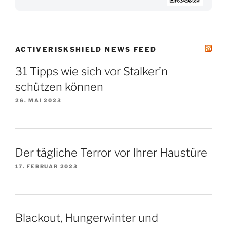
ACTIVERISKSHIELD NEWS FEED
31 Tipps wie sich vor Stalker’n
schützen können
26. MAI 2023
Der tägliche Terror vor Ihrer Haustüre
17. FEBRUAR 2023
Blackout, Hungerwinter und