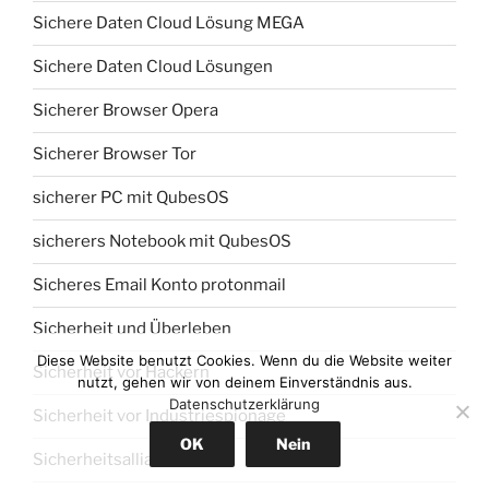
Sichere Daten Cloud Lösung MEGA
Sichere Daten Cloud Lösungen
Sicherer Browser Opera
Sicherer Browser Tor
sicherer PC mit QubesOS
sicherers Notebook mit QubesOS
Sicheres Email Konto protonmail
Sicherheit und Überleben
Diese Website benutzt Cookies. Wenn du die Website weiter
Sicherheit vor Hackern
nutzt, gehen wir von deinem Einverständnis aus.
Datenschutzerklärung
Sicherheit vor Industriespionage
OK
Nein
Sicherheitsallianz AUKUS