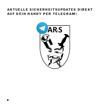
AKTUELLE SICHERHEITSUPDATES DIREKT
AUF DEIN HANDY PER TELEGRAM!