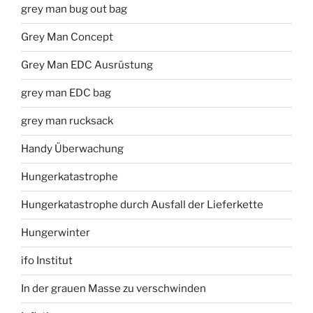
grey man bug out bag
Grey Man Concept
Grey Man EDC Ausrüstung
grey man EDC bag
grey man rucksack
Handy Überwachung
Hungerkatastrophe
Hungerkatastrophe durch Ausfall der Lieferkette
Hungerwinter
ifo Institut
In der grauen Masse zu verschwinden