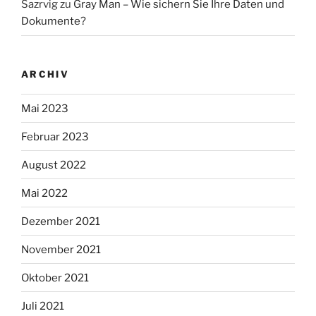
Sazrvig
zu
Gray Man – Wie sichern Sie Ihre Daten und
Dokumente?
ARCHIV
Mai 2023
Februar 2023
August 2022
Mai 2022
Dezember 2021
November 2021
Oktober 2021
Juli 2021