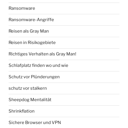
Ransomware
Ransomware-Angriffe
Reisen als Gray Man
Reisen in Risikogebiete
Richtiges Verhalten als Gray Man!
Schlafplatz finden wo und wie
Schutz vor Plünderungen
schutz vor stalkern
Sheepdog Mentalität
Shrinkflation
Sichere Browser und VPN