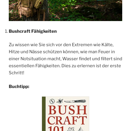
Bushcraft Fähigkeiten
Zu wissen wie Sie sich vor den Extremen wie Kälte,
Hitze und Nässe schützen können, wie man Feuer in
einer Notsituation macht, Wasser findet und filtert sind
essentiellen Fähigkeiten. Dies zu erlernen ist der erste
Schritt!
Buchtipp: