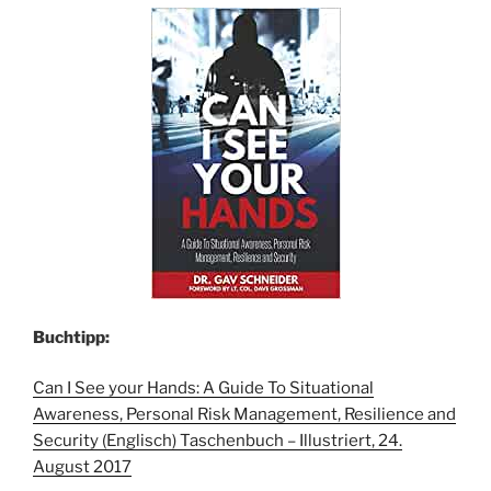
Buchtipp:
Can I See your Hands: A Guide To Situational
Awareness, Personal Risk Management, Resilience and
Security (Englisch) Taschenbuch – Illustriert, 24.
August 2017