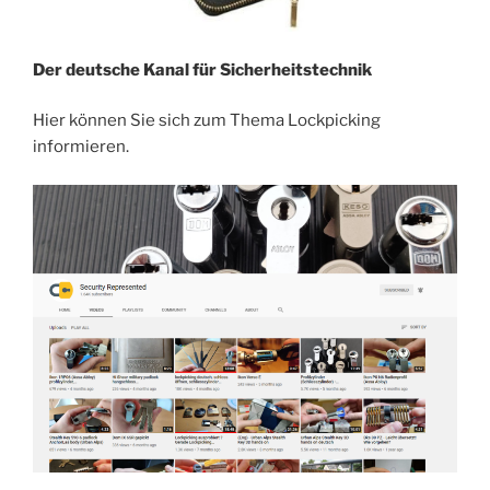
Der deutsche Kanal für Sicherheitstechnik
Hier können Sie sich zum Thema Lockpicking
informieren.