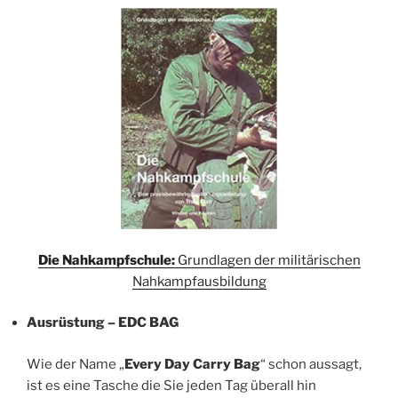
Die Nahkampfschule:
Grundlagen der militärischen
Nahkampfausbildung
Ausrüstung – EDC BAG
Wie der Name „
Every Day Carry Bag
“ schon aussagt,
ist es eine Tasche die Sie jeden Tag überall hin