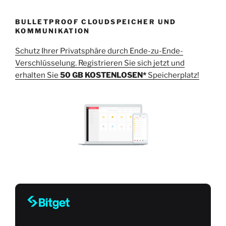
BULLETPROOF CLOUDSPEICHER UND
KOMMUNIKATION
Schutz Ihrer Privatsphäre durch Ende-zu-Ende-
Verschlüsselung. Registrieren Sie sich jetzt und
erhalten Sie
50 GB KOSTENLOSEN*
Speicherplatz!