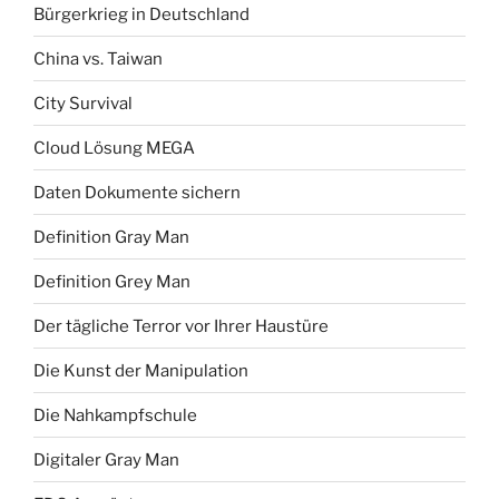
Bürgerkrieg in Deutschland
China vs. Taiwan
City Survival
Cloud Lösung MEGA
Daten Dokumente sichern
Definition Gray Man
Definition Grey Man
Der tägliche Terror vor Ihrer Haustüre
Die Kunst der Manipulation
Die Nahkampfschule
Digitaler Gray Man