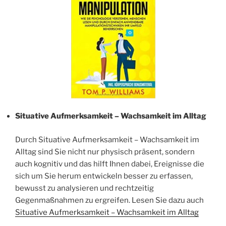
Situative Aufmerksamkeit – Wachsamkeit im Alltag
Durch Situative Aufmerksamkeit – Wachsamkeit im
Alltag sind Sie nicht nur physisch präsent, sondern
auch kognitiv und das hilft Ihnen dabei, Ereignisse die
sich um Sie herum entwickeln besser zu erfassen,
bewusst zu analysieren und rechtzeitig
Gegenmaßnahmen zu ergreifen. Lesen Sie dazu auch
Situative Aufmerksamkeit – Wachsamkeit im Alltag