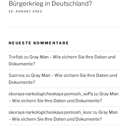
Bürgerkrieg in Deutschland?
10. AUGUST 2022
NEUESTE KOMMENTARE
Trefiab
zu
Gray Man – Wie sichern Sie Ihre Daten und
Dokumente?
Sazrnox
zu
Gray Man – Wie sichern Sie Ihre Daten und
Dokumente?
skoraya narkologicheskaya pomosh_xoPa
zu
Gray Man
– Wie sichern Sie Ihre Daten und Dokumente?
skoraya narkologicheskaya pomosh_ksor
zu
Gray Man
– Wie sichern Sie Ihre Daten und Dokumente?