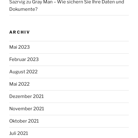
Sazrvig
zu
Gray Man – Wie sichern Sie Ihre Daten und
Dokumente?
ARCHIV
Mai 2023
Februar 2023
August 2022
Mai 2022
Dezember 2021
November 2021
Oktober 2021
Juli 2021