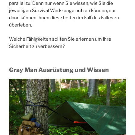
parallel zu. Denn nur wenn Sie wissen, wie Sie die
jeweiligen Survival Werkzeuge nutzen können, nur
dann können ihnen diese helfen im Fall des Falles zu
überleben.
Welche Fähigkeiten sollten Sie erlernen um Ihre
Sicherheit zu verbessern?
Gray Man Ausrüstung und Wissen