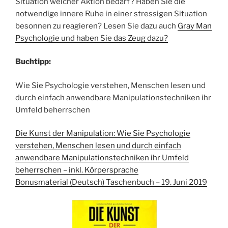
Situation welcher Aktion bedarf? Haben Sie die
notwendige innere Ruhe in einer stressigen Situation
besonnen zu reagieren? Lesen Sie dazu auch
Gray Man
Psychologie und haben Sie das Zeug dazu?
Buchtipp:
Wie Sie Psychologie verstehen, Menschen lesen und
durch einfach anwendbare Manipulationstechniken ihr
Umfeld beherrschen
Die Kunst der Manipulation: Wie Sie Psychologie
verstehen, Menschen lesen und durch einfach
anwendbare Manipulationstechniken ihr Umfeld
beherrschen – inkl. Körpersprache
Bonusmaterial (Deutsch) Taschenbuch – 19. Juni 2019