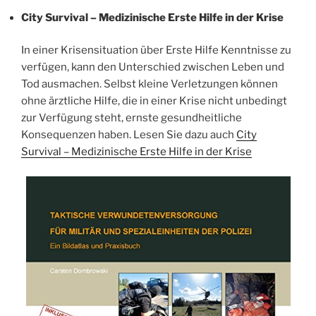
City Survival – Medizinische Erste Hilfe in der Krise
In einer Krisensituation über Erste Hilfe Kenntnisse zu
verfügen, kann den Unterschied zwischen Leben und
Tod ausmachen. Selbst kleine Verletzungen können
ohne ärztliche Hilfe, die in einer Krise nicht unbedingt
zur Verfügung steht, ernste gesundheitliche
Konsequenzen haben. Lesen Sie dazu auch
City
Survival – Medizinische Erste Hilfe in der Krise