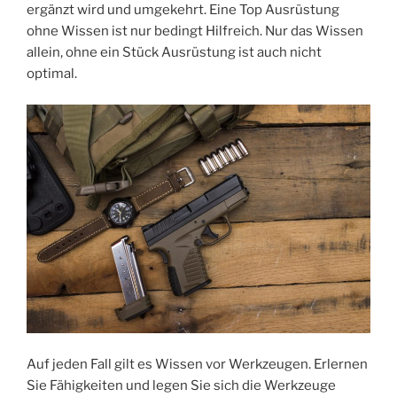
ergänzt wird und umgekehrt. Eine Top Ausrüstung
ohne Wissen ist nur bedingt Hilfreich. Nur das Wissen
allein, ohne ein Stück Ausrüstung ist auch nicht
optimal.
Auf jeden Fall gilt es Wissen vor Werkzeugen. Erlernen
Sie Fähigkeiten und legen Sie sich die Werkzeuge