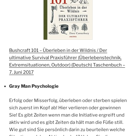
Bushcraft 101 – Überleben in der Wildnis / Der
ultimative Survival Praxisführer (Überlebenstechnik,
Extremsituationen, Outdoor) (Deutsch) Taschenbuch –
7. Juni 2017
Gray Man Psychologie
Erfolg oder Misserfolg, überleben oder sterben spielen
sich zuerst im Kopf ab! Hier verlieren oder gewinnen
Sie! Es gibt Zeiten wenn man die Initiative ergreift und
aktiv wird und es gibt Zeiten da hält man die Füße still.
Wie gut sind Sie persönlich darin zu beurteilen welche