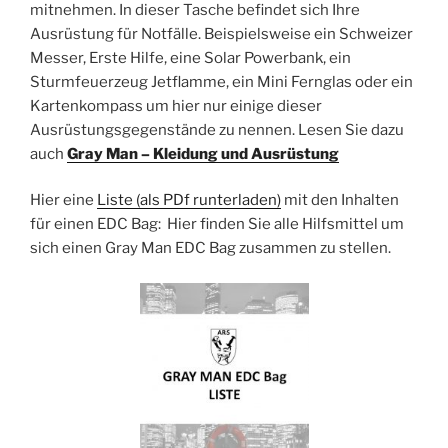
mitnehmen. In dieser Tasche befindet sich Ihre
Ausrüstung für Notfälle. Beispielsweise ein Schweizer
Messer, Erste Hilfe, eine Solar Powerbank, ein
Sturmfeuerzeug Jetflamme, ein Mini Fernglas oder ein
Kartenkompass um hier nur einige dieser
Ausrüstungsgegenstände zu nennen. Lesen Sie dazu
auch
Gray Man – Kleidung und Ausrüstung
Hier eine
Liste (als PDf runterladen)
mit den Inhalten
für einen EDC Bag: Hier finden Sie alle Hilfsmittel um
sich einen Gray Man EDC Bag zusammen zu stellen.