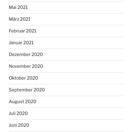
Mai 2021
März 2021
Februar 2021
Januar 2021
Dezember 2020
November 2020
Oktober 2020
September 2020
August 2020
Juli 2020
Juni 2020