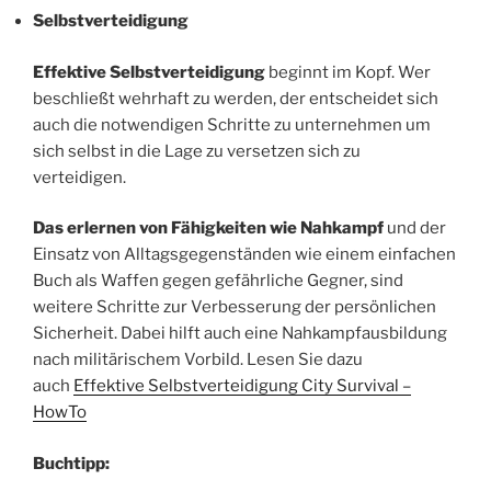
Selbstverteidigung
Effektive Selbstverteidigung
beginnt im Kopf. Wer
beschließt wehrhaft zu werden, der entscheidet sich
auch die notwendigen Schritte zu unternehmen um
sich selbst in die Lage zu versetzen sich zu
verteidigen.
Das erlernen von Fähigkeiten wie Nahkampf
und der
Einsatz von Alltagsgegenständen wie einem einfachen
Buch als Waffen gegen gefährliche Gegner, sind
weitere Schritte zur Verbesserung der persönlichen
Sicherheit. Dabei hilft auch eine Nahkampfausbildung
nach militärischem Vorbild. Lesen Sie dazu
auch
Effektive Selbstverteidigung City Survival –
HowTo
Buchtipp: