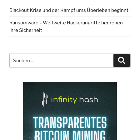
Blackout Krise und der Kampf ums Überleben beginnt!
Ransomware – Weltweite Hackerangriffe bedrohen
Ihre Sicherheit
Suchen
Suche
nach: