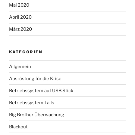
Mai 2020
April 2020
März 2020
KATEGORIEN
Allgemein
Ausrüstung für die Krise
Betriebssystem auf USB Stick
Betriebssystem Tails
Big Brother Überwachung
Blackout