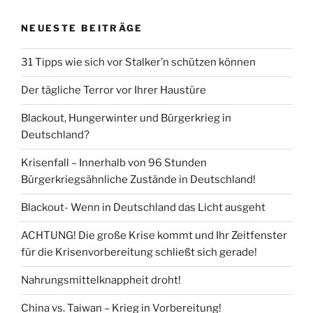
NEUESTE BEITRÄGE
31 Tipps wie sich vor Stalker’n schützen können
Der tägliche Terror vor Ihrer Haustüre
Blackout, Hungerwinter und Bürgerkrieg in
Deutschland?
Krisenfall – Innerhalb von 96 Stunden
Bürgerkriegsähnliche Zustände in Deutschland!
Blackout- Wenn in Deutschland das Licht ausgeht
ACHTUNG! Die große Krise kommt und Ihr Zeitfenster
für die Krisenvorbereitung schließt sich gerade!
Nahrungsmittelknappheit droht!
China vs. Taiwan – Krieg in Vorbereitung!