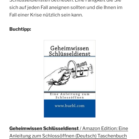
sich auf jeden Fall aneignen sollten und die Ihnen im
Fall einer Krise nützlich sein kann.
Buchtipp:
Geheimwissen Schlüsseldienst
/ Amazon Edition: Eine
Anleitung zum Schlossöffnen (Deutsch) Taschenbuch