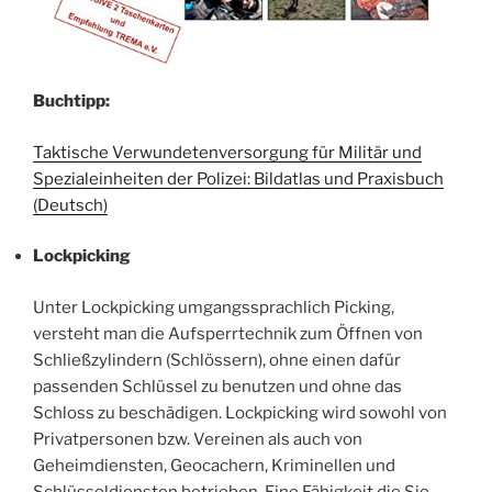
Buchtipp:
Taktische Verwundetenversorgung für Militär und
Spezialeinheiten der Polizei: Bildatlas und Praxisbuch
(Deutsch)
Lockpicking
Unter Lockpicking umgangssprachlich Picking,
versteht man die Aufsperrtechnik zum Öffnen von
Schließzylindern (Schlössern), ohne einen dafür
passenden Schlüssel zu benutzen und ohne das
Schloss zu beschädigen. Lockpicking wird sowohl von
Privatpersonen bzw. Vereinen als auch von
Geheimdiensten, Geocachern, Kriminellen und
Schlüsseldiensten betrieben. Eine Fähigkeit die Sie