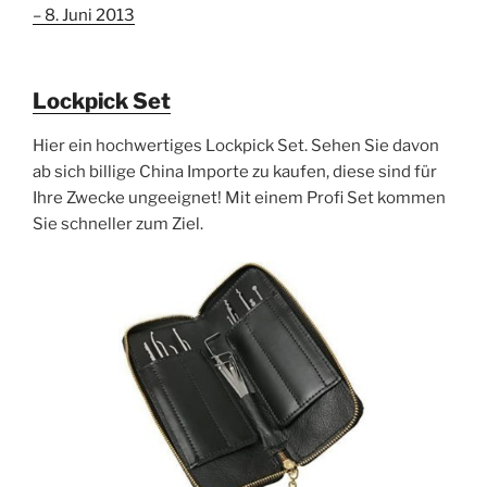
– 8. Juni 2013
Lockpick Set
Hier ein hochwertiges Lockpick Set. Sehen Sie davon
ab sich billige China Importe zu kaufen, diese sind für
Ihre Zwecke ungeeignet! Mit einem Profi Set kommen
Sie schneller zum Ziel.