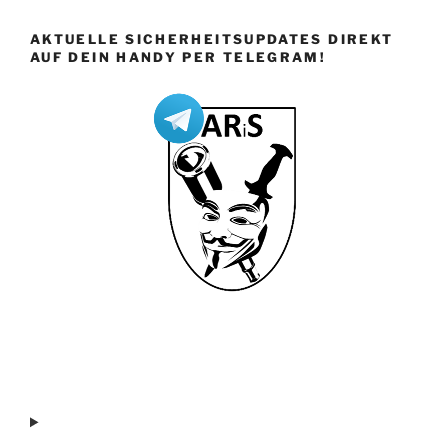
AKTUELLE SICHERHEITSUPDATES DIREKT
AUF DEIN HANDY PER TELEGRAM!