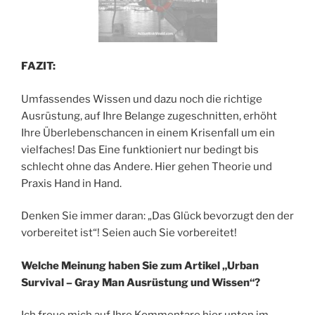
FAZIT:
Umfassendes Wissen und dazu noch die richtige
Ausrüstung, auf Ihre Belange zugeschnitten, erhöht
Ihre Überlebenschancen in einem Krisenfall um ein
vielfaches! Das Eine funktioniert nur bedingt bis
schlecht ohne das Andere. Hier gehen Theorie und
Praxis Hand in Hand.
Denken Sie immer daran: „Das Glück bevorzugt den der
vorbereitet ist“! Seien auch Sie vorbereitet!
Welche Meinung haben Sie zum Artikel „Urban
Survival – Gray Man Ausrüstung und Wissen“?