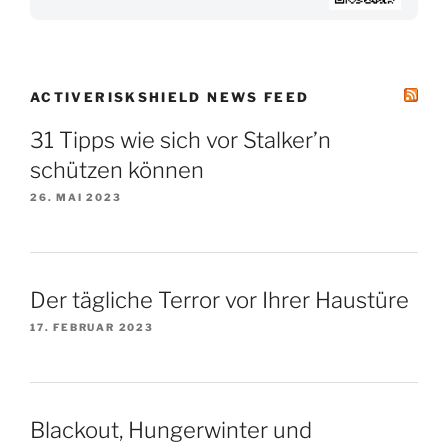
ACTIVERISKSHIELD NEWS FEED
31 Tipps wie sich vor Stalker’n
schützen können
26. MAI 2023
Der tägliche Terror vor Ihrer Haustüre
17. FEBRUAR 2023
Blackout, Hungerwinter und