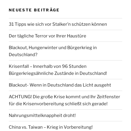
NEUESTE BEITRÄGE
31 Tipps wie sich vor Stalker’n schützen können
Der tägliche Terror vor Ihrer Haustüre
Blackout, Hungerwinter und Bürgerkrieg in
Deutschland?
Krisenfall – Innerhalb von 96 Stunden
Bürgerkriegsähnliche Zustände in Deutschland!
Blackout- Wenn in Deutschland das Licht ausgeht
ACHTUNG! Die große Krise kommt und Ihr Zeitfenster
für die Krisenvorbereitung schließt sich gerade!
Nahrungsmittelknappheit droht!
China vs. Taiwan – Krieg in Vorbereitung!