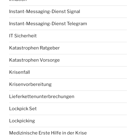
Instant-Messaging-Dienst Signal
Instant-Messaging-Dienst Telegram
IT Sicherheit
Katastrophen Ratgeber
Katastrophen Vorsorge
Krisenfall
Krisenvorbereitung
Lieferkettenunterbrechungen
Lockpick Set
Lockpicking
Medizinische Erste Hilfe in der Krise