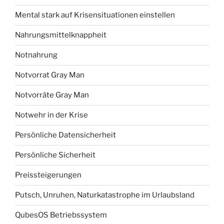
Mental stark auf Krisensituationen einstellen
Nahrungsmittelknappheit
Notnahrung
Notvorrat Gray Man
Notvorräte Gray Man
Notwehr in der Krise
Persönliche Datensicherheit
Persönliche Sicherheit
Preissteigerungen
Putsch, Unruhen, Naturkatastrophe im Urlaubsland
QubesOS Betriebssystem