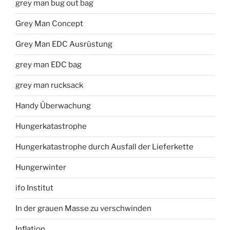
grey man bug out bag
Grey Man Concept
Grey Man EDC Ausrüstung
grey man EDC bag
grey man rucksack
Handy Überwachung
Hungerkatastrophe
Hungerkatastrophe durch Ausfall der Lieferkette
Hungerwinter
ifo Institut
In der grauen Masse zu verschwinden
Inflation