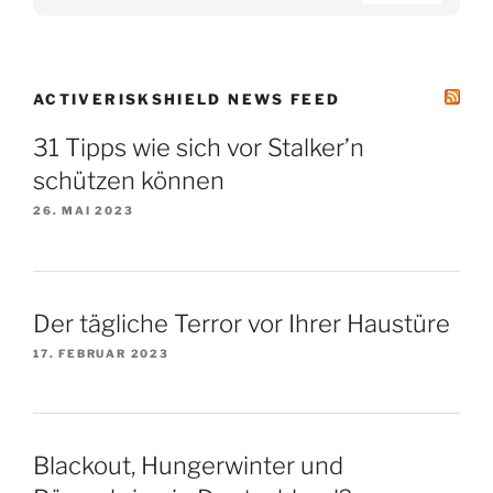
ACTIVERISKSHIELD NEWS FEED
31 Tipps wie sich vor Stalker’n
schützen können
26. MAI 2023
Der tägliche Terror vor Ihrer Haustüre
17. FEBRUAR 2023
Blackout, Hungerwinter und