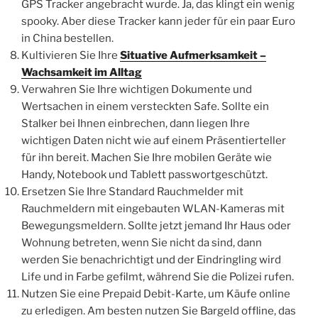
GPS Tracker angebracht wurde. Ja, das klingt ein wenig
spooky. Aber diese Tracker kann jeder für ein paar Euro
in China bestellen.
Kultivieren Sie Ihre
Situative Aufmerksamkeit –
Wachsamkeit im Alltag
Verwahren Sie Ihre wichtigen Dokumente und
Wertsachen in einem versteckten Safe. Sollte ein
Stalker bei Ihnen einbrechen, dann liegen Ihre
wichtigen Daten nicht wie auf einem Präsentierteller
für ihn bereit. Machen Sie Ihre mobilen Geräte wie
Handy, Notebook und Tablett passwortgeschützt.
Ersetzen Sie Ihre Standard Rauchmelder mit
Rauchmeldern mit eingebauten WLAN-Kameras mit
Bewegungsmeldern. Sollte jetzt jemand Ihr Haus oder
Wohnung betreten, wenn Sie nicht da sind, dann
werden Sie benachrichtigt und der Eindringling wird
Life und in Farbe gefilmt, während Sie die Polizei rufen.
Nutzen Sie eine Prepaid Debit-Karte, um Käufe online
zu erledigen. Am besten nutzen Sie Bargeld offline, das