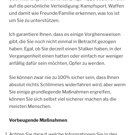
auf die persönliche Verteidigung: Kampfsport, Waffen
und damit wie Freunde/Familie erkennen, was los ist
um Sie zu unterstützen.
Ich garantiere Ihnen, dass es einige Vorghensweisen
gibt, die Sie noch nicht einmal in Betracht gezogen
haben. Egal, ob Sie derzeit einen Stalker haben, in der
Vergangenheit einen hatten oder einfach nur weniger
anfällig dafür sein möchten, Opfer zu werden.
Sie können zwar nie zu 100% sicher sein, dass Ihnen
absolut nichts Schlimmes widerfahren wird, aber wenn
Sie einige grundlegende Maßnahmen ergreifen,
können Sie sich selbst viel sicherer machen als die
meisten Menschen.
Vorbeugende Maßnahmen
Achten Sie darauf, welche Informationen Sie in den