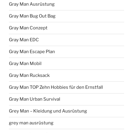
Gray Man Ausrüstung
Gray Man Bug Out Bag
Gray Man Conzept
Gray Man EDC
Gray Man Escape Plan
Gray Man Mobil
Gray Man Rucksack
Gray Man TOP Zehn Hobbies für den Ernstfall
Gray Man Urban Survival
Grey Man – Kleidung und Ausrüstung
grey man ausrüstung