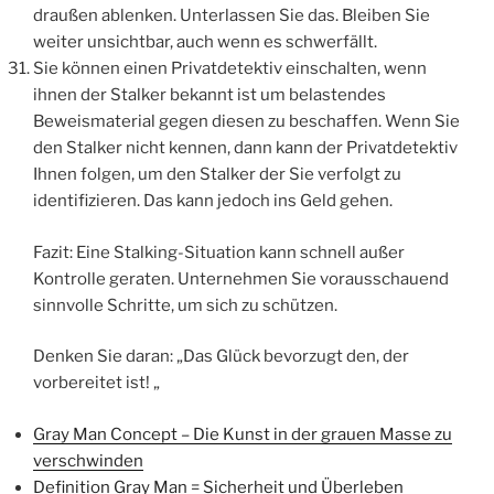
draußen ablenken. Unterlassen Sie das. Bleiben Sie
weiter unsichtbar, auch wenn es schwerfällt.
Sie können einen Privatdetektiv einschalten, wenn
ihnen der Stalker bekannt ist um belastendes
Beweismaterial gegen diesen zu beschaffen. Wenn Sie
den Stalker nicht kennen, dann kann der Privatdetektiv
Ihnen folgen, um den Stalker der Sie verfolgt zu
identifizieren. Das kann jedoch ins Geld gehen.
Fazit: Eine Stalking-Situation kann schnell außer
Kontrolle geraten. Unternehmen Sie vorausschauend
sinnvolle Schritte, um sich zu schützen.
Denken Sie daran: „Das Glück bevorzugt den, der
vorbereitet ist! „
Gray Man Concept – Die Kunst in der grauen Masse zu
verschwinden
Definition Gray Man = Sicherheit und Überleben