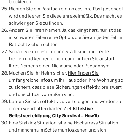
blockieren.
Richten Sie ein Postfach ein, an das Ihre Post gesendet
wird und leeren Sie diese unregelmäßig. Das macht es
schwieriger, Sie zu finden.
Ändern Sie ihren Namen. Ja, das klingt hart, nur ist das
in schweren Fällen eine Option, die Sie auf jeden Fall in
Betracht ziehen sollten.
Sobald Sie in dieser neuen Stadt sind und Leute
treffen und kennenlernen, dann nutzen Sie anstatt
Ihres Namens einen Nickname oder Pseudonym.
Machen Sie Ihr Heim sicher.
Hier finden Sie
umfangreiche Infos um Ihr Haus oder Ihre Wohnung so
zu sichern, dass diese Sicherungen effektiv, preiswert
und unsichtbar von außen sind.
Lernen Sie sich effektiv zu verteidigen und werden zu
einem wehrhaften harten Ziel.
Effektive
Selbstverteidigung City Survival – HowTo
Eine Stalking Situation ist eine Hochstress Situation
und manchmal möchte man losgehen und sich