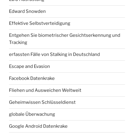
Edward Snowden
Effektive Selbstverteidigung
Entgehen Sie biometrischer Gesichtserkennung und
Tracking
erfassten Fälle von Stalking in Deutschland
Escape and Evasion
Facebook Datenkrake
Fliehen und Ausweichen Weltweit
Geheimwissen Schlüsseldienst
globale Überwachung
Google Android Datenkrake