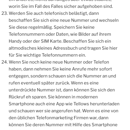
worin Sie im Fall des Falles sicher aufgehoben sind.
Werden Sie auch telefonisch belästigt, dann
beschaffen Sie sich eine neue Nummer und wechseln
Sie diese regelmäßig. Speichern Sie keine
Telefonnummern oder Daten, wie Bilder auf ihrem
Handy oder der SIM Karte. Beschaffen Sie sich ein
altmodisches kleines Adressbuch und tragen Sie hier
für Sie wichtige Telefonnummern ein.
Wenn Sie noch keine neue Nummer oder Telefon
haben, dann nehmen Sie keine Anrufe mehr sofort
entgegen, sondern schauen sich die Nummer an und
rufen eventuell später zurück. Wenn es eine
unterdrückte Nummer ist, dann können Sie sich den
Rückruf eh sparen. Sie können in modernen
Smartphone auch eine App wie Tellows herunterladen
und schauen wer sie angerufen hat. Wenn es eine von
den üblichen Telefonmarketing Firmen war, dann
können Sie deren Nummer mit Hilfe des Smartphone