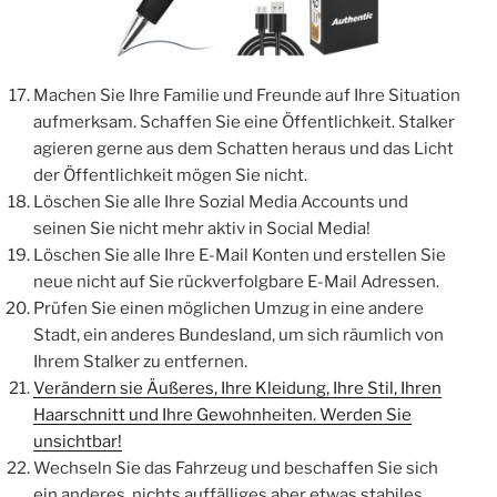
Machen Sie Ihre Familie und Freunde auf Ihre Situation
aufmerksam. Schaffen Sie eine Öffentlichkeit. Stalker
agieren gerne aus dem Schatten heraus und das Licht
der Öffentlichkeit mögen Sie nicht.
Löschen Sie alle Ihre Sozial Media Accounts und
seinen Sie nicht mehr aktiv in Social Media!
Löschen Sie alle Ihre E-Mail Konten und erstellen Sie
neue nicht auf Sie rückverfolgbare E-Mail Adressen.
Prüfen Sie einen möglichen Umzug in eine andere
Stadt, ein anderes Bundesland, um sich räumlich von
Ihrem Stalker zu entfernen.
Verändern sie Äußeres, Ihre Kleidung, Ihre Stil, Ihren
Haarschnitt und Ihre Gewohnheiten. Werden Sie
unsichtbar!
Wechseln Sie das Fahrzeug und beschaffen Sie sich
ein anderes, nichts auffälliges aber etwas stabiles,