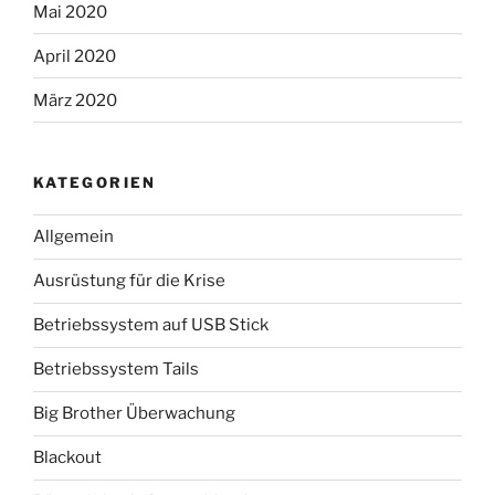
Mai 2020
April 2020
März 2020
KATEGORIEN
Allgemein
Ausrüstung für die Krise
Betriebssystem auf USB Stick
Betriebssystem Tails
Big Brother Überwachung
Blackout