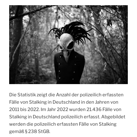
Die Statistik zeigt die Anzahl der polizeilich erfassten
Fälle von Stalking in Deutschland in den Jahren von
2011 bis 2022. Im Jahr 2022 wurden 21.436 Fälle von
Stalking in Deutschland polizeilich erfasst. Abgebildet
werden die polizeilich erfassten Fälle von Stalking
gemäß § 238 StGB.