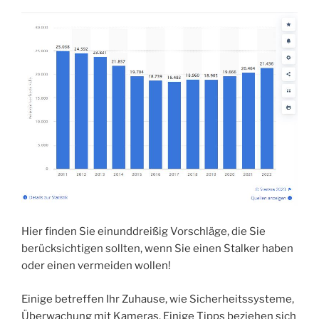
Hier finden Sie einunddreißig Vorschläge, die Sie
berücksichtigen sollten, wenn Sie einen Stalker haben
oder einen vermeiden wollen!
Einige betreffen Ihr Zuhause, wie Sicherheitssysteme,
Überwachung mit Kameras. Einige Tipps beziehen sich