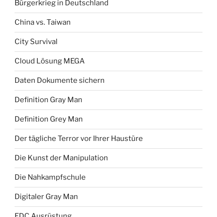
Bürgerkrieg in Deutschland
China vs. Taiwan
City Survival
Cloud Lösung MEGA
Daten Dokumente sichern
Definition Gray Man
Definition Grey Man
Der tägliche Terror vor Ihrer Haustüre
Die Kunst der Manipulation
Die Nahkampfschule
Digitaler Gray Man
EDC Ausrüstung