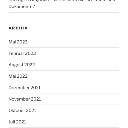
Dokumente?
ARCHIV
Mai 2023
Februar 2023
August 2022
Mai 2022
Dezember 2021
November 2021
Oktober 2021
Juli 2021