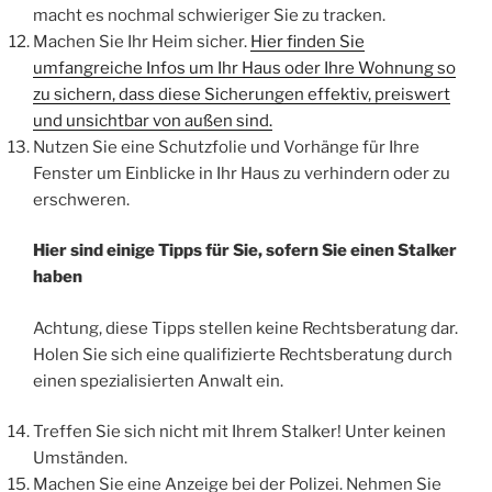
macht es nochmal schwieriger Sie zu tracken.
Machen Sie Ihr Heim sicher.
Hier finden Sie
umfangreiche Infos um Ihr Haus oder Ihre Wohnung so
zu sichern, dass diese Sicherungen effektiv, preiswert
und unsichtbar von außen sind.
Nutzen Sie eine Schutzfolie und Vorhänge für Ihre
Fenster um Einblicke in Ihr Haus zu verhindern oder zu
erschweren.
Hier sind einige Tipps für Sie, sofern Sie einen Stalker
haben
Achtung, diese Tipps stellen keine Rechtsberatung dar.
Holen Sie sich eine qualifizierte Rechtsberatung durch
einen spezialisierten Anwalt ein.
Treffen Sie sich nicht mit Ihrem Stalker! Unter keinen
Umständen.
Machen Sie eine Anzeige bei der Polizei. Nehmen Sie