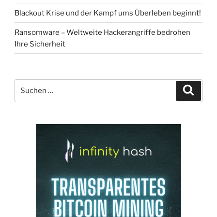
Blackout Krise und der Kampf ums Überleben beginnt!
Ransomware – Weltweite Hackerangriffe bedrohen
Ihre Sicherheit
Suchen
Suche
nach: