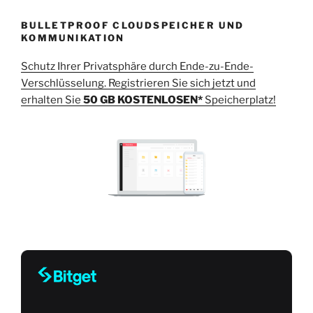
BULLETPROOF CLOUDSPEICHER UND
KOMMUNIKATION
Schutz Ihrer Privatsphäre durch Ende-zu-Ende-
Verschlüsselung. Registrieren Sie sich jetzt und
erhalten Sie
50 GB KOSTENLOSEN*
Speicherplatz!