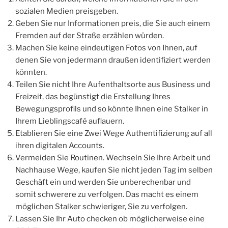
sozialen Medien preisgeben.
Geben Sie nur Informationen preis, die Sie auch einem
Fremden auf der Straße erzählen würden.
Machen Sie keine eindeutigen Fotos von Ihnen, auf
denen Sie von jedermann draußen identifiziert werden
könnten.
Teilen Sie nicht Ihre Aufenthaltsorte aus Business und
Freizeit, das begünstigt die Erstellung Ihres
Bewegungsprofils und so könnte Ihnen eine Stalker in
Ihrem Lieblingscafé auflauern.
Etablieren Sie eine Zwei Wege Authentifizierung auf all
ihren digitalen Accounts.
Vermeiden Sie Routinen. Wechseln Sie Ihre Arbeit und
Nachhause Wege, kaufen Sie nicht jeden Tag im selben
Geschäft ein und werden Sie unberechenbar und
somit schwerere zu verfolgen. Das macht es einem
möglichen Stalker schwieriger, Sie zu verfolgen.
Lassen Sie Ihr Auto checken ob möglicherweise eine