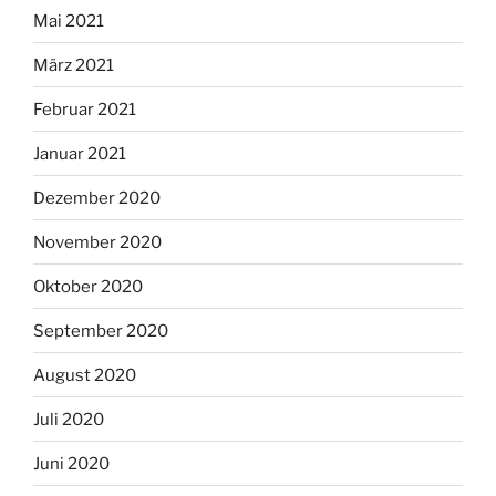
Mai 2021
März 2021
Februar 2021
Januar 2021
Dezember 2020
November 2020
Oktober 2020
September 2020
August 2020
Juli 2020
Juni 2020