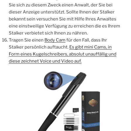
Sie sich zu diesem Zweck einen Anwalt, der Sie bei
dieser Anzeige unterstützt. Sollte Ihnen der Stalker
bekannt sein versuchen Sie mit Hilfe Ihres Anwaltes
eine einstweilige Verfügung zu erreichen die es Ihrem
Stalker verbietet sich Ihnen zu nähren.
Tragen Sie einen
Body Cam
für den Fall, dass Ihr
Stalker persönlich auftaucht.
Es gibt mini Cams, in
Form eines Kugelschreibers, absolut unauffällig und
diese zeichnet Voice und Video auf.