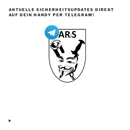
AKTUELLE SICHERHEITSUPDATES DIREKT
AUF DEIN HANDY PER TELEGRAM!